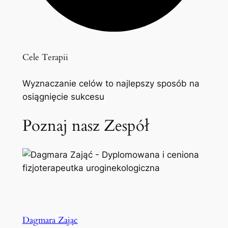
Cele Terapii
Wyznaczanie celów to najlepszy sposób na
osiągnięcie sukcesu
Poznaj nasz Zespół
Dagmara Zając