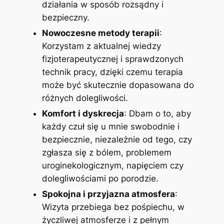
działania w sposób rozsądny i
bezpieczny.
Nowoczesne metody terapii
:
Korzystam z aktualnej wiedzy
fizjoterapeutycznej i sprawdzonych
technik pracy, dzięki czemu terapia
może być skutecznie dopasowana do
różnych dolegliwości.
Komfort i dyskrecja
: Dbam o to, aby
każdy czuł się u mnie swobodnie i
bezpiecznie, niezależnie od tego, czy
zgłasza się z bólem, problemem
uroginekologicznym, napięciem czy
dolegliwościami po porodzie.
Spokojna i przyjazna atmosfera
:
Wizyta przebiega bez pośpiechu, w
życzliwej atmosferze i z pełnym