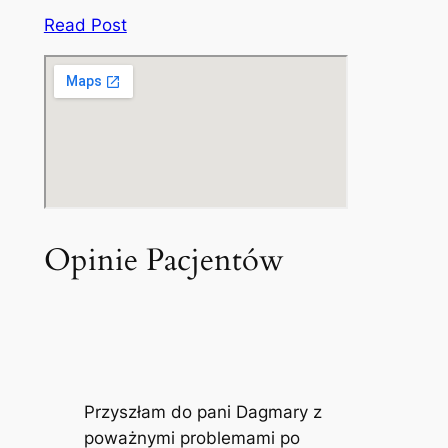
Read Post
Opinie Pacjentów
Przyszłam do pani Dagmary z
poważnymi problemami po