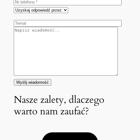
Nasze zalety, dlaczego
warto nam zaufać?