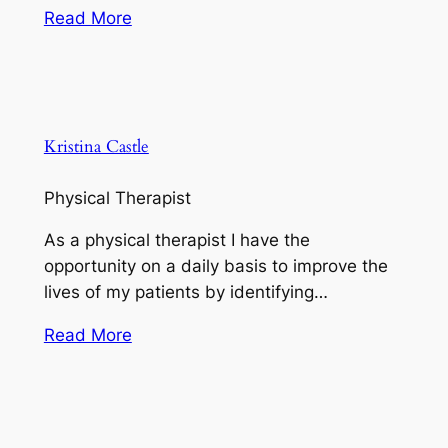
Read More
Kristina Castle
Physical Therapist
As a physical therapist I have the
opportunity on a daily basis to improve the
lives of my patients by identifying…
Read More