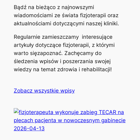
Bądź na bieżąco z najnowszymi
wiadomościami ze świata fizjoterapii oraz
aktualnościami dotyczącymi naszej kliniki.
Regularnie zamieszczamy interesujące
artykuły dotyczące fizjoterapii, z którymi
warto sięzapoznać. Zachęcamy do
śledzenia wpisów i poszerzania swojej
wiedzy na temat zdrowia i rehabilitacji!
Zobacz wszystkie wpisy
2026-04-13