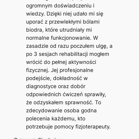
ogromnym doświadczeniu i
wiedzy. Dzięki niej udało mi się
uporać z przewlekłymi bólami
biodra, które utrudniały mi
normalne funkcjonowanie. W
zasadzie od razu poczułem ulgę, a
po 3 sesjach rehabilitacji mogłem
wrócić do pełnej aktywności
fizycznej. Jej profesjonalne
podejście, dokładność w
diagnostyce oraz dobór
odpowiednich ćwiczeń sprawiły,
że odzyskałem sprawność. To
zdecydowanie osoba godna
polecenia każdemu, kto
potrzebuje pomocy fizjoterapeuty.