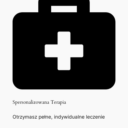
Spersonalizowana Terapia
Otrzymasz pełne, indywidualne leczenie