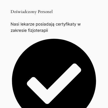
Doświadczony Personel
Nasi lekarze posiadają certyfikaty w
zakresie fizjoterapii