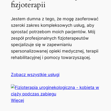
fizjoterapii
Jestem dumna z tego, że mogę zaoferować
szeroki zakres kompleksowych usług, aby
sprostać potrzebom moich pacjentów. Mój
zespół profesjonalnych fizjoterapeutów
specjalizuje się w zapewnianiu
spersonalizowanej opieki medycznej, terapii
rehabilitacyjnej i pomocy towarzyszącej.
Zobacz wszystkie usługi
Więcej