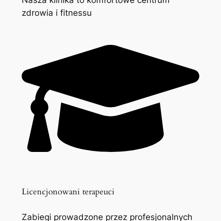
zdrowia i fitnessu
Licencjonowani terapeuci
Zabiegi prowadzone przez profesjonalnych