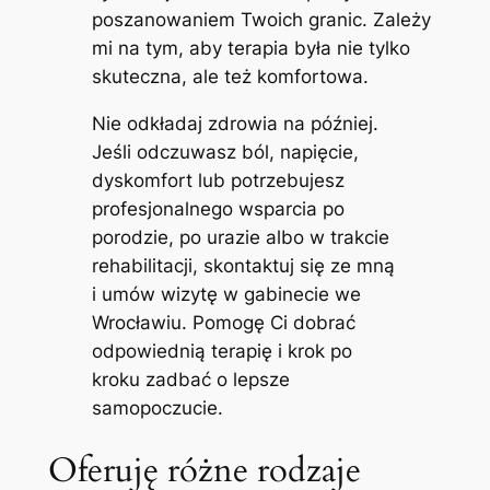
poszanowaniem Twoich granic. Zależy
mi na tym, aby terapia była nie tylko
skuteczna, ale też komfortowa.
Nie odkładaj zdrowia na później.
Jeśli odczuwasz ból, napięcie,
dyskomfort lub potrzebujesz
profesjonalnego wsparcia po
porodzie, po urazie albo w trakcie
rehabilitacji, skontaktuj się ze mną
i umów wizytę w gabinecie we
Wrocławiu. Pomogę Ci dobrać
odpowiednią terapię i krok po
kroku zadbać o lepsze
samopoczucie.
Oferuję różne rodzaje