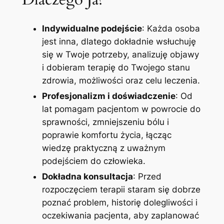
Indywidualne podejście
: Każda osoba
jest inna, dlatego dokładnie wsłuchuję
się w Twoje potrzeby, analizuję objawy
i dobieram terapię do Twojego stanu
zdrowia, możliwości oraz celu leczenia.
Profesjonalizm i doświadczenie
: Od
lat pomagam pacjentom w powrocie do
sprawności, zmniejszeniu bólu i
poprawie komfortu życia, łącząc
wiedzę praktyczną z uważnym
podejściem do człowieka.
Dokładna konsultacja
: Przed
rozpoczęciem terapii staram się dobrze
poznać problem, historię dolegliwości i
oczekiwania pacjenta, aby zaplanować