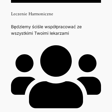
Leczenie Harmoniczne
Będziemy ściśle współpracować ze
wszystkimi Twoimi lekarzami