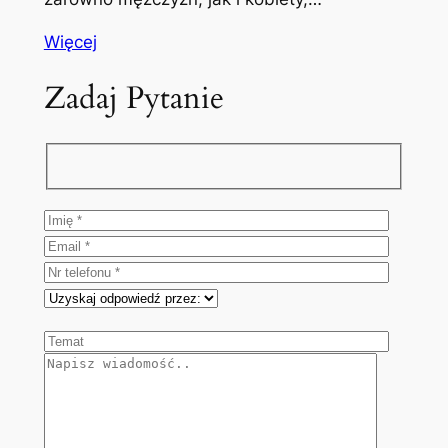
Więcej
Zadaj Pytanie