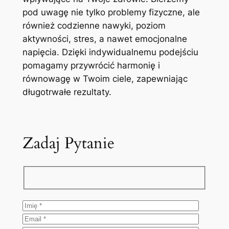
pod uwagę nie tylko problemy fizyczne, ale
również codzienne nawyki, poziom
aktywności, stres, a nawet emocjonalne
napięcia. Dzięki indywidualnemu podejściu
pomagamy przywrócić harmonię i
równowagę w Twoim ciele, zapewniając
długotrwałe rezultaty.
Zadaj Pytanie