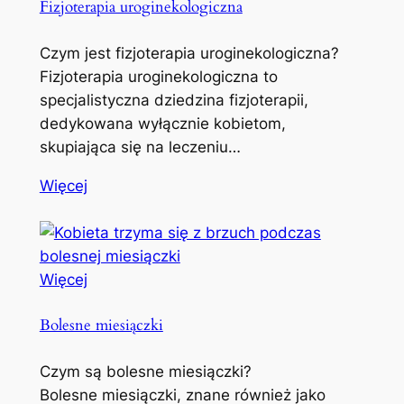
Fizjoterapia uroginekologiczna
Czym jest fizjoterapia uroginekologiczna?
Fizjoterapia uroginekologiczna to
specjalistyczna dziedzina fizjoterapii,
dedykowana wyłącznie kobietom,
skupiająca się na leczeniu…
Więcej
Więcej
Bolesne miesiączki
Czym są bolesne miesiączki?
Bolesne miesiączki, znane również jako