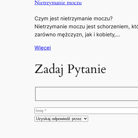
Nietrzymanie moczu
Czym jest nietrzymanie moczu?
Nietrzymanie moczu jest schorzeniem, kt
zarówno mężczyzn, jak i kobiety,…
Więcej
Zadaj Pytanie