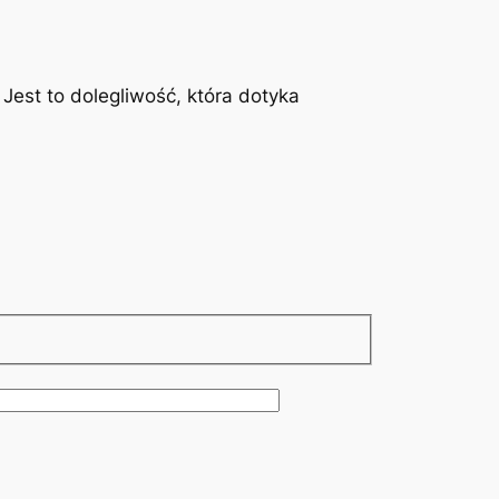
est to dolegliwość, która dotyka