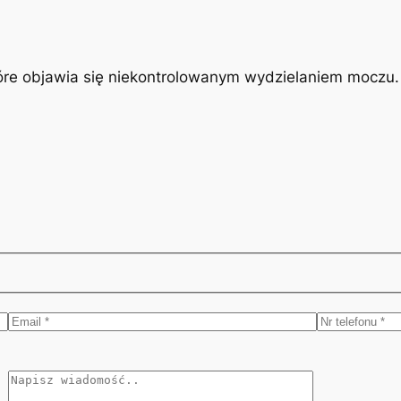
óre objawia się niekontrolowanym wydzielaniem moczu. J