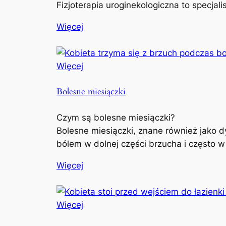
Fizjoterapia uroginekologiczna to specjal
Więcej
Więcej
Bolesne miesiączki
Czym są bolesne miesiączki?
Bolesne miesiączki, znane również jako d
bólem w dolnej części brzucha i często w
Więcej
Więcej