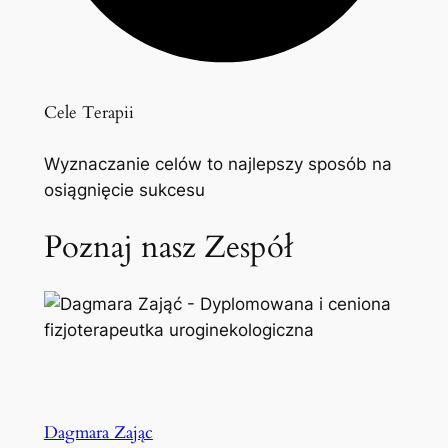
Cele Terapii
Wyznaczanie celów to najlepszy sposób na
osiągnięcie sukcesu
Poznaj nasz Zespół
Dagmara Zając