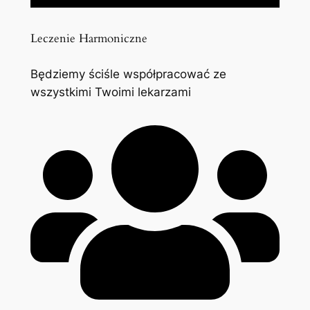
Leczenie Harmoniczne
Będziemy ściśle współpracować ze
wszystkimi Twoimi lekarzami