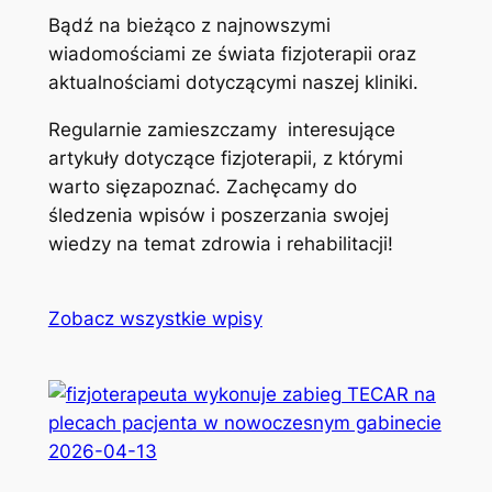
Bądź na bieżąco z najnowszymi
wiadomościami ze świata fizjoterapii oraz
aktualnościami dotyczącymi naszej kliniki.
Regularnie zamieszczamy interesujące
artykuły dotyczące fizjoterapii, z którymi
warto sięzapoznać. Zachęcamy do
śledzenia wpisów i poszerzania swojej
wiedzy na temat zdrowia i rehabilitacji!
Zobacz wszystkie wpisy
2026-04-13