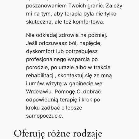
poszanowaniem Twoich granic. Zależy
mi na tym, aby terapia była nie tylko
skuteczna, ale też komfortowa.
Nie odkładaj zdrowia na później.
Jeśli odczuwasz ból, napięcie,
dyskomfort lub potrzebujesz
profesjonalnego wsparcia po
porodzie, po urazie albo w trakcie
rehabilitacji, skontaktuj się ze mną
i umów wizytę w gabinecie we
Wrocławiu. Pomogę Ci dobrać
odpowiednią terapię i krok po
kroku zadbać o lepsze
samopoczucie.
Oferuję różne rodzaje