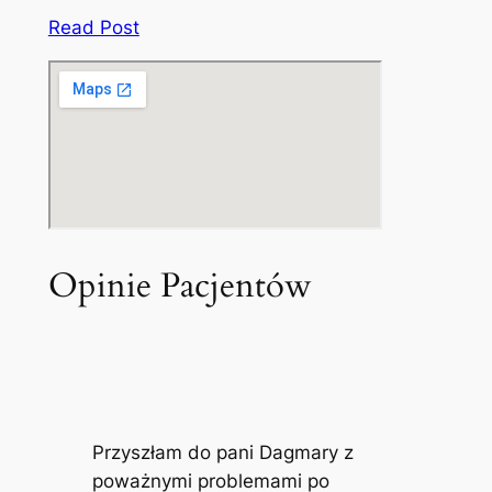
Read Post
Opinie Pacjentów
Przyszłam do pani Dagmary z
poważnymi problemami po