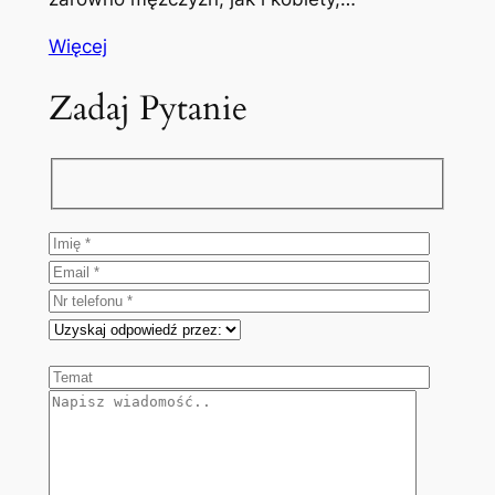
Więcej
Zadaj Pytanie