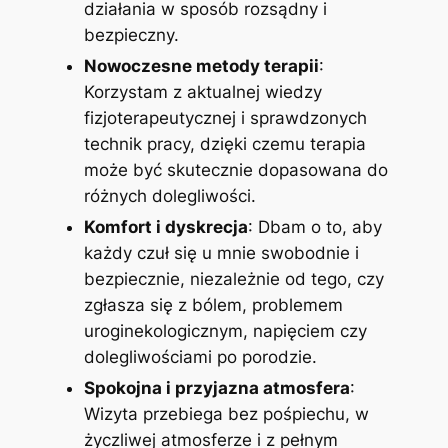
działania w sposób rozsądny i
bezpieczny.
Nowoczesne metody terapii
:
Korzystam z aktualnej wiedzy
fizjoterapeutycznej i sprawdzonych
technik pracy, dzięki czemu terapia
może być skutecznie dopasowana do
różnych dolegliwości.
Komfort i dyskrecja
: Dbam o to, aby
każdy czuł się u mnie swobodnie i
bezpiecznie, niezależnie od tego, czy
zgłasza się z bólem, problemem
uroginekologicznym, napięciem czy
dolegliwościami po porodzie.
Spokojna i przyjazna atmosfera
:
Wizyta przebiega bez pośpiechu, w
życzliwej atmosferze i z pełnym