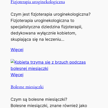
Fizjoterapia uroginekologiczna
Czym jest fizjoterapia uroginekologiczna?
Fizjoterapia uroginekologiczna to
specjalistyczna dziedzina fizjoterapii,
dedykowana wyłącznie kobietom,
skupiająca się na leczeniu…
Więcej
Więcej
Bolesne miesiączki
Czym są bolesne miesiączki?
Bolesne miesiączki, znane również jako