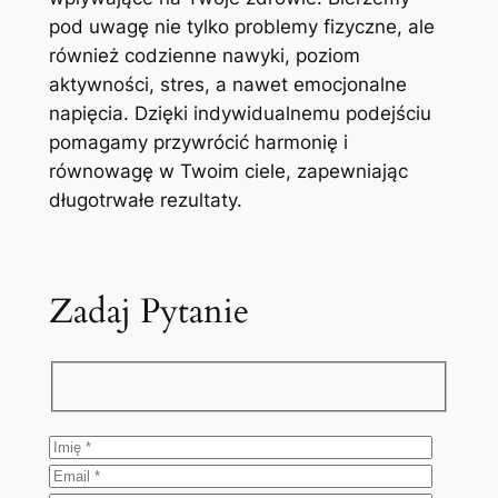
pod uwagę nie tylko problemy fizyczne, ale
również codzienne nawyki, poziom
aktywności, stres, a nawet emocjonalne
napięcia. Dzięki indywidualnemu podejściu
pomagamy przywrócić harmonię i
równowagę w Twoim ciele, zapewniając
długotrwałe rezultaty.
Zadaj Pytanie