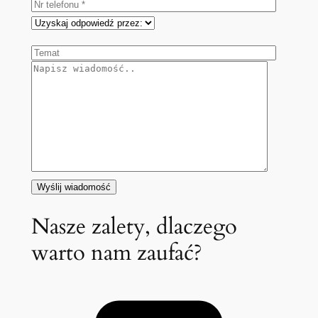
Nasze zalety, dlaczego
warto nam zaufać?