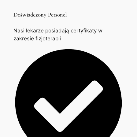
Doświadczony Personel
Nasi lekarze posiadają certyfikaty w
zakresie fizjoterapii