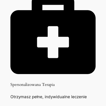
Spersonalizowana Terapia
Otrzymasz pełne, indywidualne leczenie