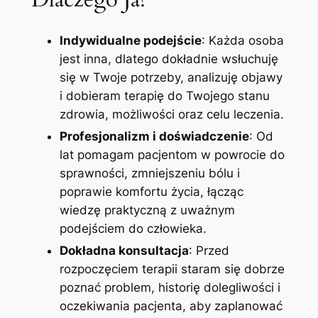
Indywidualne podejście
: Każda osoba
jest inna, dlatego dokładnie wsłuchuję
się w Twoje potrzeby, analizuję objawy
i dobieram terapię do Twojego stanu
zdrowia, możliwości oraz celu leczenia.
Profesjonalizm i doświadczenie
: Od
lat pomagam pacjentom w powrocie do
sprawności, zmniejszeniu bólu i
poprawie komfortu życia, łącząc
wiedzę praktyczną z uważnym
podejściem do człowieka.
Dokładna konsultacja
: Przed
rozpoczęciem terapii staram się dobrze
poznać problem, historię dolegliwości i
oczekiwania pacjenta, aby zaplanować