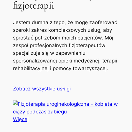
fizjoterapii
Jestem dumna z tego, że mogę zaoferować
szeroki zakres kompleksowych usług, aby
sprostać potrzebom moich pacjentów. Mój
zespół profesjonalnych fizjoterapeutów
specjalizuje się w zapewnianiu
spersonalizowanej opieki medycznej, terapii
rehabilitacyjnej i pomocy towarzyszącej.
Zobacz wszystkie usługi
Więcej