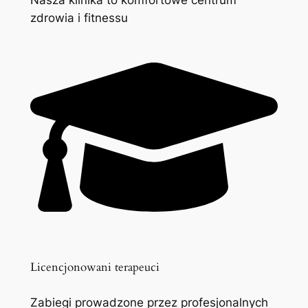
zdrowia i fitnessu
Licencjonowani terapeuci
Zabiegi prowadzone przez profesjonalnych