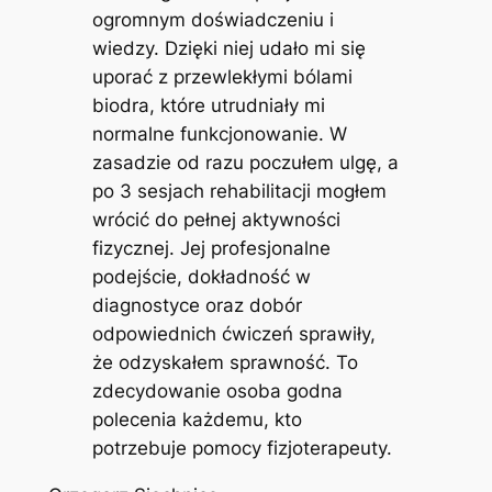
ogromnym doświadczeniu i
wiedzy. Dzięki niej udało mi się
uporać z przewlekłymi bólami
biodra, które utrudniały mi
normalne funkcjonowanie. W
zasadzie od razu poczułem ulgę, a
po 3 sesjach rehabilitacji mogłem
wrócić do pełnej aktywności
fizycznej. Jej profesjonalne
podejście, dokładność w
diagnostyce oraz dobór
odpowiednich ćwiczeń sprawiły,
że odzyskałem sprawność. To
zdecydowanie osoba godna
polecenia każdemu, kto
potrzebuje pomocy fizjoterapeuty.