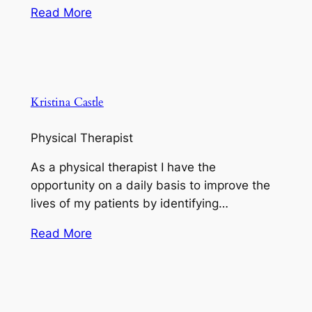
Read More
Kristina Castle
Physical Therapist
As a physical therapist I have the
opportunity on a daily basis to improve the
lives of my patients by identifying…
Read More