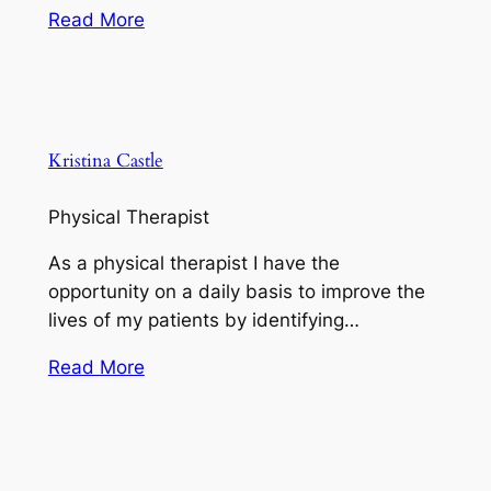
Read More
Kristina Castle
Physical Therapist
As a physical therapist I have the
opportunity on a daily basis to improve the
lives of my patients by identifying…
Read More