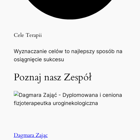
Cele Terapii
Wyznaczanie celów to najlepszy sposób na
osiągnięcie sukcesu
Poznaj nasz Zespół
Dagmara Zając