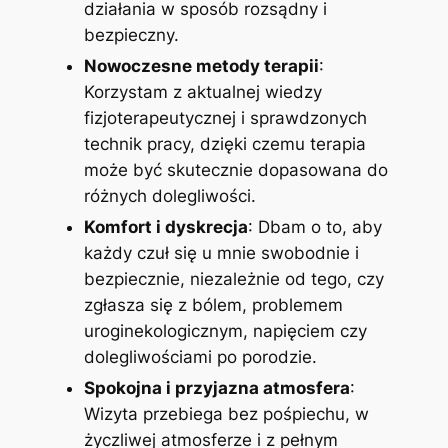
działania w sposób rozsądny i
bezpieczny.
Nowoczesne metody terapii
:
Korzystam z aktualnej wiedzy
fizjoterapeutycznej i sprawdzonych
technik pracy, dzięki czemu terapia
może być skutecznie dopasowana do
różnych dolegliwości.
Komfort i dyskrecja
: Dbam o to, aby
każdy czuł się u mnie swobodnie i
bezpiecznie, niezależnie od tego, czy
zgłasza się z bólem, problemem
uroginekologicznym, napięciem czy
dolegliwościami po porodzie.
Spokojna i przyjazna atmosfera
:
Wizyta przebiega bez pośpiechu, w
życzliwej atmosferze i z pełnym