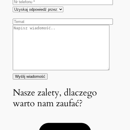
Nasze zalety, dlaczego
warto nam zaufać?