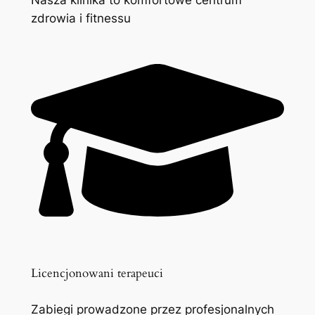
zdrowia i fitnessu
Licencjonowani terapeuci
Zabiegi prowadzone przez profesjonalnych