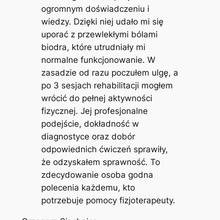
ogromnym doświadczeniu i
wiedzy. Dzięki niej udało mi się
uporać z przewlekłymi bólami
biodra, które utrudniały mi
normalne funkcjonowanie. W
zasadzie od razu poczułem ulgę, a
po 3 sesjach rehabilitacji mogłem
wrócić do pełnej aktywności
fizycznej. Jej profesjonalne
podejście, dokładność w
diagnostyce oraz dobór
odpowiednich ćwiczeń sprawiły,
że odzyskałem sprawność. To
zdecydowanie osoba godna
polecenia każdemu, kto
potrzebuje pomocy fizjoterapeuty.