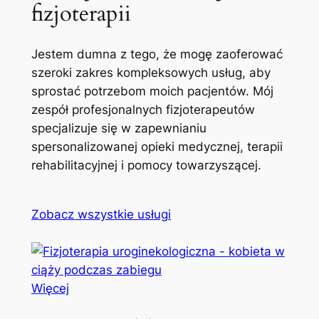
fizjoterapii
Jestem dumna z tego, że mogę zaoferować
szeroki zakres kompleksowych usług, aby
sprostać potrzebom moich pacjentów. Mój
zespół profesjonalnych fizjoterapeutów
specjalizuje się w zapewnianiu
spersonalizowanej opieki medycznej, terapii
rehabilitacyjnej i pomocy towarzyszącej.
Zobacz wszystkie usługi
Więcej