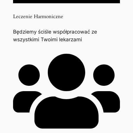
Leczenie Harmoniczne
Będziemy ściśle współpracować ze
wszystkimi Twoimi lekarzami