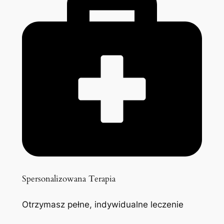
Spersonalizowana Terapia
Otrzymasz pełne, indywidualne leczenie