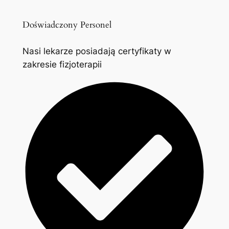
Doświadczony Personel
Nasi lekarze posiadają certyfikaty w
zakresie fizjoterapii