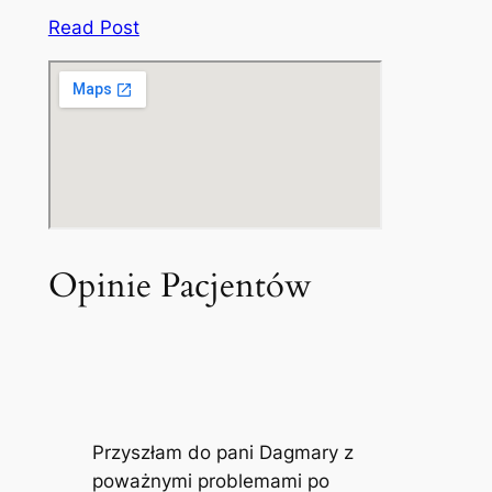
Read Post
Opinie Pacjentów
Przyszłam do pani Dagmary z
poważnymi problemami po