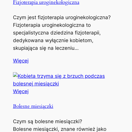
Fizjoterapia uroginekologiczna
Czym jest fizjoterapia uroginekologiczna?
Fizjoterapia uroginekologiczna to
specjalistyczna dziedzina fizjoterapii,
dedykowana wyłącznie kobietom,
skupiająca się na leczeniu…
Więcej
Więcej
Bolesne miesiączki
Czym są bolesne miesiączki?
Bolesne miesiączki, znane również jako