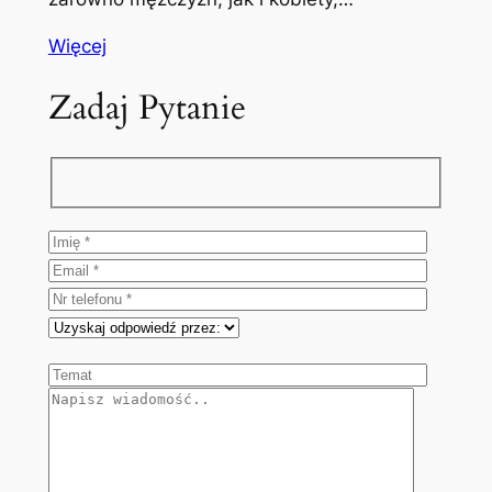
Więcej
Zadaj Pytanie