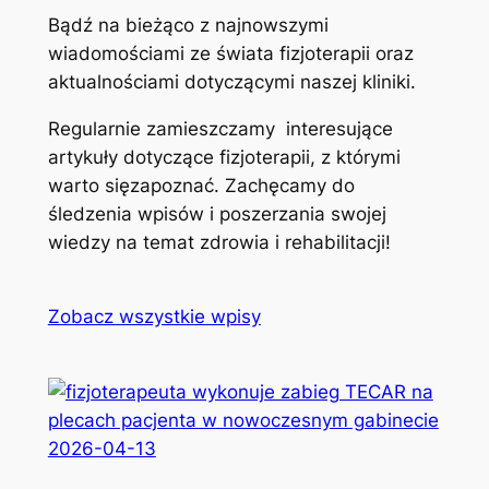
Bądź na bieżąco z najnowszymi
wiadomościami ze świata fizjoterapii oraz
aktualnościami dotyczącymi naszej kliniki.
Regularnie zamieszczamy interesujące
artykuły dotyczące fizjoterapii, z którymi
warto sięzapoznać. Zachęcamy do
śledzenia wpisów i poszerzania swojej
wiedzy na temat zdrowia i rehabilitacji!
Zobacz wszystkie wpisy
2026-04-13