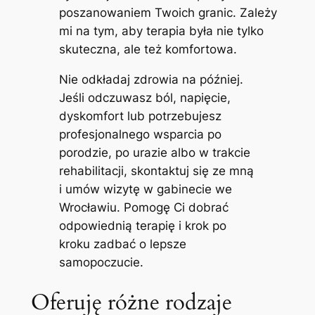
poszanowaniem Twoich granic. Zależy
mi na tym, aby terapia była nie tylko
skuteczna, ale też komfortowa.
Nie odkładaj zdrowia na później.
Jeśli odczuwasz ból, napięcie,
dyskomfort lub potrzebujesz
profesjonalnego wsparcia po
porodzie, po urazie albo w trakcie
rehabilitacji, skontaktuj się ze mną
i umów wizytę w gabinecie we
Wrocławiu. Pomogę Ci dobrać
odpowiednią terapię i krok po
kroku zadbać o lepsze
samopoczucie.
Oferuję różne rodzaje