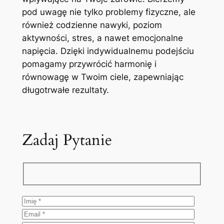
pod uwagę nie tylko problemy fizyczne, ale
również codzienne nawyki, poziom
aktywności, stres, a nawet emocjonalne
napięcia. Dzięki indywidualnemu podejściu
pomagamy przywrócić harmonię i
równowagę w Twoim ciele, zapewniając
długotrwałe rezultaty.
Zadaj Pytanie