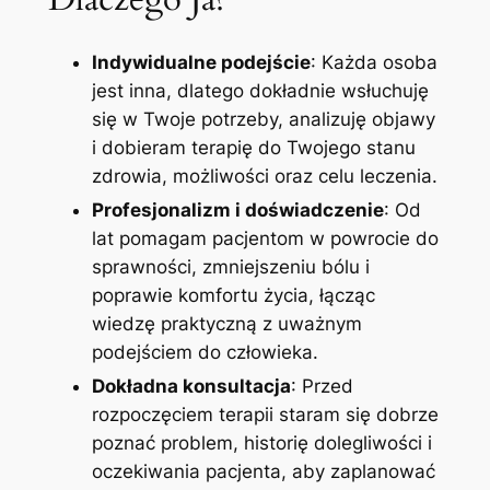
Indywidualne podejście
: Każda osoba
jest inna, dlatego dokładnie wsłuchuję
się w Twoje potrzeby, analizuję objawy
i dobieram terapię do Twojego stanu
zdrowia, możliwości oraz celu leczenia.
Profesjonalizm i doświadczenie
: Od
lat pomagam pacjentom w powrocie do
sprawności, zmniejszeniu bólu i
poprawie komfortu życia, łącząc
wiedzę praktyczną z uważnym
podejściem do człowieka.
Dokładna konsultacja
: Przed
rozpoczęciem terapii staram się dobrze
poznać problem, historię dolegliwości i
oczekiwania pacjenta, aby zaplanować