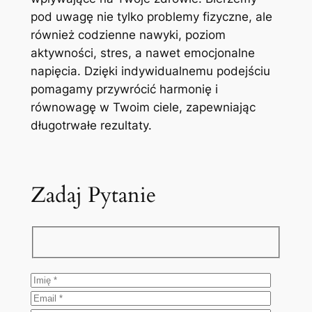
pod uwagę nie tylko problemy fizyczne, ale
również codzienne nawyki, poziom
aktywności, stres, a nawet emocjonalne
napięcia. Dzięki indywidualnemu podejściu
pomagamy przywrócić harmonię i
równowagę w Twoim ciele, zapewniając
długotrwałe rezultaty.
Zadaj Pytanie