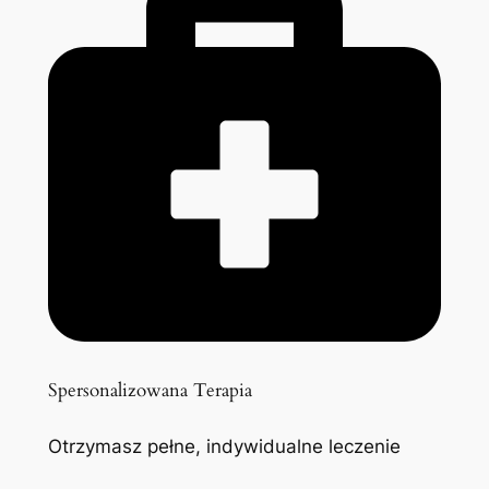
Spersonalizowana Terapia
Otrzymasz pełne, indywidualne leczenie