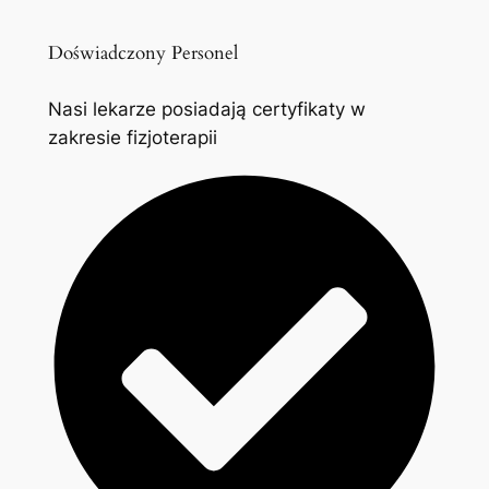
Doświadczony Personel
Nasi lekarze posiadają certyfikaty w
zakresie fizjoterapii