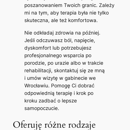
poszanowaniem Twoich granic. Zależy
mi na tym, aby terapia była nie tylko
skuteczna, ale też komfortowa.
Nie odkładaj zdrowia na później.
Jeśli odczuwasz ból, napięcie,
dyskomfort lub potrzebujesz
profesjonalnego wsparcia po
porodzie, po urazie albo w trakcie
rehabilitacji, skontaktuj się ze mną
i umów wizytę w gabinecie we
Wrocławiu. Pomogę Ci dobrać
odpowiednią terapię i krok po
kroku zadbać o lepsze
samopoczucie.
Oferuję różne rodzaje