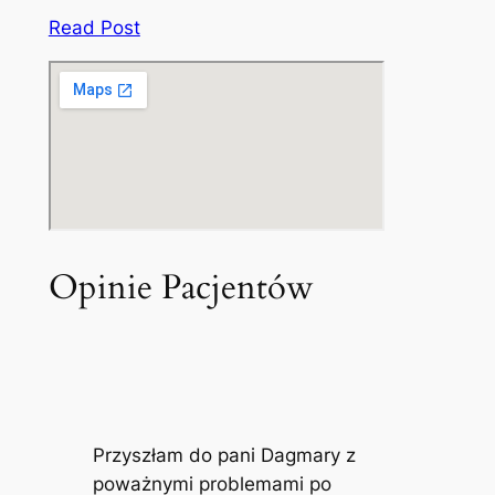
Read Post
Opinie Pacjentów
Przyszłam do pani Dagmary z
poważnymi problemami po