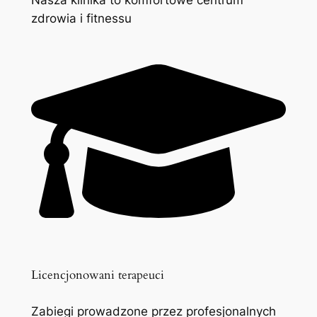
zdrowia i fitnessu
Licencjonowani terapeuci
Zabiegi prowadzone przez profesjonalnych