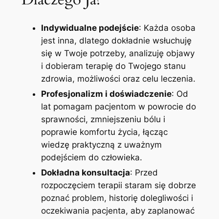
Indywidualne podejście
: Każda osoba
jest inna, dlatego dokładnie wsłuchuję
się w Twoje potrzeby, analizuję objawy
i dobieram terapię do Twojego stanu
zdrowia, możliwości oraz celu leczenia.
Profesjonalizm i doświadczenie
: Od
lat pomagam pacjentom w powrocie do
sprawności, zmniejszeniu bólu i
poprawie komfortu życia, łącząc
wiedzę praktyczną z uważnym
podejściem do człowieka.
Dokładna konsultacja
: Przed
rozpoczęciem terapii staram się dobrze
poznać problem, historię dolegliwości i
oczekiwania pacjenta, aby zaplanować