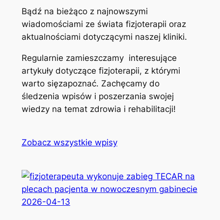
Bądź na bieżąco z najnowszymi
wiadomościami ze świata fizjoterapii oraz
aktualnościami dotyczącymi naszej kliniki.
Regularnie zamieszczamy interesujące
artykuły dotyczące fizjoterapii, z którymi
warto sięzapoznać. Zachęcamy do
śledzenia wpisów i poszerzania swojej
wiedzy na temat zdrowia i rehabilitacji!
Zobacz wszystkie wpisy
2026-04-13