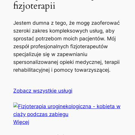
fizjoterapii
Jestem dumna z tego, że mogę zaoferować
szeroki zakres kompleksowych usług, aby
sprostać potrzebom moich pacjentów. Mój
zespół profesjonalnych fizjoterapeutów
specjalizuje się w zapewnianiu
spersonalizowanej opieki medycznej, terapii
rehabilitacyjnej i pomocy towarzyszącej.
Zobacz wszystkie usługi
Więcej