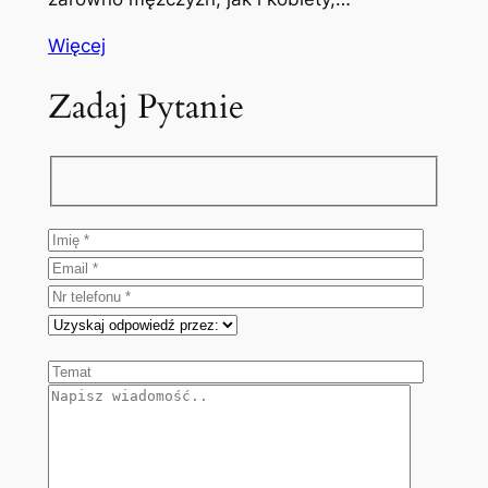
Więcej
Zadaj Pytanie