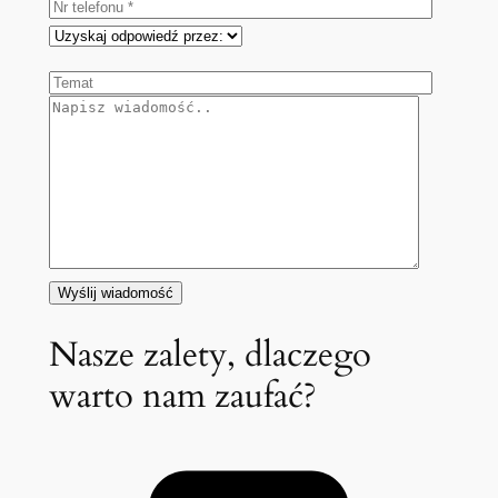
Nasze zalety, dlaczego
warto nam zaufać?