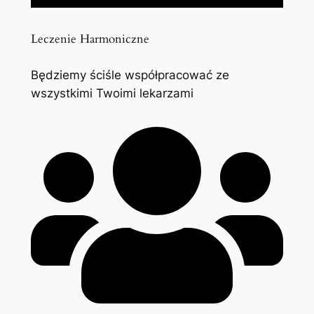
Leczenie Harmoniczne
Będziemy ściśle współpracować ze
wszystkimi Twoimi lekarzami