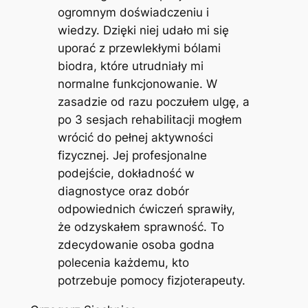
ogromnym doświadczeniu i
wiedzy. Dzięki niej udało mi się
uporać z przewlekłymi bólami
biodra, które utrudniały mi
normalne funkcjonowanie. W
zasadzie od razu poczułem ulgę, a
po 3 sesjach rehabilitacji mogłem
wrócić do pełnej aktywności
fizycznej. Jej profesjonalne
podejście, dokładność w
diagnostyce oraz dobór
odpowiednich ćwiczeń sprawiły,
że odzyskałem sprawność. To
zdecydowanie osoba godna
polecenia każdemu, kto
potrzebuje pomocy fizjoterapeuty.