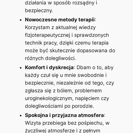
działania w sposób rozsądny i
bezpieczny.
Nowoczesne metody terapii
:
Korzystam z aktualnej wiedzy
fizjoterapeutycznej i sprawdzonych
technik pracy, dzięki czemu terapia
może być skutecznie dopasowana do
różnych dolegliwości.
Komfort i dyskrecja
: Dbam o to, aby
każdy czuł się u mnie swobodnie i
bezpiecznie, niezależnie od tego, czy
zgłasza się z bólem, problemem
uroginekologicznym, napięciem czy
dolegliwościami po porodzie.
Spokojna i przyjazna atmosfera
:
Wizyta przebiega bez pośpiechu, w
życzliwej atmosferze i z pełnym