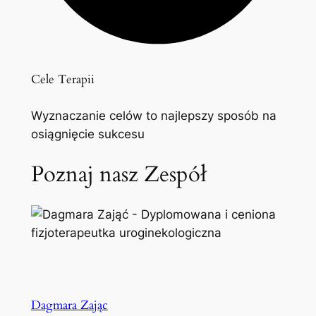
Cele Terapii
Wyznaczanie celów to najlepszy sposób na
osiągnięcie sukcesu
Poznaj nasz Zespół
Dagmara Zając