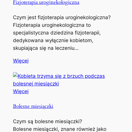
Fizjoterapia uroginekologiczna
Czym jest fizjoterapia uroginekologiczna?
Fizjoterapia uroginekologiczna to
specjalistyczna dziedzina fizjoterapii,
dedykowana wyłącznie kobietom,
skupiająca się na leczeniu…
Więcej
Więcej
Bolesne miesiączki
Czym są bolesne miesiączki?
Bolesne miesiączki, znane również jako