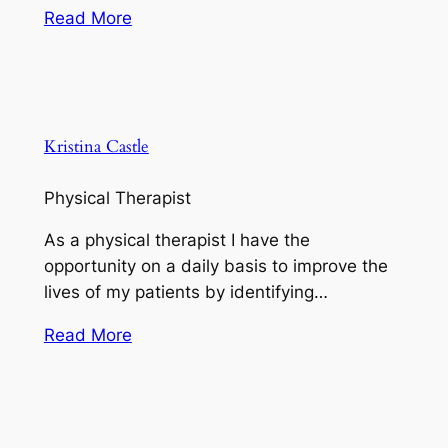
Read More
Kristina Castle
Physical Therapist
As a physical therapist I have the
opportunity on a daily basis to improve the
lives of my patients by identifying…
Read More