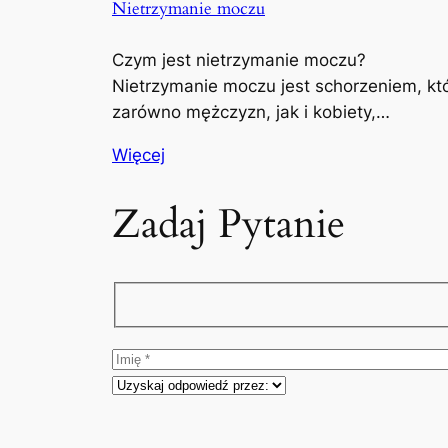
Nietrzymanie moczu
Czym jest nietrzymanie moczu?
Nietrzymanie moczu jest schorzeniem, kt
zarówno mężczyzn, jak i kobiety,…
Więcej
Zadaj Pytanie