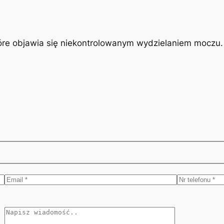
óre objawia się niekontrolowanym wydzielaniem moczu. J