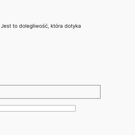
est to dolegliwość, która dotyka