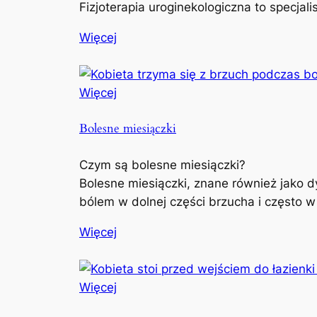
Fizjoterapia uroginekologiczna to specjal
Więcej
Więcej
Bolesne miesiączki
Czym są bolesne miesiączki?
Bolesne miesiączki, znane również jako d
bólem w dolnej części brzucha i często w
Więcej
Więcej