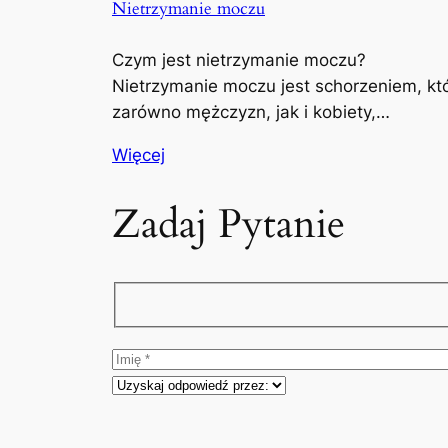
Nietrzymanie moczu
Czym jest nietrzymanie moczu?
Nietrzymanie moczu jest schorzeniem, kt
zarówno mężczyzn, jak i kobiety,…
Więcej
Zadaj Pytanie