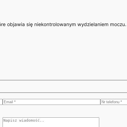
óre objawia się niekontrolowanym wydzielaniem moczu. J