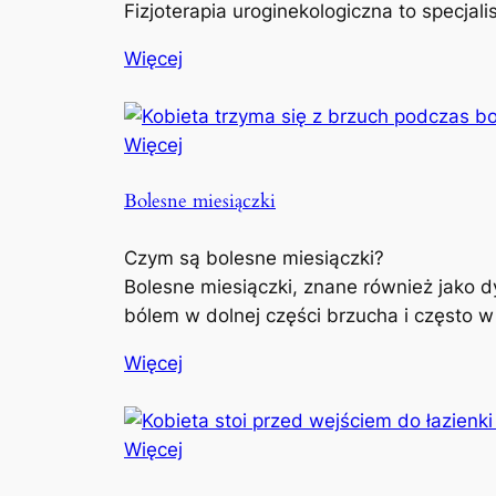
Fizjoterapia uroginekologiczna to specjal
Więcej
Więcej
Bolesne miesiączki
Czym są bolesne miesiączki?
Bolesne miesiączki, znane również jako d
bólem w dolnej części brzucha i często w
Więcej
Więcej