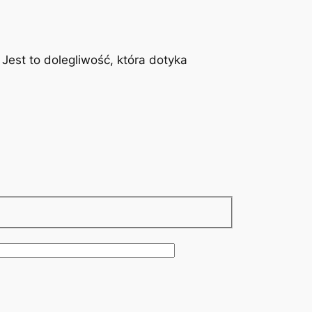
est to dolegliwość, która dotyka