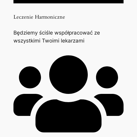
Leczenie Harmoniczne
Będziemy ściśle współpracować ze
wszystkimi Twoimi lekarzami