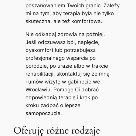
poszanowaniem Twoich granic. Zależy
mi na tym, aby terapia była nie tylko
skuteczna, ale też komfortowa.
Nie odkładaj zdrowia na później.
Jeśli odczuwasz ból, napięcie,
dyskomfort lub potrzebujesz
profesjonalnego wsparcia po
porodzie, po urazie albo w trakcie
rehabilitacji, skontaktuj się ze mną
i umów wizytę w gabinecie we
Wrocławiu. Pomogę Ci dobrać
odpowiednią terapię i krok po
kroku zadbać o lepsze
samopoczucie.
Oferuję różne rodzaje