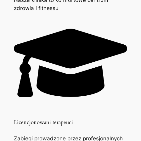
zdrowia i fitnessu
Licencjonowani terapeuci
Zabiegi prowadzone przez profesjonalnych