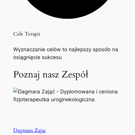
Cele Terapii
Wyznaczanie celów to najlepszy sposób na
osiągnięcie sukcesu
Poznaj nasz Zespół
Dagmara Zając