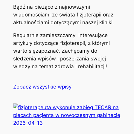
Bądź na bieżąco z najnowszymi
wiadomościami ze świata fizjoterapii oraz
aktualnościami dotyczącymi naszej kliniki.
Regularnie zamieszczamy interesujące
artykuły dotyczące fizjoterapii, z którymi
warto sięzapoznać. Zachęcamy do
śledzenia wpisów i poszerzania swojej
wiedzy na temat zdrowia i rehabilitacji!
Zobacz wszystkie wpisy
2026-04-13