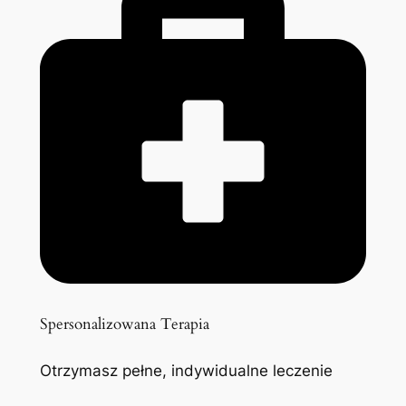
Spersonalizowana Terapia
Otrzymasz pełne, indywidualne leczenie