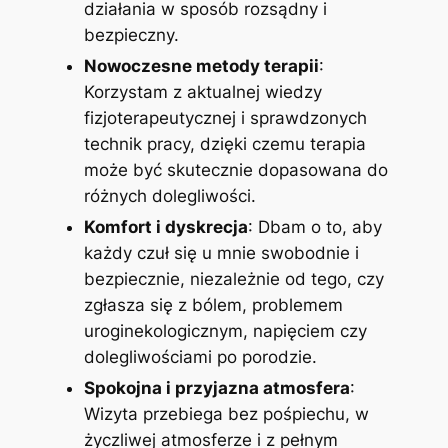
działania w sposób rozsądny i
bezpieczny.
Nowoczesne metody terapii
:
Korzystam z aktualnej wiedzy
fizjoterapeutycznej i sprawdzonych
technik pracy, dzięki czemu terapia
może być skutecznie dopasowana do
różnych dolegliwości.
Komfort i dyskrecja
: Dbam o to, aby
każdy czuł się u mnie swobodnie i
bezpiecznie, niezależnie od tego, czy
zgłasza się z bólem, problemem
uroginekologicznym, napięciem czy
dolegliwościami po porodzie.
Spokojna i przyjazna atmosfera
:
Wizyta przebiega bez pośpiechu, w
życzliwej atmosferze i z pełnym