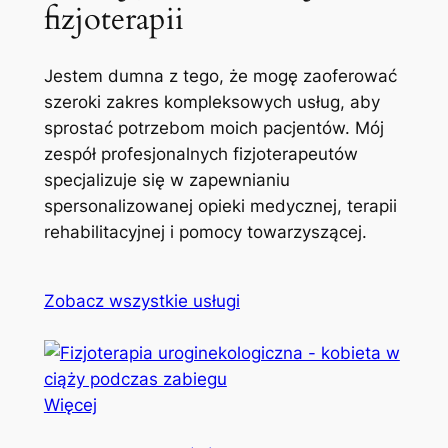
fizjoterapii
Jestem dumna z tego, że mogę zaoferować
szeroki zakres kompleksowych usług, aby
sprostać potrzebom moich pacjentów. Mój
zespół profesjonalnych fizjoterapeutów
specjalizuje się w zapewnianiu
spersonalizowanej opieki medycznej, terapii
rehabilitacyjnej i pomocy towarzyszącej.
Zobacz wszystkie usługi
Więcej