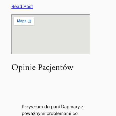
Read Post
Opinie Pacjentów
Przyszłam do pani Dagmary z
poważnymi problemami po