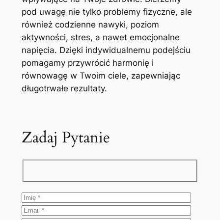
pod uwagę nie tylko problemy fizyczne, ale
również codzienne nawyki, poziom
aktywności, stres, a nawet emocjonalne
napięcia. Dzięki indywidualnemu podejściu
pomagamy przywrócić harmonię i
równowagę w Twoim ciele, zapewniając
długotrwałe rezultaty.
Zadaj Pytanie