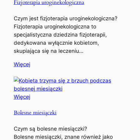
Fizjoterapia uroginekologiczna
Czym jest fizjoterapia uroginekologiczna?
Fizjoterapia uroginekologiczna to
specjalistyczna dziedzina fizjoterapii,
dedykowana wyłącznie kobietom,
skupiająca się na leczeniu…
Więcej
Więcej
Bolesne miesiączki
Czym są bolesne miesiączki?
Bolesne miesiączki, znane również jako