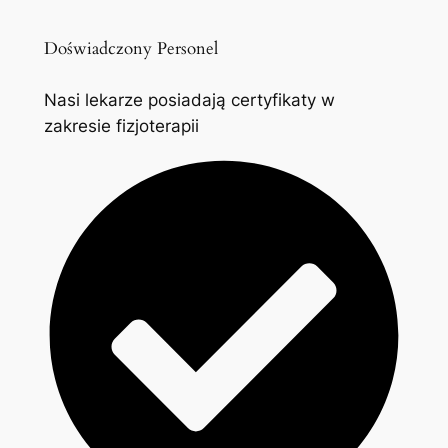
Doświadczony Personel
Nasi lekarze posiadają certyfikaty w
zakresie fizjoterapii