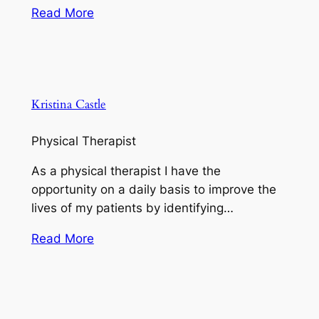
Read More
Kristina Castle
Physical Therapist
As a physical therapist I have the
opportunity on a daily basis to improve the
lives of my patients by identifying…
Read More