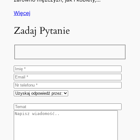
Więcej
Zadaj Pytanie