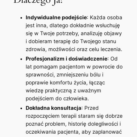
Indywidualne podejście
: Każda osoba
jest inna, dlatego dokładnie wsłuchuję
się w Twoje potrzeby, analizuję objawy
i dobieram terapię do Twojego stanu
zdrowia, możliwości oraz celu leczenia.
Profesjonalizm i doświadczenie
: Od
lat pomagam pacjentom w powrocie do
sprawności, zmniejszeniu bólu i
poprawie komfortu życia, łącząc
wiedzę praktyczną z uważnym
podejściem do człowieka.
Dokładna konsultacja
: Przed
rozpoczęciem terapii staram się dobrze
poznać problem, historię dolegliwości i
oczekiwania pacjenta, aby zaplanować