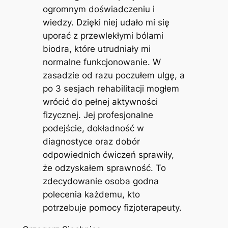
ogromnym doświadczeniu i
wiedzy. Dzięki niej udało mi się
uporać z przewlekłymi bólami
biodra, które utrudniały mi
normalne funkcjonowanie. W
zasadzie od razu poczułem ulgę, a
po 3 sesjach rehabilitacji mogłem
wrócić do pełnej aktywności
fizycznej. Jej profesjonalne
podejście, dokładność w
diagnostyce oraz dobór
odpowiednich ćwiczeń sprawiły,
że odzyskałem sprawność. To
zdecydowanie osoba godna
polecenia każdemu, kto
potrzebuje pomocy fizjoterapeuty.