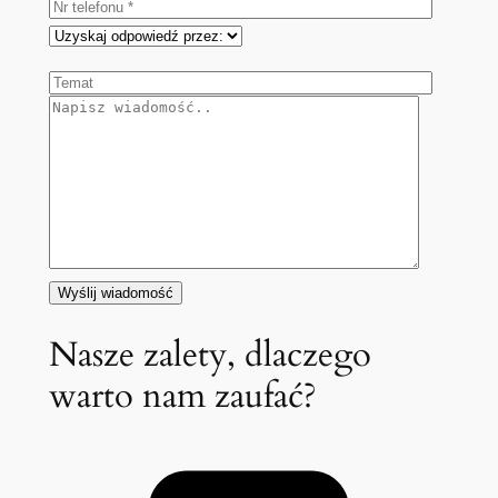
Nasze zalety, dlaczego
warto nam zaufać?