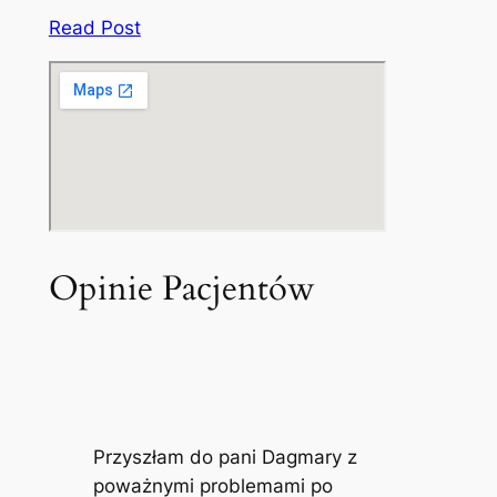
Read Post
Opinie Pacjentów
Przyszłam do pani Dagmary z
poważnymi problemami po