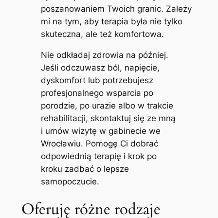
poszanowaniem Twoich granic. Zależy
mi na tym, aby terapia była nie tylko
skuteczna, ale też komfortowa.
Nie odkładaj zdrowia na później.
Jeśli odczuwasz ból, napięcie,
dyskomfort lub potrzebujesz
profesjonalnego wsparcia po
porodzie, po urazie albo w trakcie
rehabilitacji, skontaktuj się ze mną
i umów wizytę w gabinecie we
Wrocławiu. Pomogę Ci dobrać
odpowiednią terapię i krok po
kroku zadbać o lepsze
samopoczucie.
Oferuję różne rodzaje