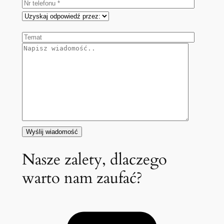
Nasze zalety, dlaczego
warto nam zaufać?