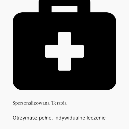
Spersonalizowana Terapia
Otrzymasz pełne, indywidualne leczenie