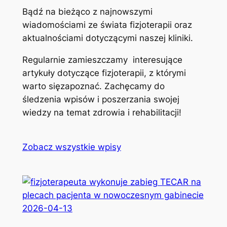
Bądź na bieżąco z najnowszymi
wiadomościami ze świata fizjoterapii oraz
aktualnościami dotyczącymi naszej kliniki.
Regularnie zamieszczamy interesujące
artykuły dotyczące fizjoterapii, z którymi
warto sięzapoznać. Zachęcamy do
śledzenia wpisów i poszerzania swojej
wiedzy na temat zdrowia i rehabilitacji!
Zobacz wszystkie wpisy
2026-04-13