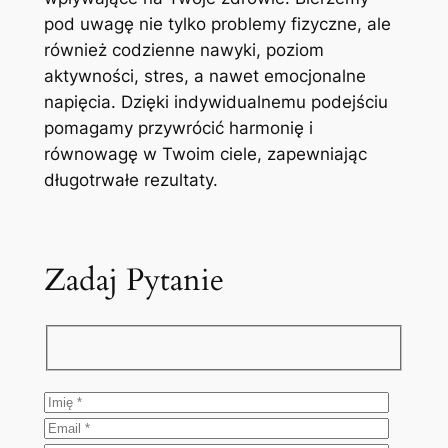
pod uwagę nie tylko problemy fizyczne, ale
również codzienne nawyki, poziom
aktywności, stres, a nawet emocjonalne
napięcia. Dzięki indywidualnemu podejściu
pomagamy przywrócić harmonię i
równowagę w Twoim ciele, zapewniając
długotrwałe rezultaty.
Zadaj Pytanie