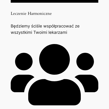
Leczenie Harmoniczne
Będziemy ściśle współpracować ze
wszystkimi Twoimi lekarzami