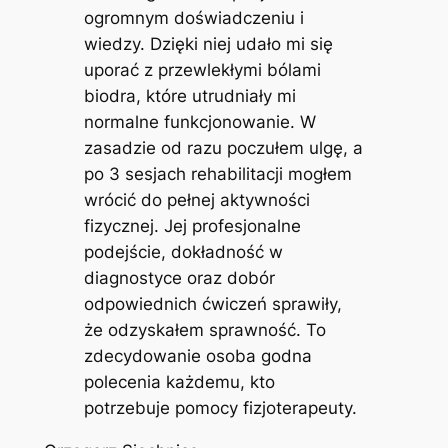
ogromnym doświadczeniu i
wiedzy. Dzięki niej udało mi się
uporać z przewlekłymi bólami
biodra, które utrudniały mi
normalne funkcjonowanie. W
zasadzie od razu poczułem ulgę, a
po 3 sesjach rehabilitacji mogłem
wrócić do pełnej aktywności
fizycznej. Jej profesjonalne
podejście, dokładność w
diagnostyce oraz dobór
odpowiednich ćwiczeń sprawiły,
że odzyskałem sprawność. To
zdecydowanie osoba godna
polecenia każdemu, kto
potrzebuje pomocy fizjoterapeuty.