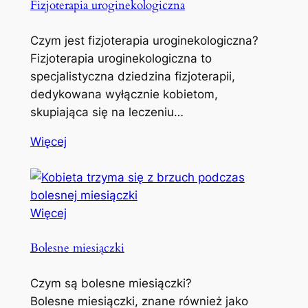
Fizjoterapia uroginekologiczna
Czym jest fizjoterapia uroginekologiczna?
Fizjoterapia uroginekologiczna to
specjalistyczna dziedzina fizjoterapii,
dedykowana wyłącznie kobietom,
skupiająca się na leczeniu…
Więcej
Więcej
Bolesne miesiączki
Czym są bolesne miesiączki?
Bolesne miesiączki, znane również jako