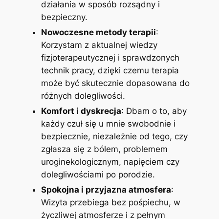
działania w sposób rozsądny i
bezpieczny.
Nowoczesne metody terapii
:
Korzystam z aktualnej wiedzy
fizjoterapeutycznej i sprawdzonych
technik pracy, dzięki czemu terapia
może być skutecznie dopasowana do
różnych dolegliwości.
Komfort i dyskrecja
: Dbam o to, aby
każdy czuł się u mnie swobodnie i
bezpiecznie, niezależnie od tego, czy
zgłasza się z bólem, problemem
uroginekologicznym, napięciem czy
dolegliwościami po porodzie.
Spokojna i przyjazna atmosfera
:
Wizyta przebiega bez pośpiechu, w
życzliwej atmosferze i z pełnym