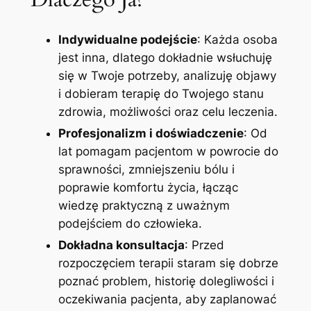
Indywidualne podejście
: Każda osoba
jest inna, dlatego dokładnie wsłuchuję
się w Twoje potrzeby, analizuję objawy
i dobieram terapię do Twojego stanu
zdrowia, możliwości oraz celu leczenia.
Profesjonalizm i doświadczenie
: Od
lat pomagam pacjentom w powrocie do
sprawności, zmniejszeniu bólu i
poprawie komfortu życia, łącząc
wiedzę praktyczną z uważnym
podejściem do człowieka.
Dokładna konsultacja
: Przed
rozpoczęciem terapii staram się dobrze
poznać problem, historię dolegliwości i
oczekiwania pacjenta, aby zaplanować