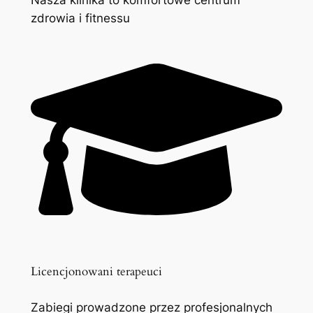
zdrowia i fitnessu
Licencjonowani terapeuci
Zabiegi prowadzone przez profesjonalnych