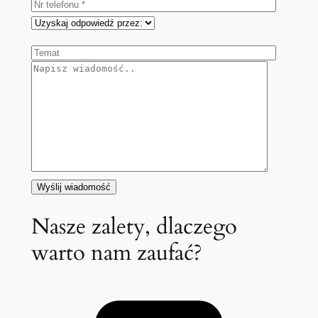
Nasze zalety, dlaczego
warto nam zaufać?