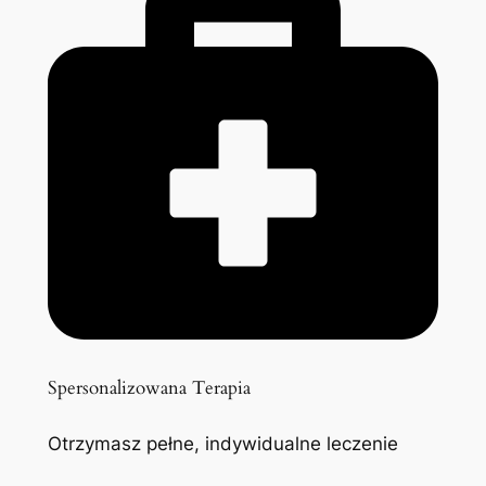
Spersonalizowana Terapia
Otrzymasz pełne, indywidualne leczenie