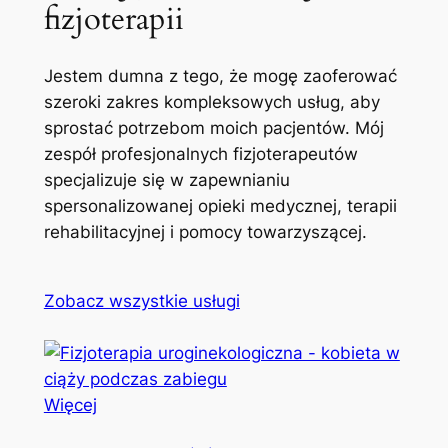
fizjoterapii
Jestem dumna z tego, że mogę zaoferować
szeroki zakres kompleksowych usług, aby
sprostać potrzebom moich pacjentów. Mój
zespół profesjonalnych fizjoterapeutów
specjalizuje się w zapewnianiu
spersonalizowanej opieki medycznej, terapii
rehabilitacyjnej i pomocy towarzyszącej.
Zobacz wszystkie usługi
Więcej