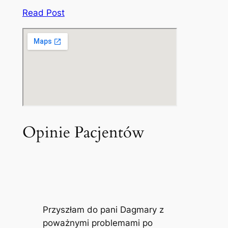
Read Post
Opinie Pacjentów
Przyszłam do pani Dagmary z
poważnymi problemami po