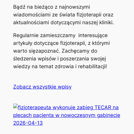
Bądź na bieżąco z najnowszymi
wiadomościami ze świata fizjoterapii oraz
aktualnościami dotyczącymi naszej kliniki.
Regularnie zamieszczamy interesujące
artykuły dotyczące fizjoterapii, z którymi
warto sięzapoznać. Zachęcamy do
śledzenia wpisów i poszerzania swojej
wiedzy na temat zdrowia i rehabilitacji!
Zobacz wszystkie wpisy
2026-04-13