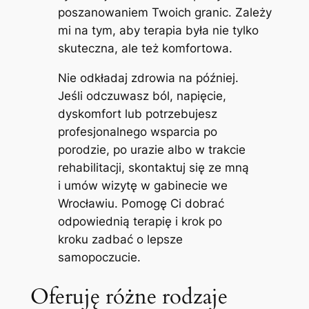
poszanowaniem Twoich granic. Zależy
mi na tym, aby terapia była nie tylko
skuteczna, ale też komfortowa.
Nie odkładaj zdrowia na później.
Jeśli odczuwasz ból, napięcie,
dyskomfort lub potrzebujesz
profesjonalnego wsparcia po
porodzie, po urazie albo w trakcie
rehabilitacji, skontaktuj się ze mną
i umów wizytę w gabinecie we
Wrocławiu. Pomogę Ci dobrać
odpowiednią terapię i krok po
kroku zadbać o lepsze
samopoczucie.
Oferuję różne rodzaje