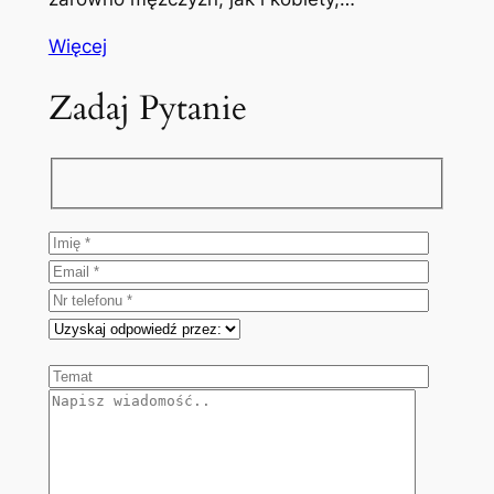
Więcej
Zadaj Pytanie