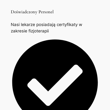
Doświadczony Personel
Nasi lekarze posiadają certyfikaty w
zakresie fizjoterapii