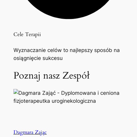
Cele Terapii
Wyznaczanie celów to najlepszy sposób na
osiągnięcie sukcesu
Poznaj nasz Zespół
Dagmara Zając