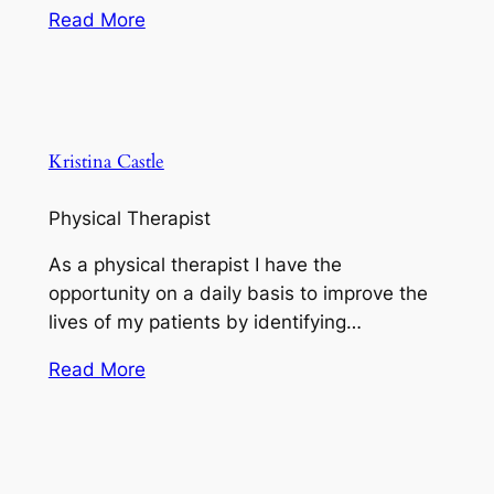
Read More
Kristina Castle
Physical Therapist
As a physical therapist I have the
opportunity on a daily basis to improve the
lives of my patients by identifying…
Read More