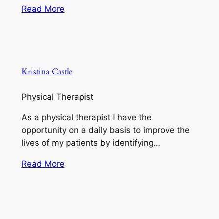
Read More
Kristina Castle
Physical Therapist
As a physical therapist I have the
opportunity on a daily basis to improve the
lives of my patients by identifying…
Read More