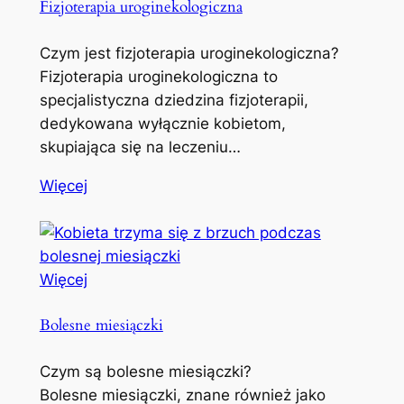
Fizjoterapia uroginekologiczna
Czym jest fizjoterapia uroginekologiczna?
Fizjoterapia uroginekologiczna to
specjalistyczna dziedzina fizjoterapii,
dedykowana wyłącznie kobietom,
skupiająca się na leczeniu…
Więcej
Więcej
Bolesne miesiączki
Czym są bolesne miesiączki?
Bolesne miesiączki, znane również jako