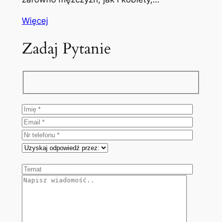
Więcej
Zadaj Pytanie