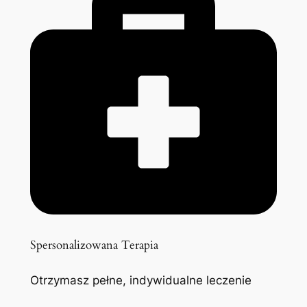
Spersonalizowana Terapia
Otrzymasz pełne, indywidualne leczenie