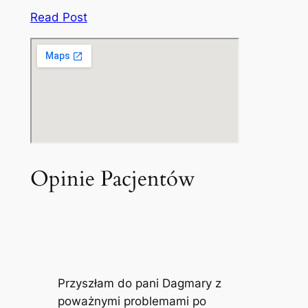
Read Post
Opinie Pacjentów
Przyszłam do pani Dagmary z
poważnymi problemami po