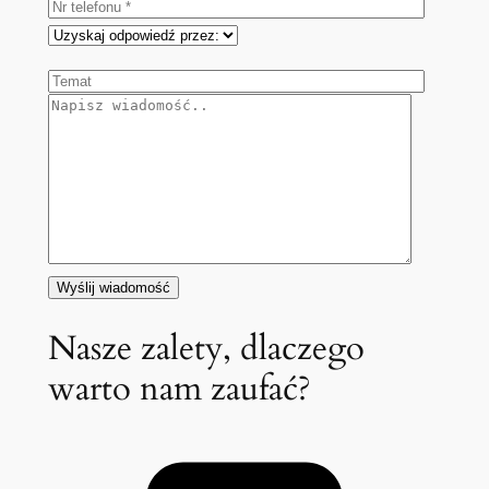
Nasze zalety, dlaczego
warto nam zaufać?