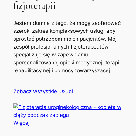
fizjoterapii
Jestem dumna z tego, że mogę zaoferować
szeroki zakres kompleksowych usług, aby
sprostać potrzebom moich pacjentów. Mój
zespół profesjonalnych fizjoterapeutów
specjalizuje się w zapewnianiu
spersonalizowanej opieki medycznej, terapii
rehabilitacyjnej i pomocy towarzyszącej.
Zobacz wszystkie usługi
Więcej