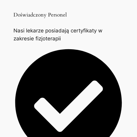
Doświadczony Personel
Nasi lekarze posiadają certyfikaty w
zakresie fizjoterapii