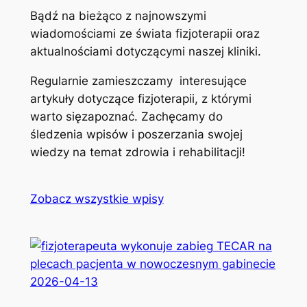
Bądź na bieżąco z najnowszymi
wiadomościami ze świata fizjoterapii oraz
aktualnościami dotyczącymi naszej kliniki.
Regularnie zamieszczamy interesujące
artykuły dotyczące fizjoterapii, z którymi
warto sięzapoznać. Zachęcamy do
śledzenia wpisów i poszerzania swojej
wiedzy na temat zdrowia i rehabilitacji!
Zobacz wszystkie wpisy
2026-04-13