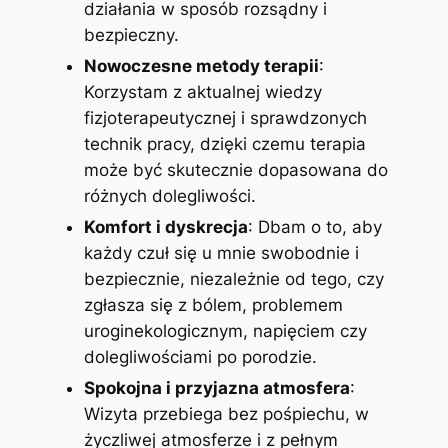
działania w sposób rozsądny i
bezpieczny.
Nowoczesne metody terapii
:
Korzystam z aktualnej wiedzy
fizjoterapeutycznej i sprawdzonych
technik pracy, dzięki czemu terapia
może być skutecznie dopasowana do
różnych dolegliwości.
Komfort i dyskrecja
: Dbam o to, aby
każdy czuł się u mnie swobodnie i
bezpiecznie, niezależnie od tego, czy
zgłasza się z bólem, problemem
uroginekologicznym, napięciem czy
dolegliwościami po porodzie.
Spokojna i przyjazna atmosfera
:
Wizyta przebiega bez pośpiechu, w
życzliwej atmosferze i z pełnym