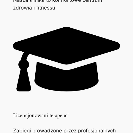
zdrowia i fitnessu
Licencjonowani terapeuci
Zabiegi prowadzone przez profesjonalnych