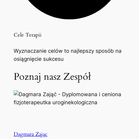
Cele Terapii
Wyznaczanie celów to najlepszy sposób na
osiągnięcie sukcesu
Poznaj nasz Zespół
Dagmara Zając