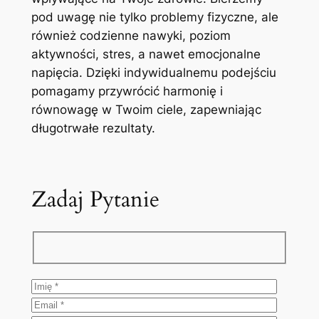
pod uwagę nie tylko problemy fizyczne, ale
również codzienne nawyki, poziom
aktywności, stres, a nawet emocjonalne
napięcia. Dzięki indywidualnemu podejściu
pomagamy przywrócić harmonię i
równowagę w Twoim ciele, zapewniając
długotrwałe rezultaty.
Zadaj Pytanie