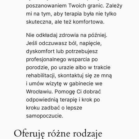
poszanowaniem Twoich granic. Zależy
mi na tym, aby terapia była nie tylko
skuteczna, ale też komfortowa.
Nie odkładaj zdrowia na później.
Jeśli odczuwasz ból, napięcie,
dyskomfort lub potrzebujesz
profesjonalnego wsparcia po
porodzie, po urazie albo w trakcie
rehabilitacji, skontaktuj się ze mną
i umów wizytę w gabinecie we
Wrocławiu. Pomogę Ci dobrać
odpowiednią terapię i krok po
kroku zadbać o lepsze
samopoczucie.
Oferuję różne rodzaje