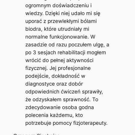
ogromnym doświadczeniu i
wiedzy. Dzięki niej udało mi się
uporać z przewlekłymi bólami
biodra, które utrudniały mi
normalne funkcjonowanie. W
zasadzie od razu poczułem ulgę, a
po 3 sesjach rehabilitacji mogłem
wrócić do pełnej aktywności
fizycznej. Jej profesjonalne
podejście, dokładność w
diagnostyce oraz dobór
odpowiednich ćwiczeń sprawiły,
że odzyskałem sprawność. To
zdecydowanie osoba godna
polecenia każdemu, kto
potrzebuje pomocy fizjoterapeuty.