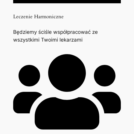
Leczenie Harmoniczne
Będziemy ściśle współpracować ze
wszystkimi Twoimi lekarzami