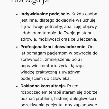
Indywidualne podejście
: Każda osoba
jest inna, dlatego dokładnie wsłuchuję
się w Twoje potrzeby, analizuję objawy
i dobieram terapię do Twojego stanu
zdrowia, możliwości oraz celu leczenia.
Profesjonalizm i doświadczenie
: Od
lat pomagam pacjentom w powrocie do
sprawności, zmniejszeniu bólu i
poprawie komfortu życia, łącząc
wiedzę praktyczną z uważnym
podejściem do człowieka.
Dokładna konsultacja
: Przed
rozpoczęciem terapii staram się dobrze
poznać problem, historię dolegliwości i
oczekiwania pacjenta, aby zaplanować