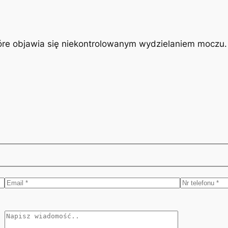
óre objawia się niekontrolowanym wydzielaniem moczu. J