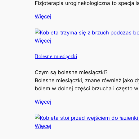
Fizjoterapia uroginekologiczna to specjal
Więcej
Więcej
Bolesne miesiączki
Czym są bolesne miesiączki?
Bolesne miesiączki, znane również jako d
bólem w dolnej części brzucha i często w
Więcej
Więcej