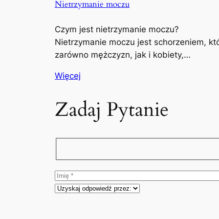
Nietrzymanie moczu
Czym jest nietrzymanie moczu?
Nietrzymanie moczu jest schorzeniem, kt
zarówno mężczyzn, jak i kobiety,…
Więcej
Zadaj Pytanie