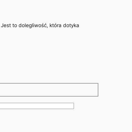
est to dolegliwość, która dotyka