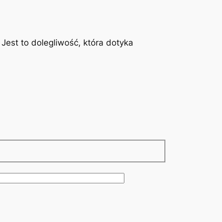
est to dolegliwość, która dotyka