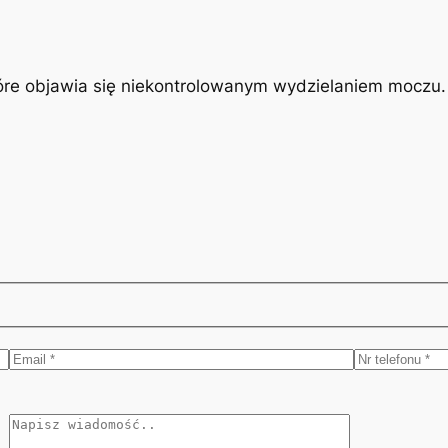
óre objawia się niekontrolowanym wydzielaniem moczu. J