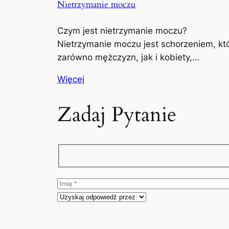
Nietrzymanie moczu
Czym jest nietrzymanie moczu?
Nietrzymanie moczu jest schorzeniem, kt
zarówno mężczyzn, jak i kobiety,…
Więcej
Zadaj Pytanie