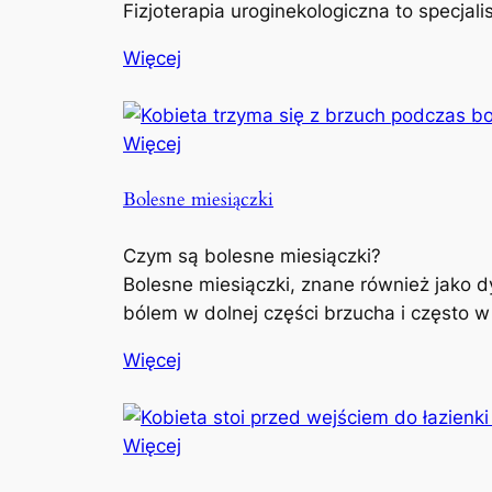
Fizjoterapia uroginekologiczna to specjal
Więcej
Więcej
Bolesne miesiączki
Czym są bolesne miesiączki?
Bolesne miesiączki, znane również jako d
bólem w dolnej części brzucha i często w
Więcej
Więcej