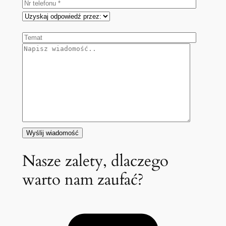
Nasze zalety, dlaczego
warto nam zaufać?