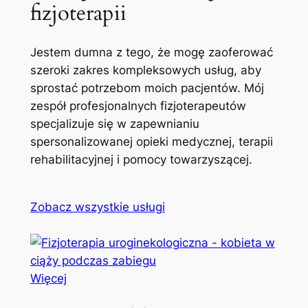
fizjoterapii
Jestem dumna z tego, że mogę zaoferować
szeroki zakres kompleksowych usług, aby
sprostać potrzebom moich pacjentów. Mój
zespół profesjonalnych fizjoterapeutów
specjalizuje się w zapewnianiu
spersonalizowanej opieki medycznej, terapii
rehabilitacyjnej i pomocy towarzyszącej.
Zobacz wszystkie usługi
Więcej