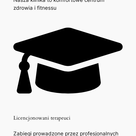
zdrowia i fitnessu
Licencjonowani terapeuci
Zabiegi prowadzone przez profesjonalnych