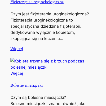
Fizjoterapia uroginekologiczna
Czym jest fizjoterapia uroginekologiczna?
Fizjoterapia uroginekologiczna to
specjalistyczna dziedzina fizjoterapii,
dedykowana wyłącznie kobietom,
skupiająca się na leczeniu…
Więcej
Więcej
Bolesne miesiączki
Czym są bolesne miesiączki?
Bolesne miesiączki, znane również jako