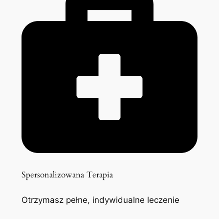
Spersonalizowana Terapia
Otrzymasz pełne, indywidualne leczenie