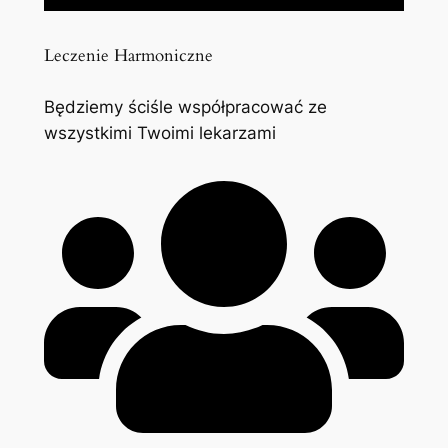
Leczenie Harmoniczne
Będziemy ściśle współpracować ze
wszystkimi Twoimi lekarzami