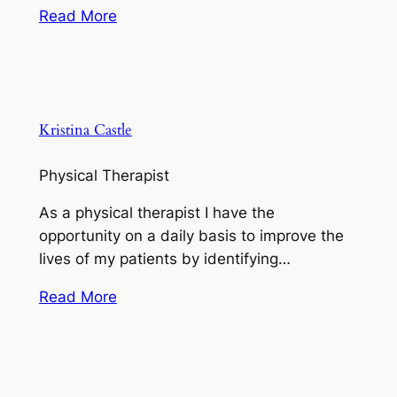
Read More
Kristina Castle
Physical Therapist
As a physical therapist I have the
opportunity on a daily basis to improve the
lives of my patients by identifying…
Read More