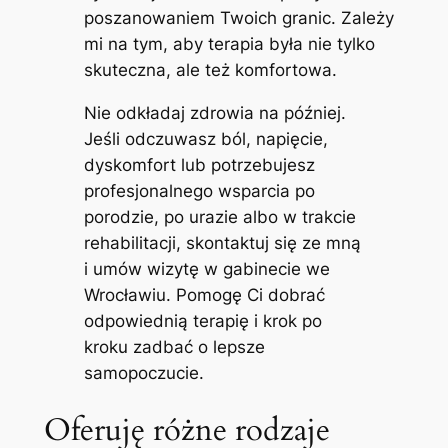
poszanowaniem Twoich granic. Zależy
mi na tym, aby terapia była nie tylko
skuteczna, ale też komfortowa.
Nie odkładaj zdrowia na później.
Jeśli odczuwasz ból, napięcie,
dyskomfort lub potrzebujesz
profesjonalnego wsparcia po
porodzie, po urazie albo w trakcie
rehabilitacji, skontaktuj się ze mną
i umów wizytę w gabinecie we
Wrocławiu. Pomogę Ci dobrać
odpowiednią terapię i krok po
kroku zadbać o lepsze
samopoczucie.
Oferuję różne rodzaje