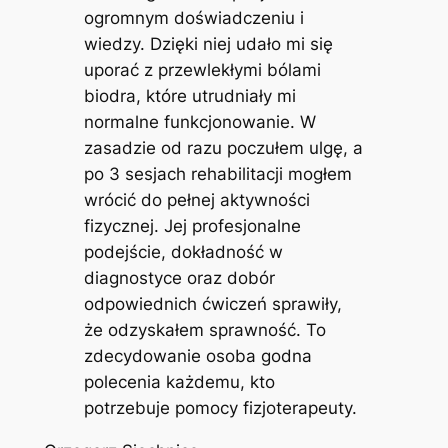
ogromnym doświadczeniu i
wiedzy. Dzięki niej udało mi się
uporać z przewlekłymi bólami
biodra, które utrudniały mi
normalne funkcjonowanie. W
zasadzie od razu poczułem ulgę, a
po 3 sesjach rehabilitacji mogłem
wrócić do pełnej aktywności
fizycznej. Jej profesjonalne
podejście, dokładność w
diagnostyce oraz dobór
odpowiednich ćwiczeń sprawiły,
że odzyskałem sprawność. To
zdecydowanie osoba godna
polecenia każdemu, kto
potrzebuje pomocy fizjoterapeuty.