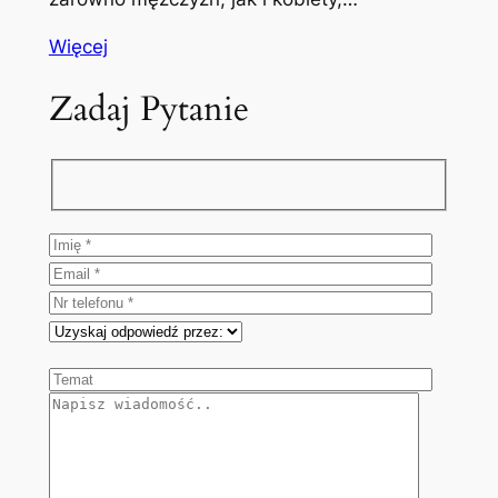
Więcej
Zadaj Pytanie