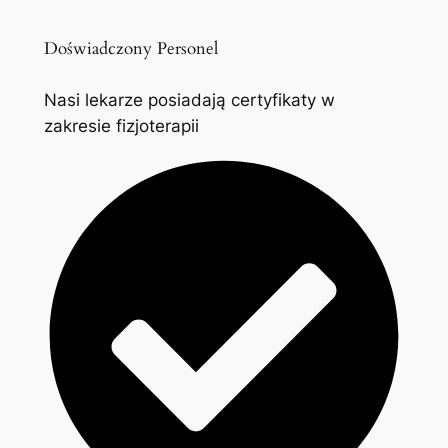
Doświadczony Personel
Nasi lekarze posiadają certyfikaty w
zakresie fizjoterapii