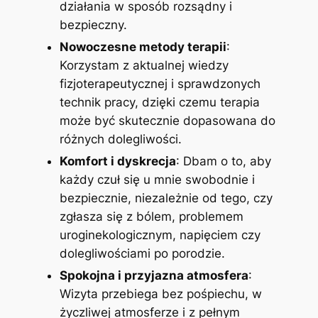
działania w sposób rozsądny i
bezpieczny.
Nowoczesne metody terapii
:
Korzystam z aktualnej wiedzy
fizjoterapeutycznej i sprawdzonych
technik pracy, dzięki czemu terapia
może być skutecznie dopasowana do
różnych dolegliwości.
Komfort i dyskrecja
: Dbam o to, aby
każdy czuł się u mnie swobodnie i
bezpiecznie, niezależnie od tego, czy
zgłasza się z bólem, problemem
uroginekologicznym, napięciem czy
dolegliwościami po porodzie.
Spokojna i przyjazna atmosfera
:
Wizyta przebiega bez pośpiechu, w
życzliwej atmosferze i z pełnym