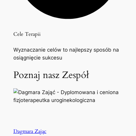
Cele Terapii
Wyznaczanie celów to najlepszy sposób na
osiągnięcie sukcesu
Poznaj nasz Zespół
Dagmara Zając