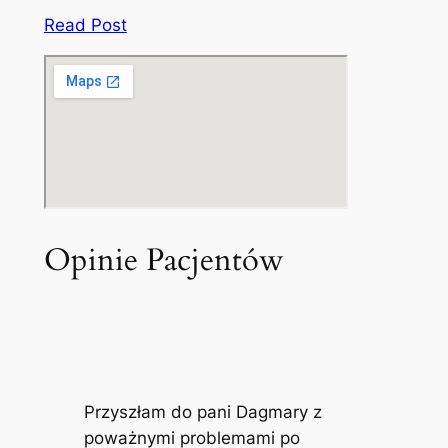
Read Post
Opinie Pacjentów
Przyszłam do pani Dagmary z
poważnymi problemami po