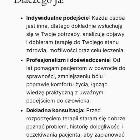
Indywidualne podejście
: Każda osoba
jest inna, dlatego dokładnie wsłuchuję
się w Twoje potrzeby, analizuję objawy
i dobieram terapię do Twojego stanu
zdrowia, możliwości oraz celu leczenia.
Profesjonalizm i doświadczenie
: Od
lat pomagam pacjentom w powrocie do
sprawności, zmniejszeniu bólu i
poprawie komfortu życia, łącząc
wiedzę praktyczną z uważnym
podejściem do człowieka.
Dokładna konsultacja
: Przed
rozpoczęciem terapii staram się dobrze
poznać problem, historię dolegliwości i
oczekiwania pacjenta, aby zaplanować