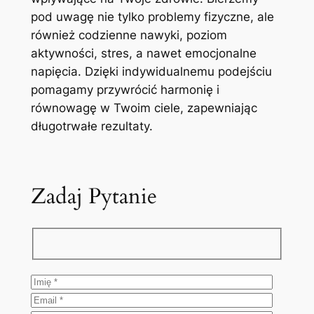
pod uwagę nie tylko problemy fizyczne, ale
również codzienne nawyki, poziom
aktywności, stres, a nawet emocjonalne
napięcia. Dzięki indywidualnemu podejściu
pomagamy przywrócić harmonię i
równowagę w Twoim ciele, zapewniając
długotrwałe rezultaty.
Zadaj Pytanie