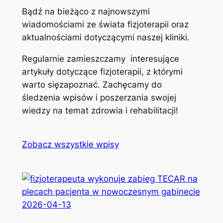
Bądź na bieżąco z najnowszymi
wiadomościami ze świata fizjoterapii oraz
aktualnościami dotyczącymi naszej kliniki.
Regularnie zamieszczamy interesujące
artykuły dotyczące fizjoterapii, z którymi
warto sięzapoznać. Zachęcamy do
śledzenia wpisów i poszerzania swojej
wiedzy na temat zdrowia i rehabilitacji!
Zobacz wszystkie wpisy
2026-04-13