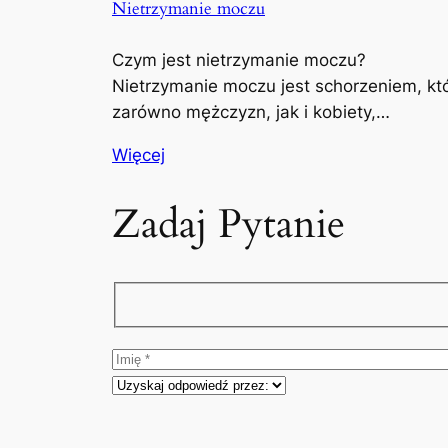
Nietrzymanie moczu
Czym jest nietrzymanie moczu?
Nietrzymanie moczu jest schorzeniem, kt
zarówno mężczyzn, jak i kobiety,…
Więcej
Zadaj Pytanie