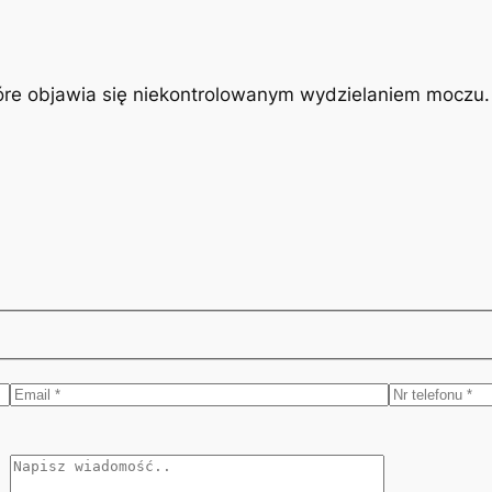
óre objawia się niekontrolowanym wydzielaniem moczu. J