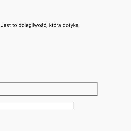
est to dolegliwość, która dotyka