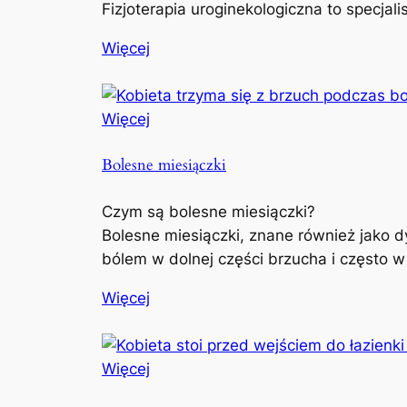
Fizjoterapia uroginekologiczna to specjal
Więcej
Więcej
Bolesne miesiączki
Czym są bolesne miesiączki?
Bolesne miesiączki, znane również jako d
bólem w dolnej części brzucha i często w
Więcej
Więcej