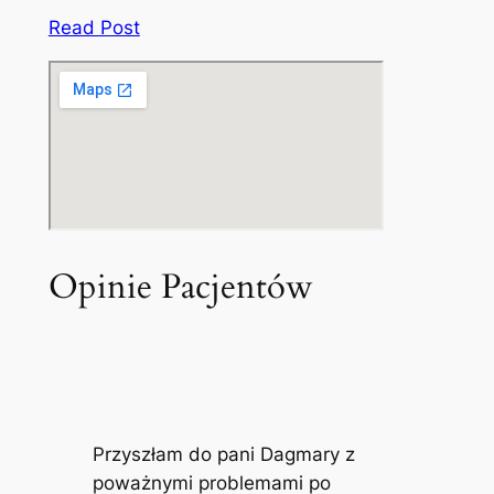
Read Post
Opinie Pacjentów
Przyszłam do pani Dagmary z
poważnymi problemami po