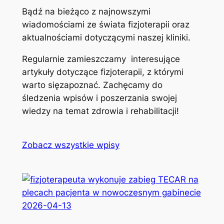
Bądź na bieżąco z najnowszymi
wiadomościami ze świata fizjoterapii oraz
aktualnościami dotyczącymi naszej kliniki.
Regularnie zamieszczamy interesujące
artykuły dotyczące fizjoterapii, z którymi
warto sięzapoznać. Zachęcamy do
śledzenia wpisów i poszerzania swojej
wiedzy na temat zdrowia i rehabilitacji!
Zobacz wszystkie wpisy
2026-04-13