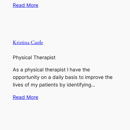
Read More
Kristina Castle
Physical Therapist
As a physical therapist I have the
opportunity on a daily basis to improve the
lives of my patients by identifying…
Read More