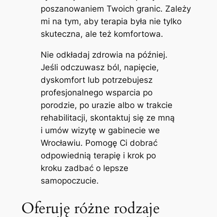
poszanowaniem Twoich granic. Zależy
mi na tym, aby terapia była nie tylko
skuteczna, ale też komfortowa.
Nie odkładaj zdrowia na później.
Jeśli odczuwasz ból, napięcie,
dyskomfort lub potrzebujesz
profesjonalnego wsparcia po
porodzie, po urazie albo w trakcie
rehabilitacji, skontaktuj się ze mną
i umów wizytę w gabinecie we
Wrocławiu. Pomogę Ci dobrać
odpowiednią terapię i krok po
kroku zadbać o lepsze
samopoczucie.
Oferuję różne rodzaje