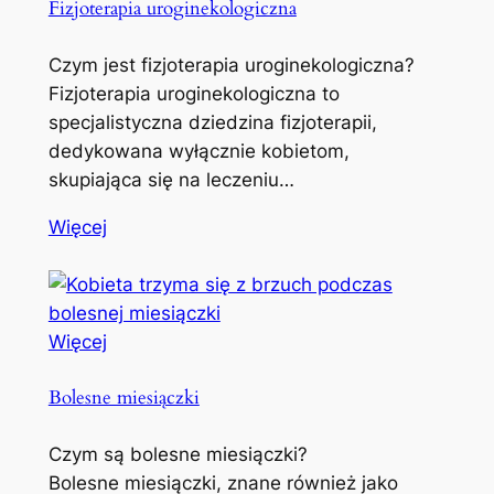
Fizjoterapia uroginekologiczna
Czym jest fizjoterapia uroginekologiczna?
Fizjoterapia uroginekologiczna to
specjalistyczna dziedzina fizjoterapii,
dedykowana wyłącznie kobietom,
skupiająca się na leczeniu…
Więcej
Więcej
Bolesne miesiączki
Czym są bolesne miesiączki?
Bolesne miesiączki, znane również jako