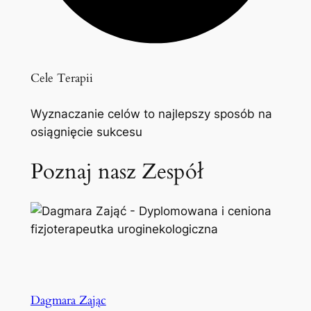
Cele Terapii
Wyznaczanie celów to najlepszy sposób na
osiągnięcie sukcesu
Poznaj nasz Zespół
Dagmara Zając