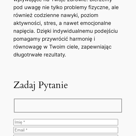
pod uwagę nie tylko problemy fizyczne, ale
również codzienne nawyki, poziom
aktywności, stres, a nawet emocjonalne
napięcia. Dzięki indywidualnemu podejściu
pomagamy przywrócić harmonię i
równowagę w Twoim ciele, zapewniając
długotrwałe rezultaty.
Zadaj Pytanie