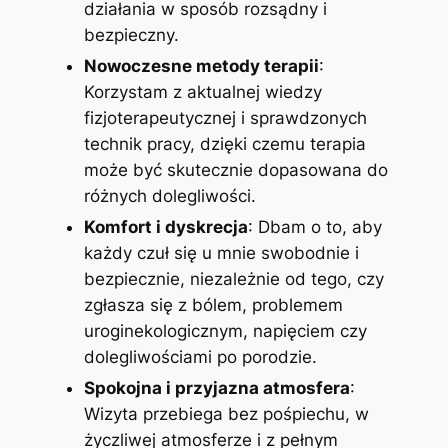
działania w sposób rozsądny i
bezpieczny.
Nowoczesne metody terapii
:
Korzystam z aktualnej wiedzy
fizjoterapeutycznej i sprawdzonych
technik pracy, dzięki czemu terapia
może być skutecznie dopasowana do
różnych dolegliwości.
Komfort i dyskrecja
: Dbam o to, aby
każdy czuł się u mnie swobodnie i
bezpiecznie, niezależnie od tego, czy
zgłasza się z bólem, problemem
uroginekologicznym, napięciem czy
dolegliwościami po porodzie.
Spokojna i przyjazna atmosfera
:
Wizyta przebiega bez pośpiechu, w
życzliwej atmosferze i z pełnym