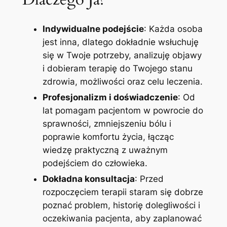
Indywidualne podejście
: Każda osoba
jest inna, dlatego dokładnie wsłuchuję
się w Twoje potrzeby, analizuję objawy
i dobieram terapię do Twojego stanu
zdrowia, możliwości oraz celu leczenia.
Profesjonalizm i doświadczenie
: Od
lat pomagam pacjentom w powrocie do
sprawności, zmniejszeniu bólu i
poprawie komfortu życia, łącząc
wiedzę praktyczną z uważnym
podejściem do człowieka.
Dokładna konsultacja
: Przed
rozpoczęciem terapii staram się dobrze
poznać problem, historię dolegliwości i
oczekiwania pacjenta, aby zaplanować