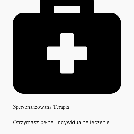
Spersonalizowana Terapia
Otrzymasz pełne, indywidualne leczenie