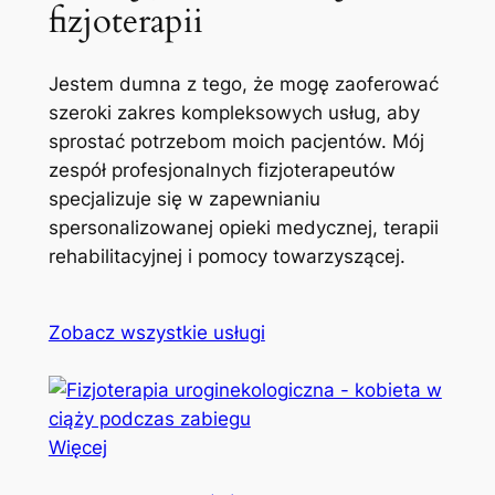
fizjoterapii
Jestem dumna z tego, że mogę zaoferować
szeroki zakres kompleksowych usług, aby
sprostać potrzebom moich pacjentów. Mój
zespół profesjonalnych fizjoterapeutów
specjalizuje się w zapewnianiu
spersonalizowanej opieki medycznej, terapii
rehabilitacyjnej i pomocy towarzyszącej.
Zobacz wszystkie usługi
Więcej