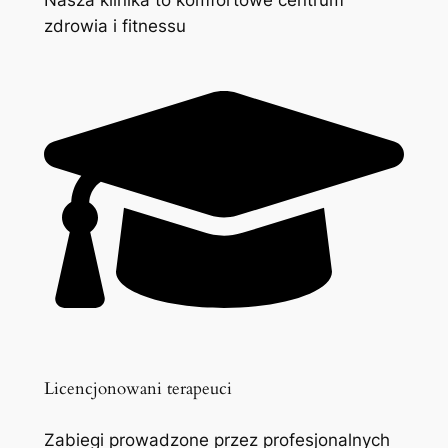
zdrowia i fitnessu
Licencjonowani terapeuci
Zabiegi prowadzone przez profesjonalnych