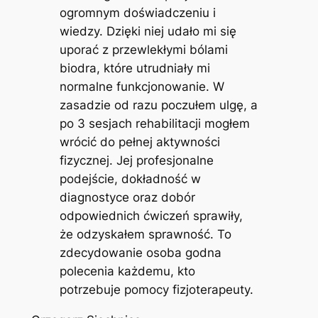
ogromnym doświadczeniu i
wiedzy. Dzięki niej udało mi się
uporać z przewlekłymi bólami
biodra, które utrudniały mi
normalne funkcjonowanie. W
zasadzie od razu poczułem ulgę, a
po 3 sesjach rehabilitacji mogłem
wrócić do pełnej aktywności
fizycznej. Jej profesjonalne
podejście, dokładność w
diagnostyce oraz dobór
odpowiednich ćwiczeń sprawiły,
że odzyskałem sprawność. To
zdecydowanie osoba godna
polecenia każdemu, kto
potrzebuje pomocy fizjoterapeuty.