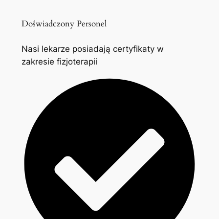
Doświadczony Personel
Nasi lekarze posiadają certyfikaty w
zakresie fizjoterapii