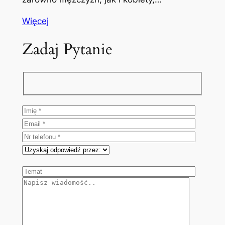
Więcej
Zadaj Pytanie