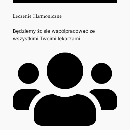
Leczenie Harmoniczne
Będziemy ściśle współpracować ze
wszystkimi Twoimi lekarzami