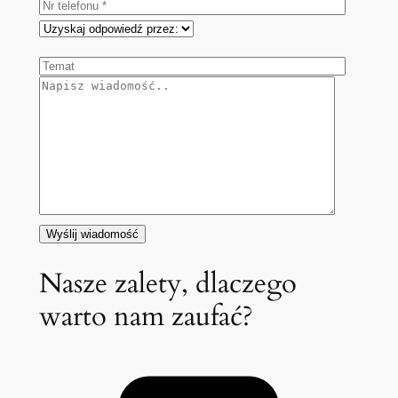
Nasze zalety, dlaczego
warto nam zaufać?