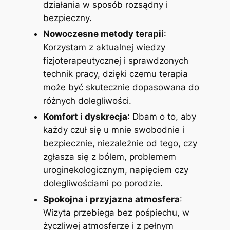
działania w sposób rozsądny i
bezpieczny.
Nowoczesne metody terapii
:
Korzystam z aktualnej wiedzy
fizjoterapeutycznej i sprawdzonych
technik pracy, dzięki czemu terapia
może być skutecznie dopasowana do
różnych dolegliwości.
Komfort i dyskrecja
: Dbam o to, aby
każdy czuł się u mnie swobodnie i
bezpiecznie, niezależnie od tego, czy
zgłasza się z bólem, problemem
uroginekologicznym, napięciem czy
dolegliwościami po porodzie.
Spokojna i przyjazna atmosfera
:
Wizyta przebiega bez pośpiechu, w
życzliwej atmosferze i z pełnym