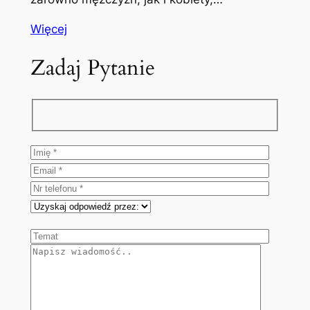
Więcej
Zadaj Pytanie