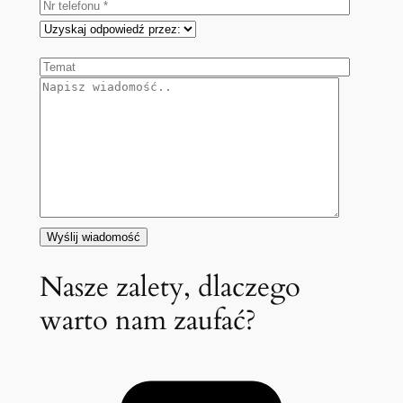
Nasze zalety, dlaczego
warto nam zaufać?