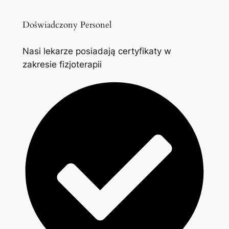
Doświadczony Personel
Nasi lekarze posiadają certyfikaty w
zakresie fizjoterapii