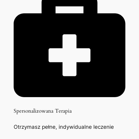
Spersonalizowana Terapia
Otrzymasz pełne, indywidualne leczenie