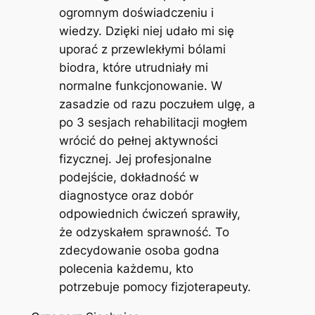
ogromnym doświadczeniu i
wiedzy. Dzięki niej udało mi się
uporać z przewlekłymi bólami
biodra, które utrudniały mi
normalne funkcjonowanie. W
zasadzie od razu poczułem ulgę, a
po 3 sesjach rehabilitacji mogłem
wrócić do pełnej aktywności
fizycznej. Jej profesjonalne
podejście, dokładność w
diagnostyce oraz dobór
odpowiednich ćwiczeń sprawiły,
że odzyskałem sprawność. To
zdecydowanie osoba godna
polecenia każdemu, kto
potrzebuje pomocy fizjoterapeuty.