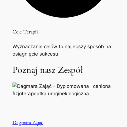
Cele Terapii
Wyznaczanie celów to najlepszy sposób na
osiągnięcie sukcesu
Poznaj nasz Zespół
Dagmara Zając