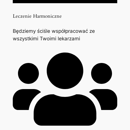
Leczenie Harmoniczne
Będziemy ściśle współpracować ze
wszystkimi Twoimi lekarzami