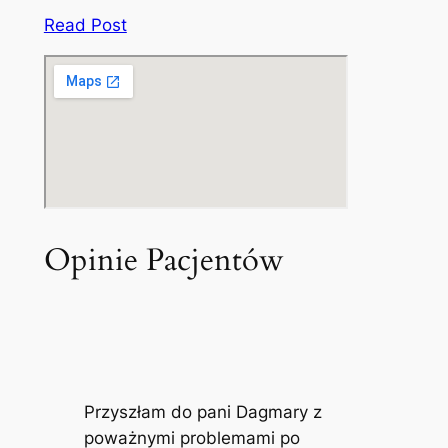
Read Post
Opinie Pacjentów
Przyszłam do pani Dagmary z
poważnymi problemami po