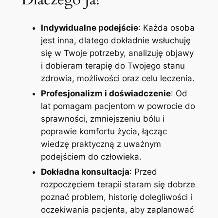
Indywidualne podejście
: Każda osoba
jest inna, dlatego dokładnie wsłuchuję
się w Twoje potrzeby, analizuję objawy
i dobieram terapię do Twojego stanu
zdrowia, możliwości oraz celu leczenia.
Profesjonalizm i doświadczenie
: Od
lat pomagam pacjentom w powrocie do
sprawności, zmniejszeniu bólu i
poprawie komfortu życia, łącząc
wiedzę praktyczną z uważnym
podejściem do człowieka.
Dokładna konsultacja
: Przed
rozpoczęciem terapii staram się dobrze
poznać problem, historię dolegliwości i
oczekiwania pacjenta, aby zaplanować