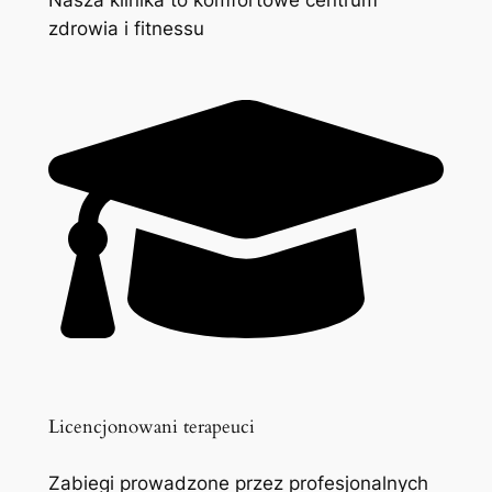
zdrowia i fitnessu
Licencjonowani terapeuci
Zabiegi prowadzone przez profesjonalnych