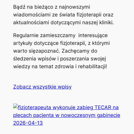
Bądź na bieżąco z najnowszymi
wiadomościami ze świata fizjoterapii oraz
aktualnościami dotyczącymi naszej kliniki.
Regularnie zamieszczamy interesujące
artykuły dotyczące fizjoterapii, z którymi
warto sięzapoznać. Zachęcamy do
śledzenia wpisów i poszerzania swojej
wiedzy na temat zdrowia i rehabilitacji!
Zobacz wszystkie wpisy
2026-04-13