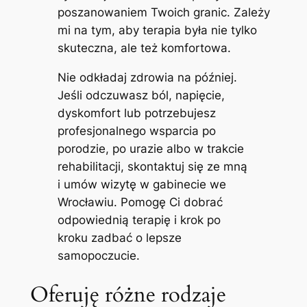
poszanowaniem Twoich granic. Zależy
mi na tym, aby terapia była nie tylko
skuteczna, ale też komfortowa.
Nie odkładaj zdrowia na później.
Jeśli odczuwasz ból, napięcie,
dyskomfort lub potrzebujesz
profesjonalnego wsparcia po
porodzie, po urazie albo w trakcie
rehabilitacji, skontaktuj się ze mną
i umów wizytę w gabinecie we
Wrocławiu. Pomogę Ci dobrać
odpowiednią terapię i krok po
kroku zadbać o lepsze
samopoczucie.
Oferuję różne rodzaje