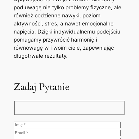
pod uwagę nie tylko problemy fizyczne, ale
również codzienne nawyki, poziom
aktywności, stres, a nawet emocjonalne
napięcia. Dzięki indywidualnemu podejściu
pomagamy przywrócić harmonię i
równowagę w Twoim ciele, zapewniając
długotrwałe rezultaty.
Zadaj Pytanie