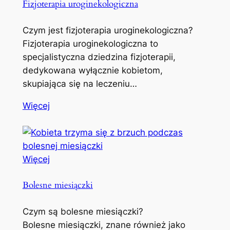
Fizjoterapia uroginekologiczna
Czym jest fizjoterapia uroginekologiczna?
Fizjoterapia uroginekologiczna to
specjalistyczna dziedzina fizjoterapii,
dedykowana wyłącznie kobietom,
skupiająca się na leczeniu…
Więcej
Więcej
Bolesne miesiączki
Czym są bolesne miesiączki?
Bolesne miesiączki, znane również jako