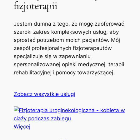
fizjoterapii
Jestem dumna z tego, że mogę zaoferować
szeroki zakres kompleksowych usług, aby
sprostać potrzebom moich pacjentów. Mój
zespół profesjonalnych fizjoterapeutów
specjalizuje się w zapewnianiu
spersonalizowanej opieki medycznej, terapii
rehabilitacyjnej i pomocy towarzyszącej.
Zobacz wszystkie usługi
Więcej