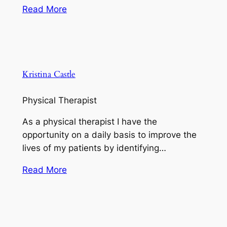
Read More
Kristina Castle
Physical Therapist
As a physical therapist I have the
opportunity on a daily basis to improve the
lives of my patients by identifying…
Read More