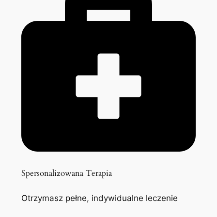
Spersonalizowana Terapia
Otrzymasz pełne, indywidualne leczenie