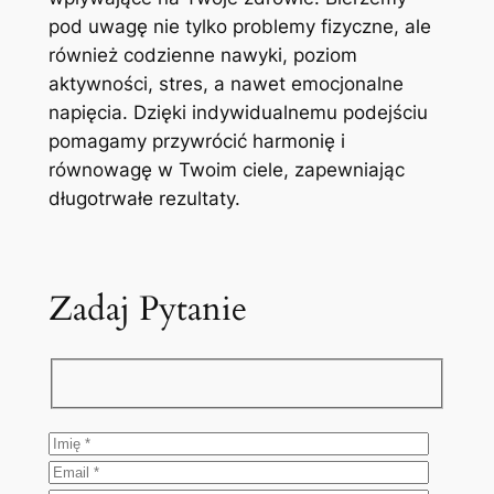
pod uwagę nie tylko problemy fizyczne, ale
również codzienne nawyki, poziom
aktywności, stres, a nawet emocjonalne
napięcia. Dzięki indywidualnemu podejściu
pomagamy przywrócić harmonię i
równowagę w Twoim ciele, zapewniając
długotrwałe rezultaty.
Zadaj Pytanie