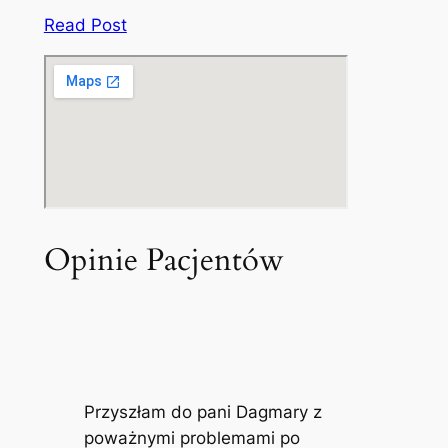
Read Post
Opinie Pacjentów
Przyszłam do pani Dagmary z
poważnymi problemami po