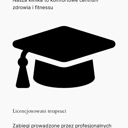
zdrowia i fitnessu
Licencjonowani terapeuci
Zabiegi prowadzone przez profesjonalnych