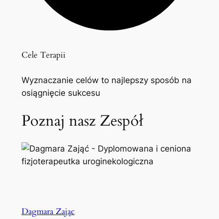
Cele Terapii
Wyznaczanie celów to najlepszy sposób na
osiągnięcie sukcesu
Poznaj nasz Zespół
Dagmara Zając