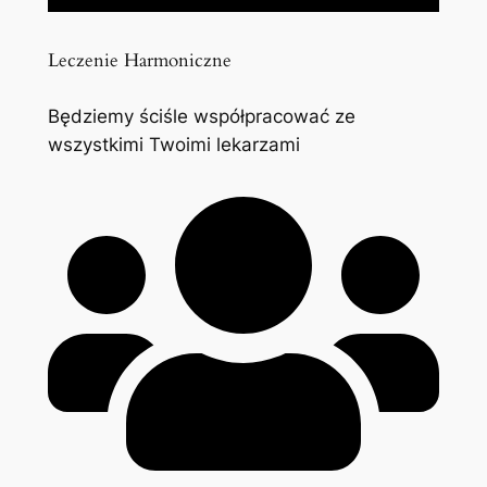
Leczenie Harmoniczne
Będziemy ściśle współpracować ze
wszystkimi Twoimi lekarzami