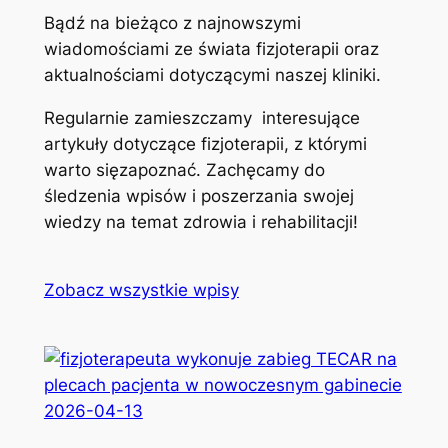
Bądź na bieżąco z najnowszymi
wiadomościami ze świata fizjoterapii oraz
aktualnościami dotyczącymi naszej kliniki.
Regularnie zamieszczamy interesujące
artykuły dotyczące fizjoterapii, z którymi
warto sięzapoznać. Zachęcamy do
śledzenia wpisów i poszerzania swojej
wiedzy na temat zdrowia i rehabilitacji!
Zobacz wszystkie wpisy
2026-04-13