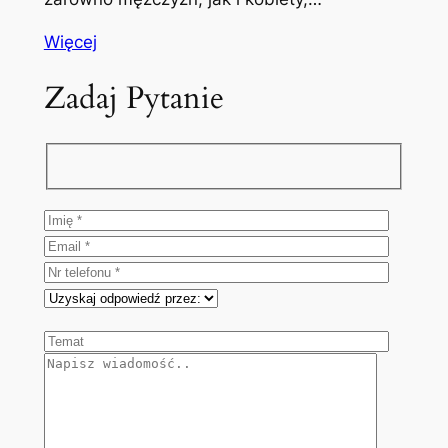
Więcej
Zadaj Pytanie