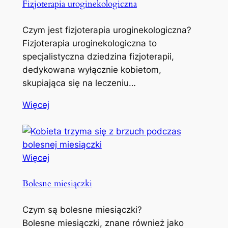
Fizjoterapia uroginekologiczna
Czym jest fizjoterapia uroginekologiczna?
Fizjoterapia uroginekologiczna to
specjalistyczna dziedzina fizjoterapii,
dedykowana wyłącznie kobietom,
skupiająca się na leczeniu…
Więcej
Więcej
Bolesne miesiączki
Czym są bolesne miesiączki?
Bolesne miesiączki, znane również jako