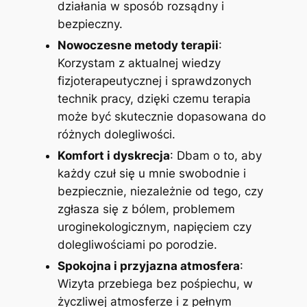
działania w sposób rozsądny i
bezpieczny.
Nowoczesne metody terapii
:
Korzystam z aktualnej wiedzy
fizjoterapeutycznej i sprawdzonych
technik pracy, dzięki czemu terapia
może być skutecznie dopasowana do
różnych dolegliwości.
Komfort i dyskrecja
: Dbam o to, aby
każdy czuł się u mnie swobodnie i
bezpiecznie, niezależnie od tego, czy
zgłasza się z bólem, problemem
uroginekologicznym, napięciem czy
dolegliwościami po porodzie.
Spokojna i przyjazna atmosfera
:
Wizyta przebiega bez pośpiechu, w
życzliwej atmosferze i z pełnym