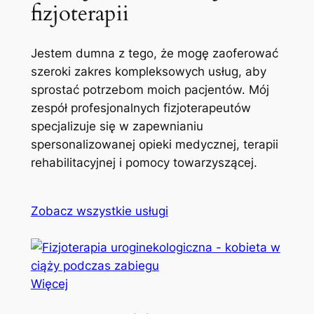
fizjoterapii
Jestem dumna z tego, że mogę zaoferować
szeroki zakres kompleksowych usług, aby
sprostać potrzebom moich pacjentów. Mój
zespół profesjonalnych fizjoterapeutów
specjalizuje się w zapewnianiu
spersonalizowanej opieki medycznej, terapii
rehabilitacyjnej i pomocy towarzyszącej.
Zobacz wszystkie usługi
Więcej