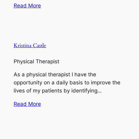
Read More
Kristina Castle
Physical Therapist
As a physical therapist I have the
opportunity on a daily basis to improve the
lives of my patients by identifying…
Read More