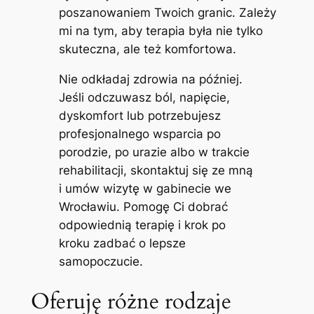
poszanowaniem Twoich granic. Zależy
mi na tym, aby terapia była nie tylko
skuteczna, ale też komfortowa.
Nie odkładaj zdrowia na później.
Jeśli odczuwasz ból, napięcie,
dyskomfort lub potrzebujesz
profesjonalnego wsparcia po
porodzie, po urazie albo w trakcie
rehabilitacji, skontaktuj się ze mną
i umów wizytę w gabinecie we
Wrocławiu. Pomogę Ci dobrać
odpowiednią terapię i krok po
kroku zadbać o lepsze
samopoczucie.
Oferuję różne rodzaje