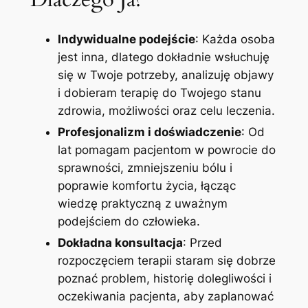
Indywidualne podejście
: Każda osoba
jest inna, dlatego dokładnie wsłuchuję
się w Twoje potrzeby, analizuję objawy
i dobieram terapię do Twojego stanu
zdrowia, możliwości oraz celu leczenia.
Profesjonalizm i doświadczenie
: Od
lat pomagam pacjentom w powrocie do
sprawności, zmniejszeniu bólu i
poprawie komfortu życia, łącząc
wiedzę praktyczną z uważnym
podejściem do człowieka.
Dokładna konsultacja
: Przed
rozpoczęciem terapii staram się dobrze
poznać problem, historię dolegliwości i
oczekiwania pacjenta, aby zaplanować