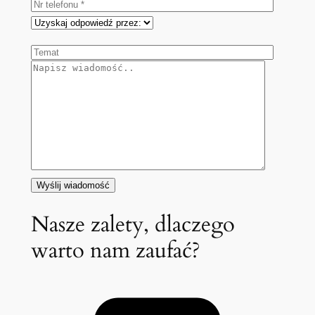
Nasze zalety, dlaczego
warto nam zaufać?