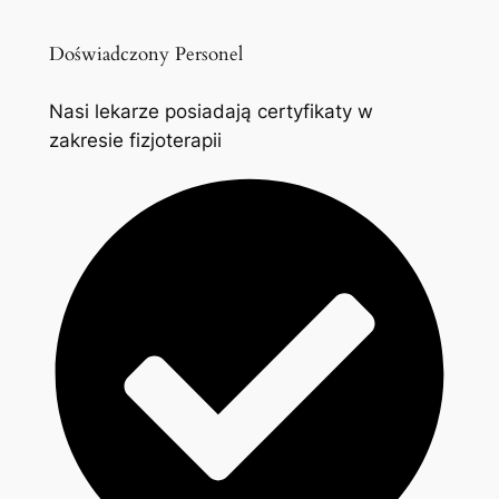
Doświadczony Personel
Nasi lekarze posiadają certyfikaty w
zakresie fizjoterapii