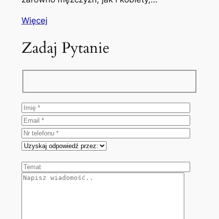
Więcej
Zadaj Pytanie