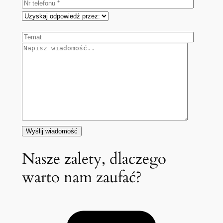
Nasze zalety, dlaczego
warto nam zaufać?