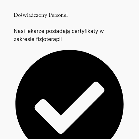
Doświadczony Personel
Nasi lekarze posiadają certyfikaty w
zakresie fizjoterapii