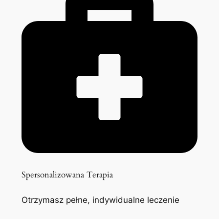
Spersonalizowana Terapia
Otrzymasz pełne, indywidualne leczenie