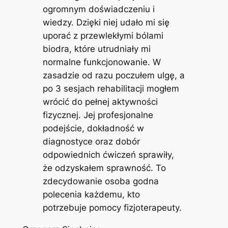
ogromnym doświadczeniu i
wiedzy. Dzięki niej udało mi się
uporać z przewlekłymi bólami
biodra, które utrudniały mi
normalne funkcjonowanie. W
zasadzie od razu poczułem ulgę, a
po 3 sesjach rehabilitacji mogłem
wrócić do pełnej aktywności
fizycznej. Jej profesjonalne
podejście, dokładność w
diagnostyce oraz dobór
odpowiednich ćwiczeń sprawiły,
że odzyskałem sprawność. To
zdecydowanie osoba godna
polecenia każdemu, kto
potrzebuje pomocy fizjoterapeuty.