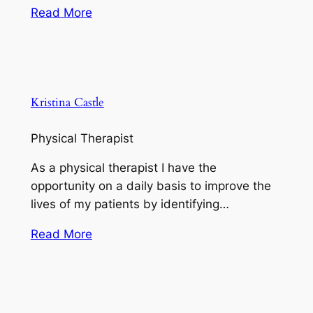
Read More
Kristina Castle
Physical Therapist
As a physical therapist I have the
opportunity on a daily basis to improve the
lives of my patients by identifying…
Read More