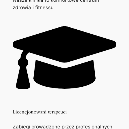
zdrowia i fitnessu
Licencjonowani terapeuci
Zabiegi prowadzone przez profesjonalnych