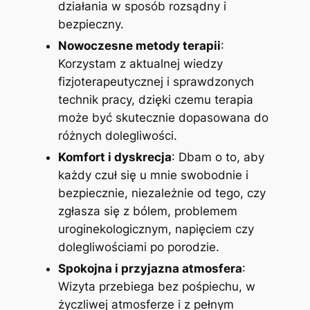
działania w sposób rozsądny i
bezpieczny.
Nowoczesne metody terapii
:
Korzystam z aktualnej wiedzy
fizjoterapeutycznej i sprawdzonych
technik pracy, dzięki czemu terapia
może być skutecznie dopasowana do
różnych dolegliwości.
Komfort i dyskrecja
: Dbam o to, aby
każdy czuł się u mnie swobodnie i
bezpiecznie, niezależnie od tego, czy
zgłasza się z bólem, problemem
uroginekologicznym, napięciem czy
dolegliwościami po porodzie.
Spokojna i przyjazna atmosfera
:
Wizyta przebiega bez pośpiechu, w
życzliwej atmosferze i z pełnym