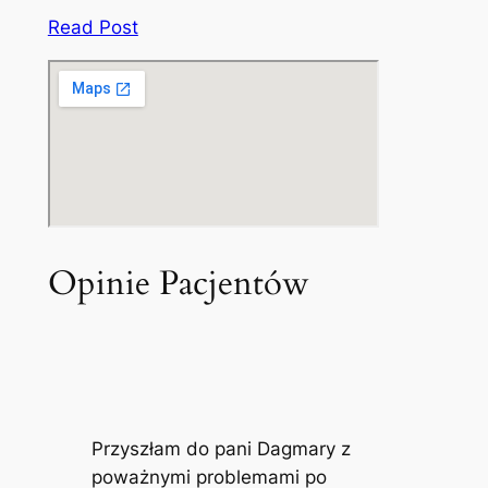
Read Post
Opinie Pacjentów
Przyszłam do pani Dagmary z
poważnymi problemami po