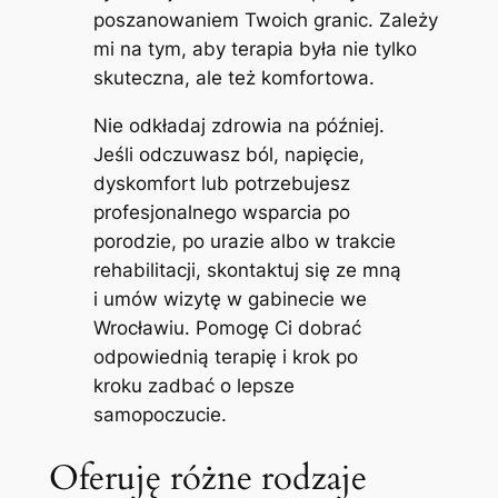
poszanowaniem Twoich granic. Zależy
mi na tym, aby terapia była nie tylko
skuteczna, ale też komfortowa.
Nie odkładaj zdrowia na później.
Jeśli odczuwasz ból, napięcie,
dyskomfort lub potrzebujesz
profesjonalnego wsparcia po
porodzie, po urazie albo w trakcie
rehabilitacji, skontaktuj się ze mną
i umów wizytę w gabinecie we
Wrocławiu. Pomogę Ci dobrać
odpowiednią terapię i krok po
kroku zadbać o lepsze
samopoczucie.
Oferuję różne rodzaje