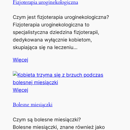
Fizjoterapia uroginekologiczna
Czym jest fizjoterapia uroginekologiczna?
Fizjoterapia uroginekologiczna to
specjalistyczna dziedzina fizjoterapii,
dedykowana wyłącznie kobietom,
skupiająca się na leczeniu…
Więcej
Więcej
Bolesne miesiączki
Czym są bolesne miesiączki?
Bolesne miesiączki, znane również jako