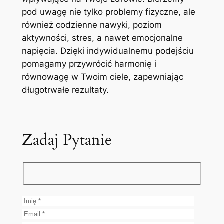
pod uwagę nie tylko problemy fizyczne, ale
również codzienne nawyki, poziom
aktywności, stres, a nawet emocjonalne
napięcia. Dzięki indywidualnemu podejściu
pomagamy przywrócić harmonię i
równowagę w Twoim ciele, zapewniając
długotrwałe rezultaty.
Zadaj Pytanie