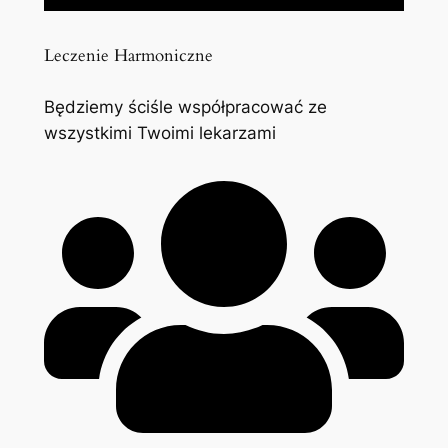
Leczenie Harmoniczne
Będziemy ściśle współpracować ze
wszystkimi Twoimi lekarzami