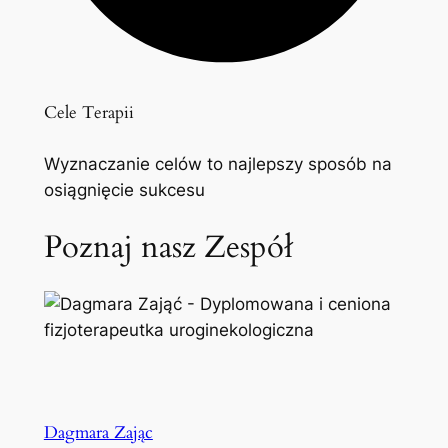
Cele Terapii
Wyznaczanie celów to najlepszy sposób na
osiągnięcie sukcesu
Poznaj nasz Zespół
Dagmara Zając