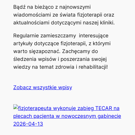
Bądź na bieżąco z najnowszymi
wiadomościami ze świata fizjoterapii oraz
aktualnościami dotyczącymi naszej kliniki.
Regularnie zamieszczamy interesujące
artykuły dotyczące fizjoterapii, z którymi
warto sięzapoznać. Zachęcamy do
śledzenia wpisów i poszerzania swojej
wiedzy na temat zdrowia i rehabilitacji!
Zobacz wszystkie wpisy
2026-04-13