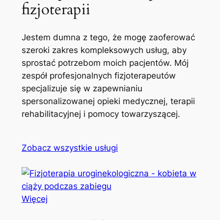
fizjoterapii
Jestem dumna z tego, że mogę zaoferować
szeroki zakres kompleksowych usług, aby
sprostać potrzebom moich pacjentów. Mój
zespół profesjonalnych fizjoterapeutów
specjalizuje się w zapewnianiu
spersonalizowanej opieki medycznej, terapii
rehabilitacyjnej i pomocy towarzyszącej.
Zobacz wszystkie usługi
Więcej