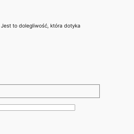
est to dolegliwość, która dotyka