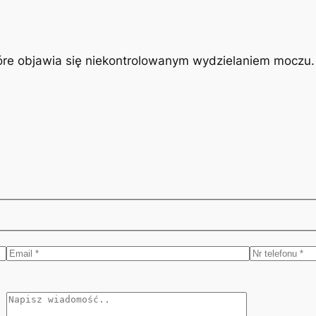
óre objawia się niekontrolowanym wydzielaniem moczu. J