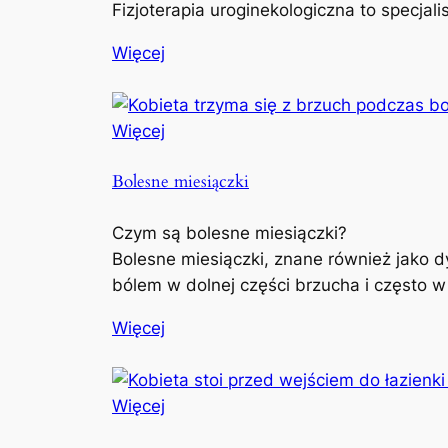
Fizjoterapia uroginekologiczna to specjal
Więcej
Więcej
Bolesne miesiączki
Czym są bolesne miesiączki?
Bolesne miesiączki, znane również jako d
bólem w dolnej części brzucha i często w
Więcej
Więcej