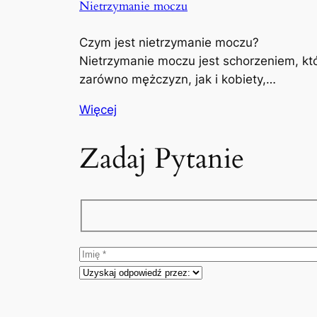
Nietrzymanie moczu
Czym jest nietrzymanie moczu?
Nietrzymanie moczu jest schorzeniem, kt
zarówno mężczyzn, jak i kobiety,…
Więcej
Zadaj Pytanie