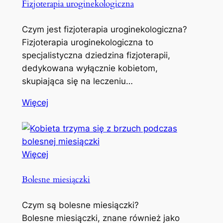
Fizjoterapia uroginekologiczna
Czym jest fizjoterapia uroginekologiczna?
Fizjoterapia uroginekologiczna to
specjalistyczna dziedzina fizjoterapii,
dedykowana wyłącznie kobietom,
skupiająca się na leczeniu…
Więcej
Więcej
Bolesne miesiączki
Czym są bolesne miesiączki?
Bolesne miesiączki, znane również jako