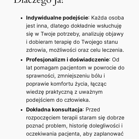
Indywidualne podejście
: Każda osoba
jest inna, dlatego dokładnie wsłuchuję
się w Twoje potrzeby, analizuję objawy
i dobieram terapię do Twojego stanu
zdrowia, możliwości oraz celu leczenia.
Profesjonalizm i doświadczenie
: Od
lat pomagam pacjentom w powrocie do
sprawności, zmniejszeniu bólu i
poprawie komfortu życia, łącząc
wiedzę praktyczną z uważnym
podejściem do człowieka.
Dokładna konsultacja
: Przed
rozpoczęciem terapii staram się dobrze
poznać problem, historię dolegliwości i
oczekiwania pacjenta, aby zaplanować