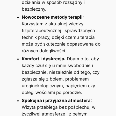
działania w sposób rozsądny i
bezpieczny.
Nowoczesne metody terapii
:
Korzystam z aktualnej wiedzy
fizjoterapeutycznej i sprawdzonych
technik pracy, dzięki czemu terapia
może być skutecznie dopasowana do
różnych dolegliwości.
Komfort i dyskrecja
: Dbam o to, aby
każdy czuł się u mnie swobodnie i
bezpiecznie, niezależnie od tego, czy
zgłasza się z bólem, problemem
uroginekologicznym, napięciem czy
dolegliwościami po porodzie.
Spokojna i przyjazna atmosfera
:
Wizyta przebiega bez pośpiechu, w
życzliwej atmosferze i z pełnym