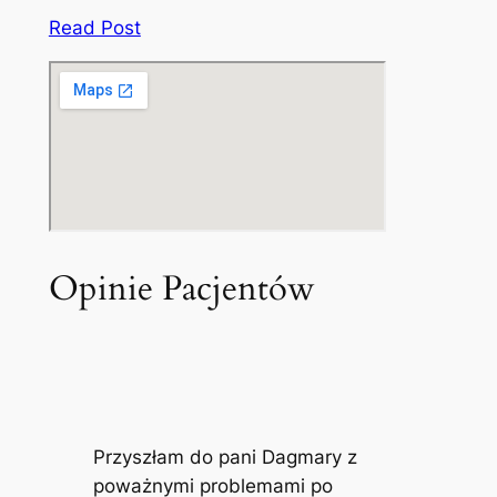
Read Post
Opinie Pacjentów
Przyszłam do pani Dagmary z
poważnymi problemami po