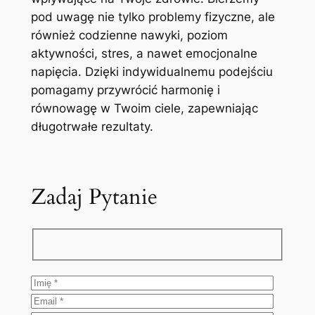
pod uwagę nie tylko problemy fizyczne, ale
również codzienne nawyki, poziom
aktywności, stres, a nawet emocjonalne
napięcia. Dzięki indywidualnemu podejściu
pomagamy przywrócić harmonię i
równowagę w Twoim ciele, zapewniając
długotrwałe rezultaty.
Zadaj Pytanie