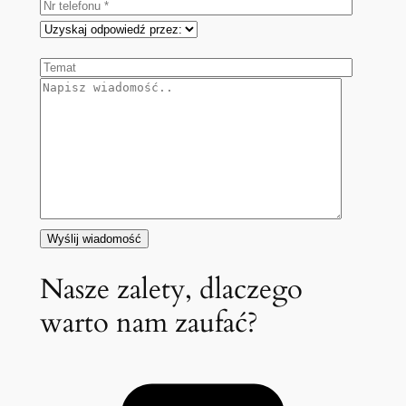
Nasze zalety, dlaczego
warto nam zaufać?