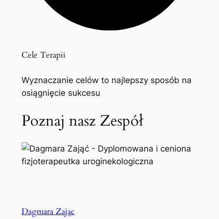
Cele Terapii
Wyznaczanie celów to najlepszy sposób na
osiągnięcie sukcesu
Poznaj nasz Zespół
Dagmara Zając