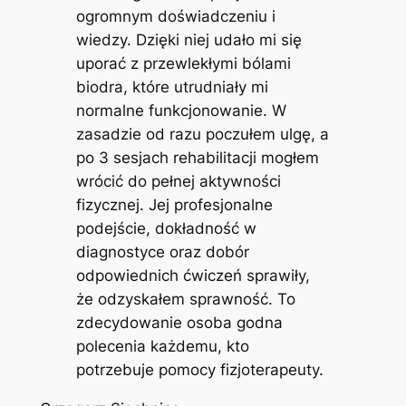
ogromnym doświadczeniu i
wiedzy. Dzięki niej udało mi się
uporać z przewlekłymi bólami
biodra, które utrudniały mi
normalne funkcjonowanie. W
zasadzie od razu poczułem ulgę, a
po 3 sesjach rehabilitacji mogłem
wrócić do pełnej aktywności
fizycznej. Jej profesjonalne
podejście, dokładność w
diagnostyce oraz dobór
odpowiednich ćwiczeń sprawiły,
że odzyskałem sprawność. To
zdecydowanie osoba godna
polecenia każdemu, kto
potrzebuje pomocy fizjoterapeuty.