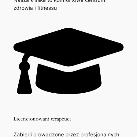
zdrowia i fitnessu
Licencjonowani terapeuci
Zabiegi prowadzone przez profesjonalnych