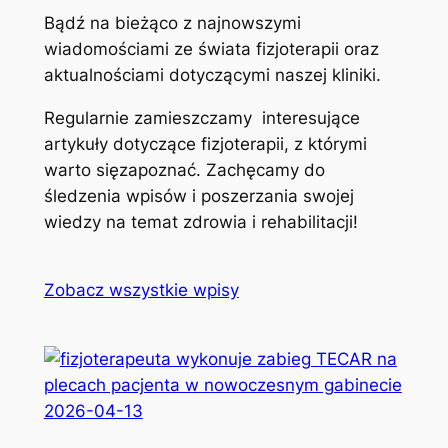
Bądź na bieżąco z najnowszymi
wiadomościami ze świata fizjoterapii oraz
aktualnościami dotyczącymi naszej kliniki.
Regularnie zamieszczamy interesujące
artykuły dotyczące fizjoterapii, z którymi
warto sięzapoznać. Zachęcamy do
śledzenia wpisów i poszerzania swojej
wiedzy na temat zdrowia i rehabilitacji!
Zobacz wszystkie wpisy
2026-04-13