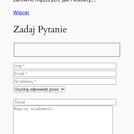
Więcej
Zadaj Pytanie