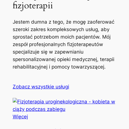
fizjoterapii
Jestem dumna z tego, że mogę zaoferować
szeroki zakres kompleksowych usług, aby
sprostać potrzebom moich pacjentów. Mój
zespół profesjonalnych fizjoterapeutów
specjalizuje się w zapewnianiu
spersonalizowanej opieki medycznej, terapii
rehabilitacyjnej i pomocy towarzyszącej.
Zobacz wszystkie usługi
Więcej