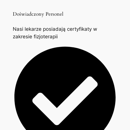
Doświadczony Personel
Nasi lekarze posiadają certyfikaty w
zakresie fizjoterapii