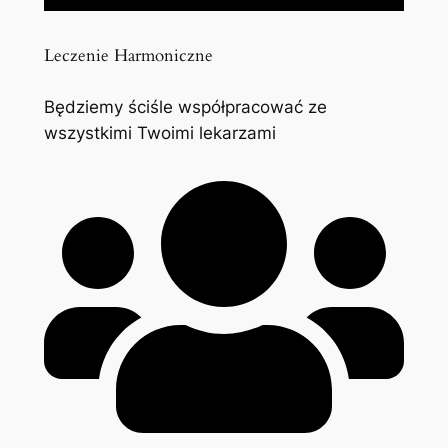
Leczenie Harmoniczne
Będziemy ściśle współpracować ze
wszystkimi Twoimi lekarzami