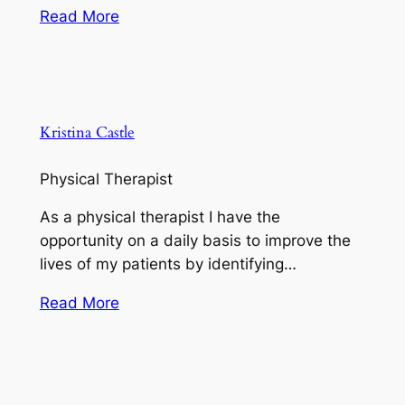
Read More
Kristina Castle
Physical Therapist
As a physical therapist I have the
opportunity on a daily basis to improve the
lives of my patients by identifying…
Read More