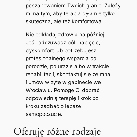
poszanowaniem Twoich granic. Zależy
mi na tym, aby terapia była nie tylko
skuteczna, ale też komfortowa.
Nie odkładaj zdrowia na później.
Jeśli odczuwasz ból, napięcie,
dyskomfort lub potrzebujesz
profesjonalnego wsparcia po
porodzie, po urazie albo w trakcie
rehabilitacji, skontaktuj się ze mną
i umów wizytę w gabinecie we
Wrocławiu. Pomogę Ci dobrać
odpowiednią terapię i krok po
kroku zadbać o lepsze
samopoczucie.
Oferuję różne rodzaje