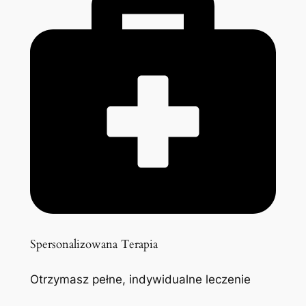
Spersonalizowana Terapia
Otrzymasz pełne, indywidualne leczenie