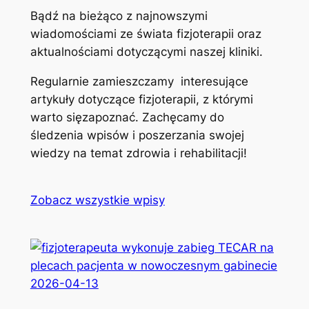
Bądź na bieżąco z najnowszymi
wiadomościami ze świata fizjoterapii oraz
aktualnościami dotyczącymi naszej kliniki.
Regularnie zamieszczamy interesujące
artykuły dotyczące fizjoterapii, z którymi
warto sięzapoznać. Zachęcamy do
śledzenia wpisów i poszerzania swojej
wiedzy na temat zdrowia i rehabilitacji!
Zobacz wszystkie wpisy
2026-04-13