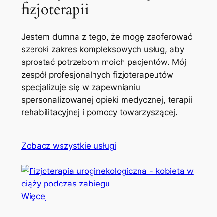
fizjoterapii
Jestem dumna z tego, że mogę zaoferować
szeroki zakres kompleksowych usług, aby
sprostać potrzebom moich pacjentów. Mój
zespół profesjonalnych fizjoterapeutów
specjalizuje się w zapewnianiu
spersonalizowanej opieki medycznej, terapii
rehabilitacyjnej i pomocy towarzyszącej.
Zobacz wszystkie usługi
Więcej