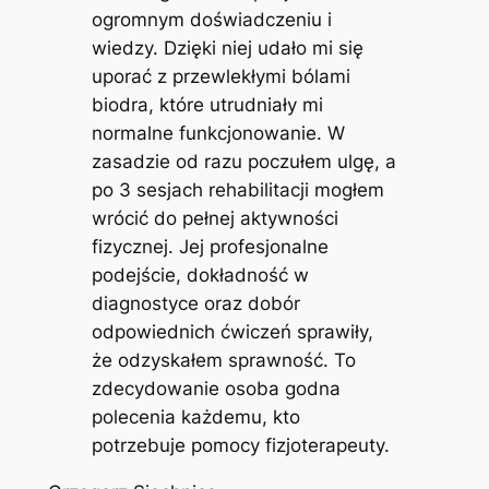
ogromnym doświadczeniu i
wiedzy. Dzięki niej udało mi się
uporać z przewlekłymi bólami
biodra, które utrudniały mi
normalne funkcjonowanie. W
zasadzie od razu poczułem ulgę, a
po 3 sesjach rehabilitacji mogłem
wrócić do pełnej aktywności
fizycznej. Jej profesjonalne
podejście, dokładność w
diagnostyce oraz dobór
odpowiednich ćwiczeń sprawiły,
że odzyskałem sprawność. To
zdecydowanie osoba godna
polecenia każdemu, kto
potrzebuje pomocy fizjoterapeuty.