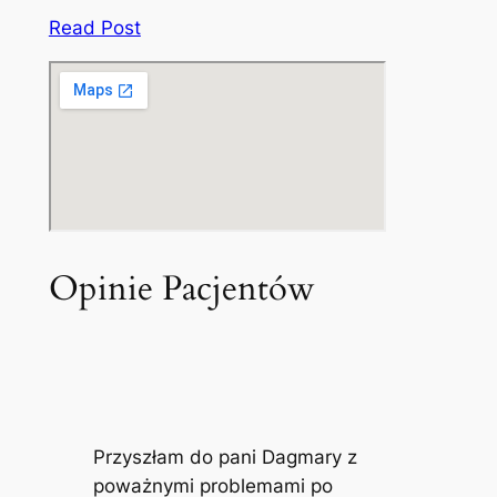
Read Post
Opinie Pacjentów
Przyszłam do pani Dagmary z
poważnymi problemami po