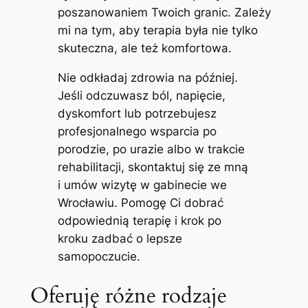
poszanowaniem Twoich granic. Zależy
mi na tym, aby terapia była nie tylko
skuteczna, ale też komfortowa.
Nie odkładaj zdrowia na później.
Jeśli odczuwasz ból, napięcie,
dyskomfort lub potrzebujesz
profesjonalnego wsparcia po
porodzie, po urazie albo w trakcie
rehabilitacji, skontaktuj się ze mną
i umów wizytę w gabinecie we
Wrocławiu. Pomogę Ci dobrać
odpowiednią terapię i krok po
kroku zadbać o lepsze
samopoczucie.
Oferuję różne rodzaje