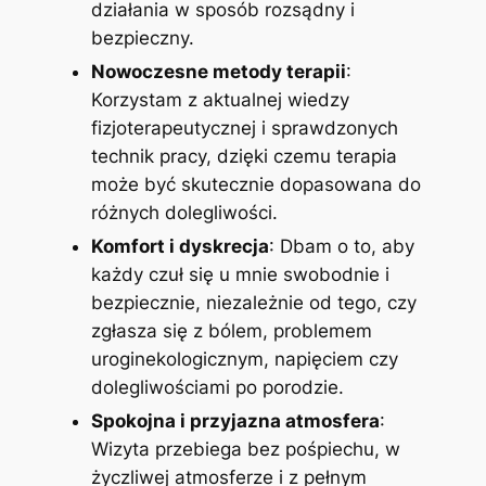
działania w sposób rozsądny i
bezpieczny.
Nowoczesne metody terapii
:
Korzystam z aktualnej wiedzy
fizjoterapeutycznej i sprawdzonych
technik pracy, dzięki czemu terapia
może być skutecznie dopasowana do
różnych dolegliwości.
Komfort i dyskrecja
: Dbam o to, aby
każdy czuł się u mnie swobodnie i
bezpiecznie, niezależnie od tego, czy
zgłasza się z bólem, problemem
uroginekologicznym, napięciem czy
dolegliwościami po porodzie.
Spokojna i przyjazna atmosfera
:
Wizyta przebiega bez pośpiechu, w
życzliwej atmosferze i z pełnym