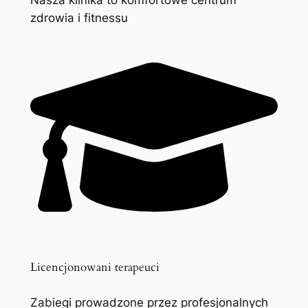
zdrowia i fitnessu
Licencjonowani terapeuci
Zabiegi prowadzone przez profesjonalnych