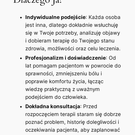
Indywidualne podejście
: Każda osoba
jest inna, dlatego dokładnie wsłuchuję
się w Twoje potrzeby, analizuję objawy
i dobieram terapię do Twojego stanu
zdrowia, możliwości oraz celu leczenia.
Profesjonalizm i doświadczenie
: Od
lat pomagam pacjentom w powrocie do
sprawności, zmniejszeniu bólu i
poprawie komfortu życia, łącząc
wiedzę praktyczną z uważnym
podejściem do człowieka.
Dokładna konsultacja
: Przed
rozpoczęciem terapii staram się dobrze
poznać problem, historię dolegliwości i
oczekiwania pacjenta, aby zaplanować