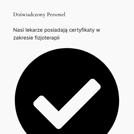
Doświadczony Personel
Nasi lekarze posiadają certyfikaty w
zakresie fizjoterapii