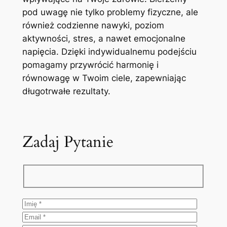
pod uwagę nie tylko problemy fizyczne, ale
również codzienne nawyki, poziom
aktywności, stres, a nawet emocjonalne
napięcia. Dzięki indywidualnemu podejściu
pomagamy przywrócić harmonię i
równowagę w Twoim ciele, zapewniając
długotrwałe rezultaty.
Zadaj Pytanie