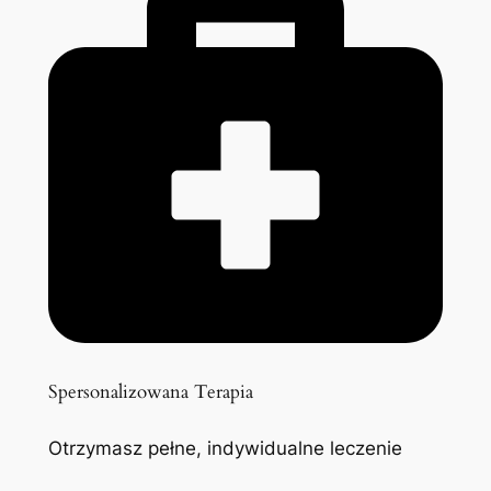
Spersonalizowana Terapia
Otrzymasz pełne, indywidualne leczenie