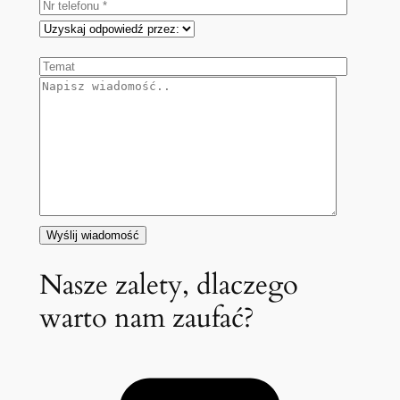
Nasze zalety, dlaczego
warto nam zaufać?