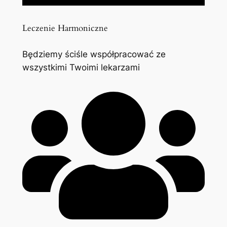
Leczenie Harmoniczne
Będziemy ściśle współpracować ze
wszystkimi Twoimi lekarzami