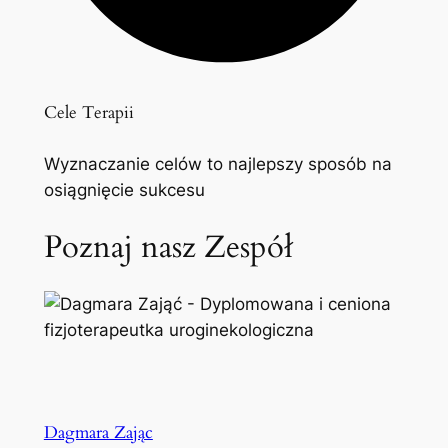
Cele Terapii
Wyznaczanie celów to najlepszy sposób na
osiągnięcie sukcesu
Poznaj nasz Zespół
Dagmara Zając