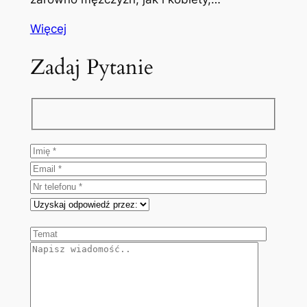
Więcej
Zadaj Pytanie