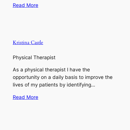
Read More
Kristina Castle
Physical Therapist
As a physical therapist I have the
opportunity on a daily basis to improve the
lives of my patients by identifying…
Read More