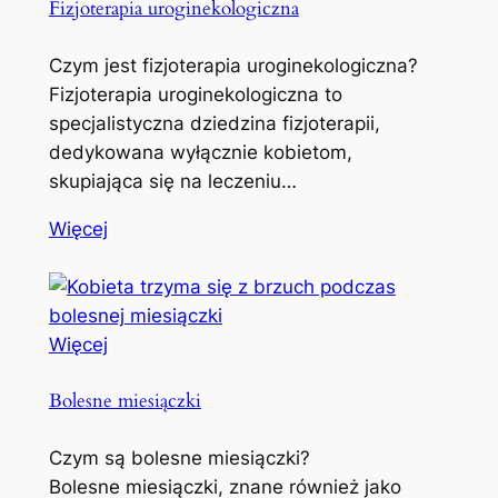
Fizjoterapia uroginekologiczna
Czym jest fizjoterapia uroginekologiczna?
Fizjoterapia uroginekologiczna to
specjalistyczna dziedzina fizjoterapii,
dedykowana wyłącznie kobietom,
skupiająca się na leczeniu…
Więcej
Więcej
Bolesne miesiączki
Czym są bolesne miesiączki?
Bolesne miesiączki, znane również jako