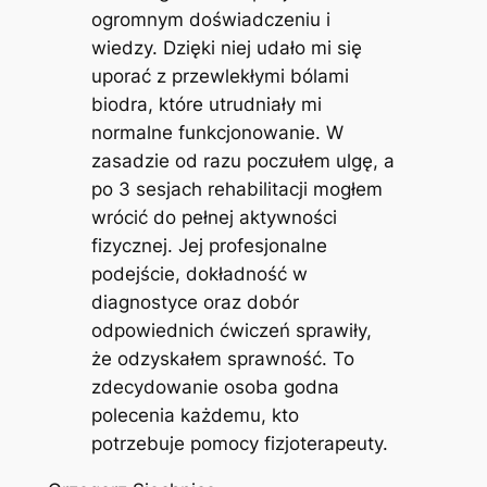
ogromnym doświadczeniu i
wiedzy. Dzięki niej udało mi się
uporać z przewlekłymi bólami
biodra, które utrudniały mi
normalne funkcjonowanie. W
zasadzie od razu poczułem ulgę, a
po 3 sesjach rehabilitacji mogłem
wrócić do pełnej aktywności
fizycznej. Jej profesjonalne
podejście, dokładność w
diagnostyce oraz dobór
odpowiednich ćwiczeń sprawiły,
że odzyskałem sprawność. To
zdecydowanie osoba godna
polecenia każdemu, kto
potrzebuje pomocy fizjoterapeuty.