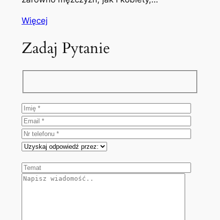
Więcej
Zadaj Pytanie