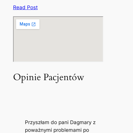
Read Post
Opinie Pacjentów
Przyszłam do pani Dagmary z
poważnymi problemami po