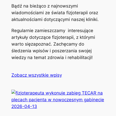
Bądź na bieżąco z najnowszymi
wiadomościami ze świata fizjoterapii oraz
aktualnościami dotyczącymi naszej kliniki.
Regularnie zamieszczamy interesujące
artykuły dotyczące fizjoterapii, z którymi
warto sięzapoznać. Zachęcamy do
śledzenia wpisów i poszerzania swojej
wiedzy na temat zdrowia i rehabilitacji!
Zobacz wszystkie wpisy
2026-04-13