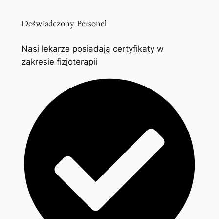
Doświadczony Personel
Nasi lekarze posiadają certyfikaty w
zakresie fizjoterapii