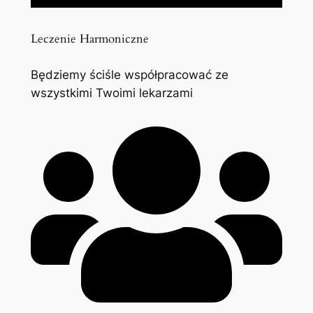
Leczenie Harmoniczne
Będziemy ściśle współpracować ze
wszystkimi Twoimi lekarzami