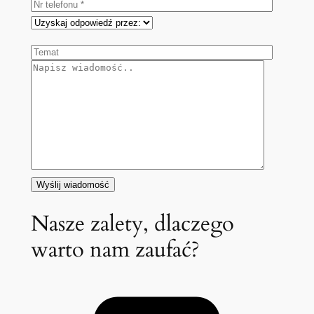
Nasze zalety, dlaczego
warto nam zaufać?