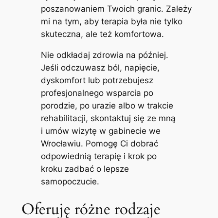
poszanowaniem Twoich granic. Zależy
mi na tym, aby terapia była nie tylko
skuteczna, ale też komfortowa.
Nie odkładaj zdrowia na później.
Jeśli odczuwasz ból, napięcie,
dyskomfort lub potrzebujesz
profesjonalnego wsparcia po
porodzie, po urazie albo w trakcie
rehabilitacji, skontaktuj się ze mną
i umów wizytę w gabinecie we
Wrocławiu. Pomogę Ci dobrać
odpowiednią terapię i krok po
kroku zadbać o lepsze
samopoczucie.
Oferuję różne rodzaje