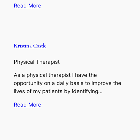
Read More
Kristina Castle
Physical Therapist
As a physical therapist I have the
opportunity on a daily basis to improve the
lives of my patients by identifying…
Read More