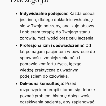
Indywidualne podejście
: Każda osoba
jest inna, dlatego dokładnie wsłuchuję
się w Twoje potrzeby, analizuję objawy
i dobieram terapię do Twojego stanu
zdrowia, możliwości oraz celu leczenia.
Profesjonalizm i doświadczenie
: Od
lat pomagam pacjentom w powrocie do
sprawności, zmniejszeniu bólu i
poprawie komfortu życia, łącząc
wiedzę praktyczną z uważnym
podejściem do człowieka.
Dokładna konsultacja
: Przed
rozpoczęciem terapii staram się dobrze
poznać problem, historię dolegliwości i
oczekiwania pacjenta, aby zaplanować