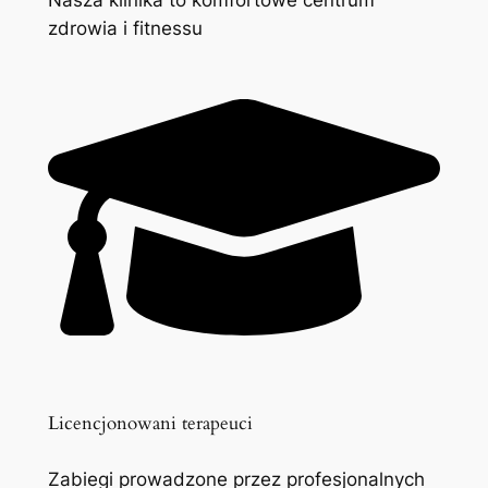
zdrowia i fitnessu
Licencjonowani terapeuci
Zabiegi prowadzone przez profesjonalnych