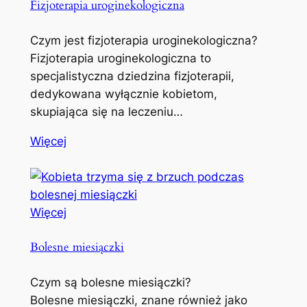
Fizjoterapia uroginekologiczna
Czym jest fizjoterapia uroginekologiczna?
Fizjoterapia uroginekologiczna to
specjalistyczna dziedzina fizjoterapii,
dedykowana wyłącznie kobietom,
skupiająca się na leczeniu…
Więcej
Więcej
Bolesne miesiączki
Czym są bolesne miesiączki?
Bolesne miesiączki, znane również jako