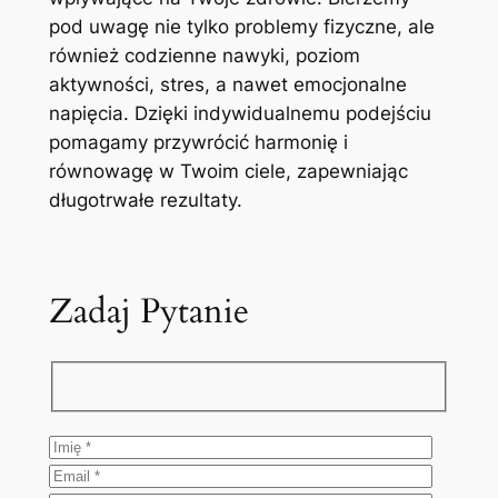
pod uwagę nie tylko problemy fizyczne, ale
również codzienne nawyki, poziom
aktywności, stres, a nawet emocjonalne
napięcia. Dzięki indywidualnemu podejściu
pomagamy przywrócić harmonię i
równowagę w Twoim ciele, zapewniając
długotrwałe rezultaty.
Zadaj Pytanie