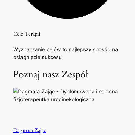
Cele Terapii
Wyznaczanie celów to najlepszy sposób na
osiągnięcie sukcesu
Poznaj nasz Zespół
Dagmara Zając