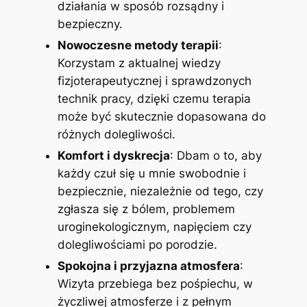
działania w sposób rozsądny i
bezpieczny.
Nowoczesne metody terapii
:
Korzystam z aktualnej wiedzy
fizjoterapeutycznej i sprawdzonych
technik pracy, dzięki czemu terapia
może być skutecznie dopasowana do
różnych dolegliwości.
Komfort i dyskrecja
: Dbam o to, aby
każdy czuł się u mnie swobodnie i
bezpiecznie, niezależnie od tego, czy
zgłasza się z bólem, problemem
uroginekologicznym, napięciem czy
dolegliwościami po porodzie.
Spokojna i przyjazna atmosfera
:
Wizyta przebiega bez pośpiechu, w
życzliwej atmosferze i z pełnym