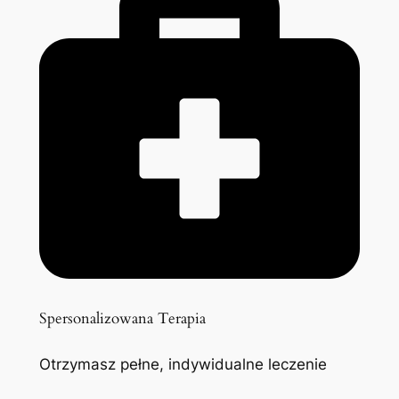
Spersonalizowana Terapia
Otrzymasz pełne, indywidualne leczenie