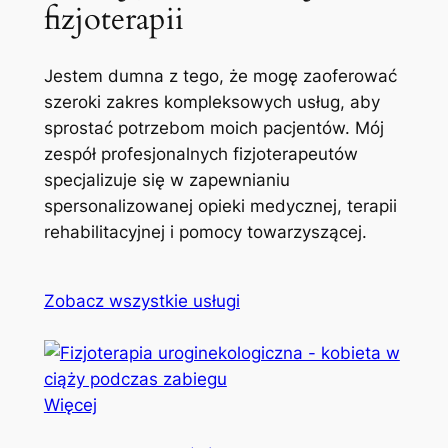
fizjoterapii
Jestem dumna z tego, że mogę zaoferować
szeroki zakres kompleksowych usług, aby
sprostać potrzebom moich pacjentów. Mój
zespół profesjonalnych fizjoterapeutów
specjalizuje się w zapewnianiu
spersonalizowanej opieki medycznej, terapii
rehabilitacyjnej i pomocy towarzyszącej.
Zobacz wszystkie usługi
Więcej