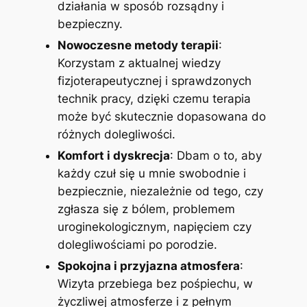
działania w sposób rozsądny i
bezpieczny.
Nowoczesne metody terapii
:
Korzystam z aktualnej wiedzy
fizjoterapeutycznej i sprawdzonych
technik pracy, dzięki czemu terapia
może być skutecznie dopasowana do
różnych dolegliwości.
Komfort i dyskrecja
: Dbam o to, aby
każdy czuł się u mnie swobodnie i
bezpiecznie, niezależnie od tego, czy
zgłasza się z bólem, problemem
uroginekologicznym, napięciem czy
dolegliwościami po porodzie.
Spokojna i przyjazna atmosfera
:
Wizyta przebiega bez pośpiechu, w
życzliwej atmosferze i z pełnym