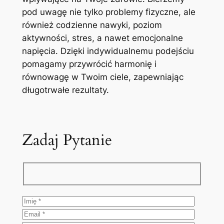
pod uwagę nie tylko problemy fizyczne, ale
również codzienne nawyki, poziom
aktywności, stres, a nawet emocjonalne
napięcia. Dzięki indywidualnemu podejściu
pomagamy przywrócić harmonię i
równowagę w Twoim ciele, zapewniając
długotrwałe rezultaty.
Zadaj Pytanie