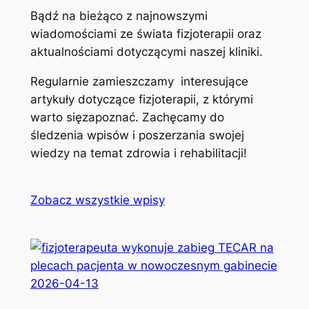
Bądź na bieżąco z najnowszymi
wiadomościami ze świata fizjoterapii oraz
aktualnościami dotyczącymi naszej kliniki.
Regularnie zamieszczamy interesujące
artykuły dotyczące fizjoterapii, z którymi
warto sięzapoznać. Zachęcamy do
śledzenia wpisów i poszerzania swojej
wiedzy na temat zdrowia i rehabilitacji!
Zobacz wszystkie wpisy
2026-04-13