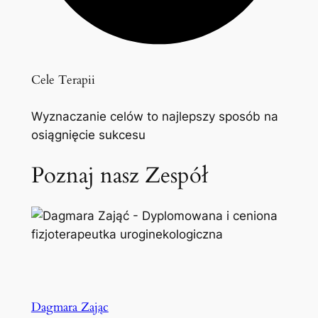
Cele Terapii
Wyznaczanie celów to najlepszy sposób na
osiągnięcie sukcesu
Poznaj nasz Zespół
Dagmara Zając