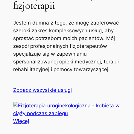
fizjoterapii
Jestem dumna z tego, że mogę zaoferować
szeroki zakres kompleksowych usług, aby
sprostać potrzebom moich pacjentów. Mój
zespół profesjonalnych fizjoterapeutów
specjalizuje się w zapewnianiu
spersonalizowanej opieki medycznej, terapii
rehabilitacyjnej i pomocy towarzyszącej.
Zobacz wszystkie usługi
Więcej