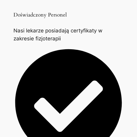
Doświadczony Personel
Nasi lekarze posiadają certyfikaty w
zakresie fizjoterapii