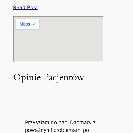
Read Post
Opinie Pacjentów
Przyszłam do pani Dagmary z
poważnymi problemami po