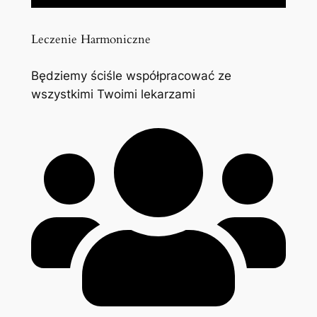
Leczenie Harmoniczne
Będziemy ściśle współpracować ze
wszystkimi Twoimi lekarzami