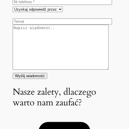
Nasze zalety, dlaczego
warto nam zaufać?