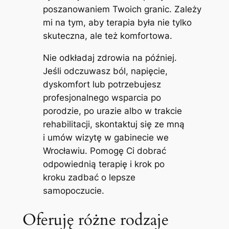
poszanowaniem Twoich granic. Zależy
mi na tym, aby terapia była nie tylko
skuteczna, ale też komfortowa.
Nie odkładaj zdrowia na później.
Jeśli odczuwasz ból, napięcie,
dyskomfort lub potrzebujesz
profesjonalnego wsparcia po
porodzie, po urazie albo w trakcie
rehabilitacji, skontaktuj się ze mną
i umów wizytę w gabinecie we
Wrocławiu. Pomogę Ci dobrać
odpowiednią terapię i krok po
kroku zadbać o lepsze
samopoczucie.
Oferuję różne rodzaje