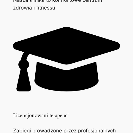
zdrowia i fitnessu
Licencjonowani terapeuci
Zabiegi prowadzone przez profesjonalnych