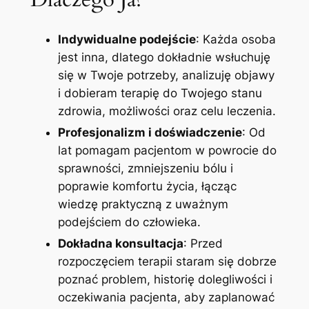
Indywidualne podejście
: Każda osoba
jest inna, dlatego dokładnie wsłuchuję
się w Twoje potrzeby, analizuję objawy
i dobieram terapię do Twojego stanu
zdrowia, możliwości oraz celu leczenia.
Profesjonalizm i doświadczenie
: Od
lat pomagam pacjentom w powrocie do
sprawności, zmniejszeniu bólu i
poprawie komfortu życia, łącząc
wiedzę praktyczną z uważnym
podejściem do człowieka.
Dokładna konsultacja
: Przed
rozpoczęciem terapii staram się dobrze
poznać problem, historię dolegliwości i
oczekiwania pacjenta, aby zaplanować