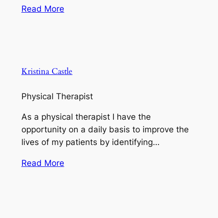
Read More
Kristina Castle
Physical Therapist
As a physical therapist I have the
opportunity on a daily basis to improve the
lives of my patients by identifying…
Read More