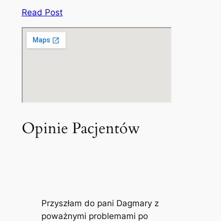
Read Post
Opinie Pacjentów
Przyszłam do pani Dagmary z
poważnymi problemami po