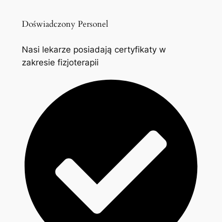
Doświadczony Personel
Nasi lekarze posiadają certyfikaty w
zakresie fizjoterapii