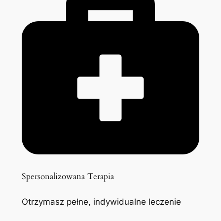
Spersonalizowana Terapia
Otrzymasz pełne, indywidualne leczenie