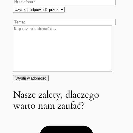
Nasze zalety, dlaczego
warto nam zaufać?