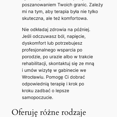
poszanowaniem Twoich granic. Zależy
mi na tym, aby terapia była nie tylko
skuteczna, ale też komfortowa.
Nie odkładaj zdrowia na później.
Jeśli odczuwasz ból, napięcie,
dyskomfort lub potrzebujesz
profesjonalnego wsparcia po
porodzie, po urazie albo w trakcie
rehabilitacji, skontaktuj się ze mną
i umów wizytę w gabinecie we
Wrocławiu. Pomogę Ci dobrać
odpowiednią terapię i krok po
kroku zadbać o lepsze
samopoczucie.
Oferuję różne rodzaje