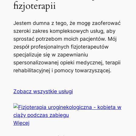
fizjoterapii
Jestem dumna z tego, że mogę zaoferować
szeroki zakres kompleksowych usług, aby
sprostać potrzebom moich pacjentów. Mój
zespół profesjonalnych fizjoterapeutów
specjalizuje się w zapewnianiu
spersonalizowanej opieki medycznej, terapii
rehabilitacyjnej i pomocy towarzyszącej.
Zobacz wszystkie usługi
Więcej