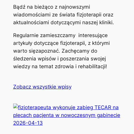
Bądź na bieżąco z najnowszymi
wiadomościami ze świata fizjoterapii oraz
aktualnościami dotyczącymi naszej kliniki.
Regularnie zamieszczamy interesujące
artykuły dotyczące fizjoterapii, z którymi
warto sięzapoznać. Zachęcamy do
śledzenia wpisów i poszerzania swojej
wiedzy na temat zdrowia i rehabilitacji!
Zobacz wszystkie wpisy
2026-04-13