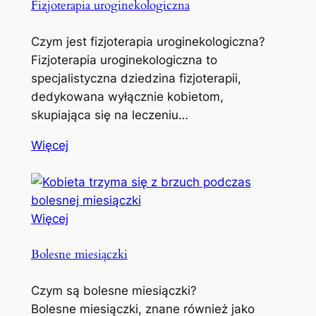
Fizjoterapia uroginekologiczna
Czym jest fizjoterapia uroginekologiczna?
Fizjoterapia uroginekologiczna to
specjalistyczna dziedzina fizjoterapii,
dedykowana wyłącznie kobietom,
skupiająca się na leczeniu…
Więcej
Więcej
Bolesne miesiączki
Czym są bolesne miesiączki?
Bolesne miesiączki, znane również jako