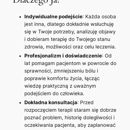
Indywidualne podejście
: Każda osoba
jest inna, dlatego dokładnie wsłuchuję
się w Twoje potrzeby, analizuję objawy
i dobieram terapię do Twojego stanu
zdrowia, możliwości oraz celu leczenia.
Profesjonalizm i doświadczenie
: Od
lat pomagam pacjentom w powrocie do
sprawności, zmniejszeniu bólu i
poprawie komfortu życia, łącząc
wiedzę praktyczną z uważnym
podejściem do człowieka.
Dokładna konsultacja
: Przed
rozpoczęciem terapii staram się dobrze
poznać problem, historię dolegliwości i
oczekiwania pacjenta, aby zaplanować