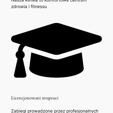
zdrowia i fitnessu
Licencjonowani terapeuci
Zabiegi prowadzone przez profesjonalnych