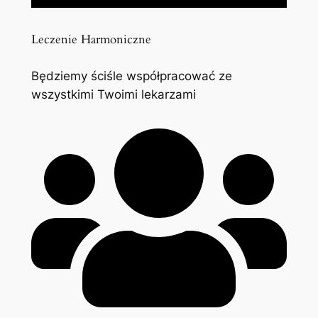
Leczenie Harmoniczne
Będziemy ściśle współpracować ze
wszystkimi Twoimi lekarzami