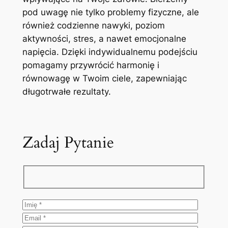
pod uwagę nie tylko problemy fizyczne, ale
również codzienne nawyki, poziom
aktywności, stres, a nawet emocjonalne
napięcia. Dzięki indywidualnemu podejściu
pomagamy przywrócić harmonię i
równowagę w Twoim ciele, zapewniając
długotrwałe rezultaty.
Zadaj Pytanie