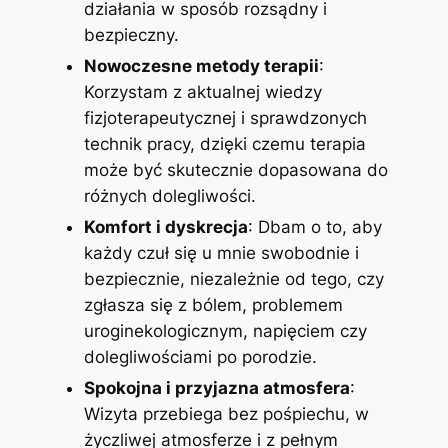
działania w sposób rozsądny i
bezpieczny.
Nowoczesne metody terapii
:
Korzystam z aktualnej wiedzy
fizjoterapeutycznej i sprawdzonych
technik pracy, dzięki czemu terapia
może być skutecznie dopasowana do
różnych dolegliwości.
Komfort i dyskrecja
: Dbam o to, aby
każdy czuł się u mnie swobodnie i
bezpiecznie, niezależnie od tego, czy
zgłasza się z bólem, problemem
uroginekologicznym, napięciem czy
dolegliwościami po porodzie.
Spokojna i przyjazna atmosfera
:
Wizyta przebiega bez pośpiechu, w
życzliwej atmosferze i z pełnym