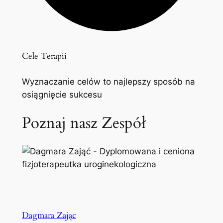
Cele Terapii
Wyznaczanie celów to najlepszy sposób na
osiągnięcie sukcesu
Poznaj nasz Zespół
Dagmara Zając