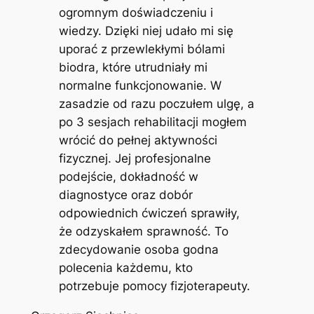
ogromnym doświadczeniu i
wiedzy. Dzięki niej udało mi się
uporać z przewlekłymi bólami
biodra, które utrudniały mi
normalne funkcjonowanie. W
zasadzie od razu poczułem ulgę, a
po 3 sesjach rehabilitacji mogłem
wrócić do pełnej aktywności
fizycznej. Jej profesjonalne
podejście, dokładność w
diagnostyce oraz dobór
odpowiednich ćwiczeń sprawiły,
że odzyskałem sprawność. To
zdecydowanie osoba godna
polecenia każdemu, kto
potrzebuje pomocy fizjoterapeuty.