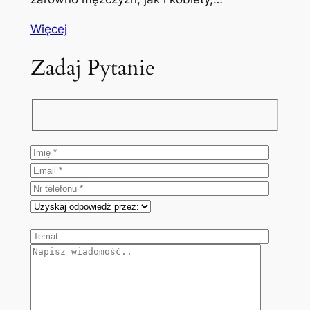
Więcej
Zadaj Pytanie