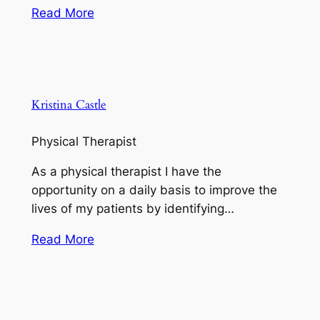
Read More
Kristina Castle
Physical Therapist
As a physical therapist I have the
opportunity on a daily basis to improve the
lives of my patients by identifying…
Read More