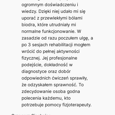
ogromnym doświadczeniu i
wiedzy. Dzięki niej udało mi się
uporać z przewlekłymi bólami
biodra, które utrudniały mi
normalne funkcjonowanie. W
zasadzie od razu poczułem ulgę, a
po 3 sesjach rehabilitacji mogłem
wrócić do pełnej aktywności
fizycznej. Jej profesjonalne
podejście, dokładność w
diagnostyce oraz dobór
odpowiednich ćwiczeń sprawiły,
że odzyskałem sprawność. To
zdecydowanie osoba godna
polecenia każdemu, kto
potrzebuje pomocy fizjoterapeuty.