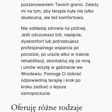
poszanowaniem Twoich granic. Zależy
mi na tym, aby terapia była nie tylko
skuteczna, ale też komfortowa.
Nie odkładaj zdrowia na później.
Jeśli odczuwasz ból, napięcie,
dyskomfort lub potrzebujesz
profesjonalnego wsparcia po
porodzie, po urazie albo w trakcie
rehabilitacji, skontaktuj się ze mną
i umów wizytę w gabinecie we
Wrocławiu. Pomogę Ci dobrać
odpowiednią terapię i krok po
kroku zadbać o lepsze
samopoczucie.
Oferuję różne rodzaje