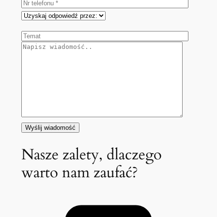
Nasze zalety, dlaczego
warto nam zaufać?