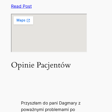
Read Post
Opinie Pacjentów
Przyszłam do pani Dagmary z
poważnymi problemami po