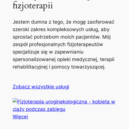
fizjoterapii
Jestem dumna z tego, że mogę zaoferować
szeroki zakres kompleksowych usług, aby
sprostać potrzebom moich pacjentów. Mój
zespół profesjonalnych fizjoterapeutów
specjalizuje się w zapewnianiu
spersonalizowanej opieki medycznej, terapii
rehabilitacyjnej i pomocy towarzyszącej.
Zobacz wszystkie usługi
Więcej