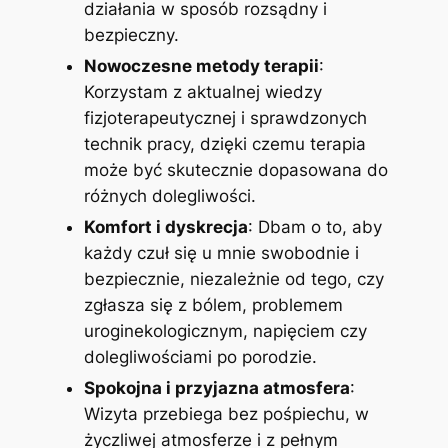
działania w sposób rozsądny i
bezpieczny.
Nowoczesne metody terapii
:
Korzystam z aktualnej wiedzy
fizjoterapeutycznej i sprawdzonych
technik pracy, dzięki czemu terapia
może być skutecznie dopasowana do
różnych dolegliwości.
Komfort i dyskrecja
: Dbam o to, aby
każdy czuł się u mnie swobodnie i
bezpiecznie, niezależnie od tego, czy
zgłasza się z bólem, problemem
uroginekologicznym, napięciem czy
dolegliwościami po porodzie.
Spokojna i przyjazna atmosfera
:
Wizyta przebiega bez pośpiechu, w
życzliwej atmosferze i z pełnym