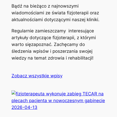
Bądź na bieżąco z najnowszymi
wiadomościami ze świata fizjoterapii oraz
aktualnościami dotyczącymi naszej kliniki.
Regularnie zamieszczamy interesujące
artykuły dotyczące fizjoterapii, z którymi
warto sięzapoznać. Zachęcamy do
śledzenia wpisów i poszerzania swojej
wiedzy na temat zdrowia i rehabilitacji!
Zobacz wszystkie wpisy
2026-04-13