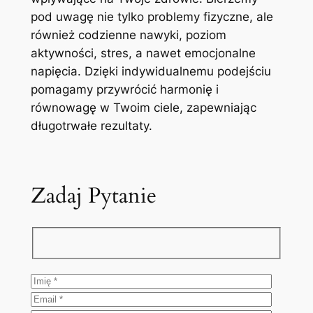
pod uwagę nie tylko problemy fizyczne, ale
również codzienne nawyki, poziom
aktywności, stres, a nawet emocjonalne
napięcia. Dzięki indywidualnemu podejściu
pomagamy przywrócić harmonię i
równowagę w Twoim ciele, zapewniając
długotrwałe rezultaty.
Zadaj Pytanie