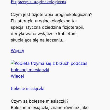
Fizjoterapia uroginekologiczna
Czym jest fizjoterapia uroginekologiczna?
Fizjoterapia uroginekologiczna to
specjalistyczna dziedzina fizjoterapii,
dedykowana wyłącznie kobietom,
skupiająca się na leczeniu…
Więcej
Więcej
Bolesne miesiączki
Czym są bolesne miesiączki?
Bolesne miesiączki, znane również jako