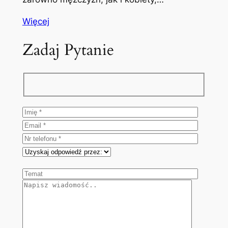
Więcej
Zadaj Pytanie