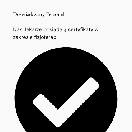
Doświadczony Personel
Nasi lekarze posiadają certyfikaty w
zakresie fizjoterapii