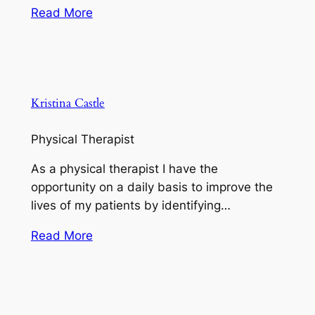
Read More
Kristina Castle
Physical Therapist
As a physical therapist I have the
opportunity on a daily basis to improve the
lives of my patients by identifying…
Read More