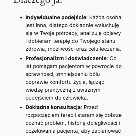
Indywidualne podejście
: Każda osoba
jest inna, dlatego dokładnie wsłuchuję
się w Twoje potrzeby, analizuję objawy
i dobieram terapię do Twojego stanu
zdrowia, możliwości oraz celu leczenia.
Profesjonalizm i doświadczenie
: Od
lat pomagam pacjentom w powrocie do
sprawności, zmniejszeniu bólu i
poprawie komfortu życia, łącząc
wiedzę praktyczną z uważnym
podejściem do człowieka.
Dokładna konsultacja
: Przed
rozpoczęciem terapii staram się dobrze
poznać problem, historię dolegliwości i
oczekiwania pacjenta, aby zaplanować