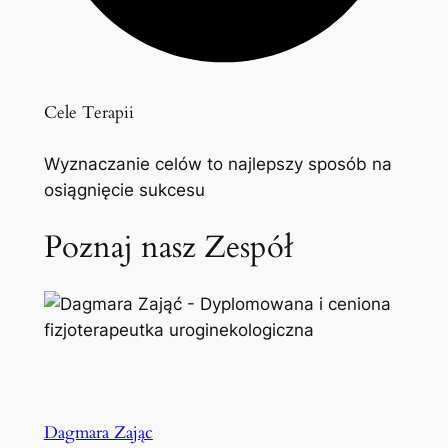
Cele Terapii
Wyznaczanie celów to najlepszy sposób na
osiągnięcie sukcesu
Poznaj nasz Zespół
Dagmara Zając