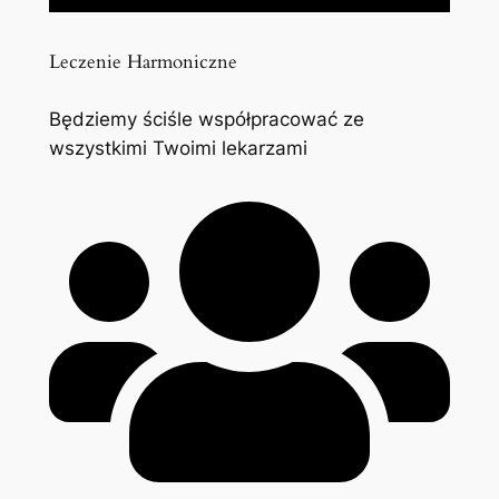
Leczenie Harmoniczne
Będziemy ściśle współpracować ze
wszystkimi Twoimi lekarzami