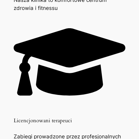
zdrowia i fitnessu
Licencjonowani terapeuci
Zabiegi prowadzone przez profesjonalnych