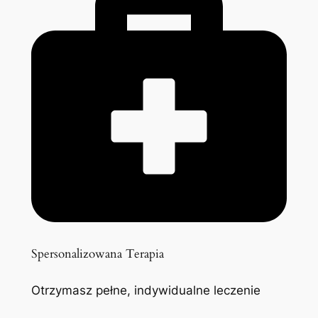
Spersonalizowana Terapia
Otrzymasz pełne, indywidualne leczenie