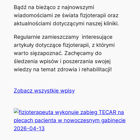
Bądź na bieżąco z najnowszymi
wiadomościami ze świata fizjoterapii oraz
aktualnościami dotyczącymi naszej kliniki.
Regularnie zamieszczamy interesujące
artykuły dotyczące fizjoterapii, z którymi
warto sięzapoznać. Zachęcamy do
śledzenia wpisów i poszerzania swojej
wiedzy na temat zdrowia i rehabilitacji!
Zobacz wszystkie wpisy
2026-04-13