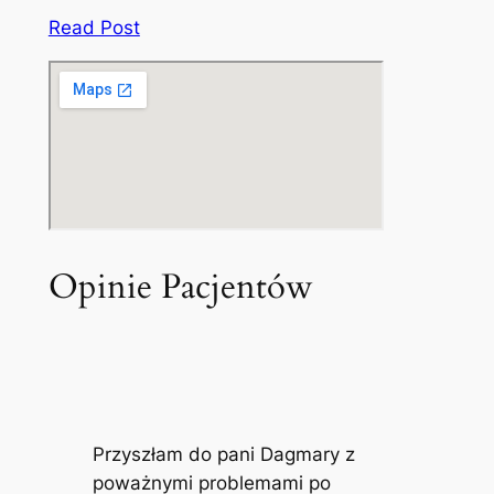
Read Post
Opinie Pacjentów
Przyszłam do pani Dagmary z
poważnymi problemami po