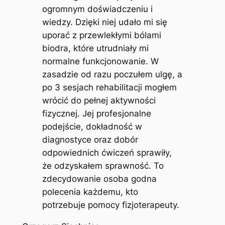
ogromnym doświadczeniu i
wiedzy. Dzięki niej udało mi się
uporać z przewlekłymi bólami
biodra, które utrudniały mi
normalne funkcjonowanie. W
zasadzie od razu poczułem ulgę, a
po 3 sesjach rehabilitacji mogłem
wrócić do pełnej aktywności
fizycznej. Jej profesjonalne
podejście, dokładność w
diagnostyce oraz dobór
odpowiednich ćwiczeń sprawiły,
że odzyskałem sprawność. To
zdecydowanie osoba godna
polecenia każdemu, kto
potrzebuje pomocy fizjoterapeuty.