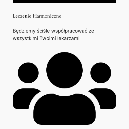
Leczenie Harmoniczne
Będziemy ściśle współpracować ze
wszystkimi Twoimi lekarzami