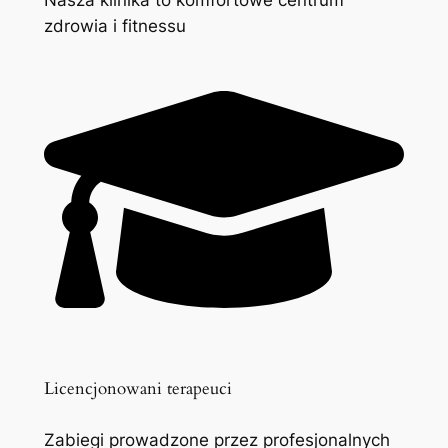
zdrowia i fitnessu
Licencjonowani terapeuci
Zabiegi prowadzone przez profesjonalnych