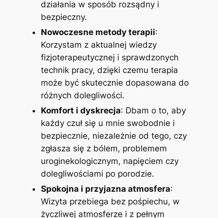
działania w sposób rozsądny i
bezpieczny.
Nowoczesne metody terapii
:
Korzystam z aktualnej wiedzy
fizjoterapeutycznej i sprawdzonych
technik pracy, dzięki czemu terapia
może być skutecznie dopasowana do
różnych dolegliwości.
Komfort i dyskrecja
: Dbam o to, aby
każdy czuł się u mnie swobodnie i
bezpiecznie, niezależnie od tego, czy
zgłasza się z bólem, problemem
uroginekologicznym, napięciem czy
dolegliwościami po porodzie.
Spokojna i przyjazna atmosfera
:
Wizyta przebiega bez pośpiechu, w
życzliwej atmosferze i z pełnym