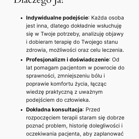
Indywidualne podejście
: Każda osoba
jest inna, dlatego dokładnie wsłuchuję
się w Twoje potrzeby, analizuję objawy
i dobieram terapię do Twojego stanu
zdrowia, możliwości oraz celu leczenia.
Profesjonalizm i doświadczenie
: Od
lat pomagam pacjentom w powrocie do
sprawności, zmniejszeniu bólu i
poprawie komfortu życia, łącząc
wiedzę praktyczną z uważnym
podejściem do człowieka.
Dokładna konsultacja
: Przed
rozpoczęciem terapii staram się dobrze
poznać problem, historię dolegliwości i
oczekiwania pacjenta, aby zaplanować