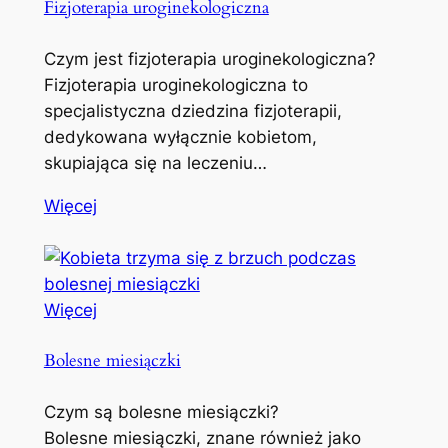
Fizjoterapia uroginekologiczna
Czym jest fizjoterapia uroginekologiczna?
Fizjoterapia uroginekologiczna to
specjalistyczna dziedzina fizjoterapii,
dedykowana wyłącznie kobietom,
skupiająca się na leczeniu…
Więcej
Więcej
Bolesne miesiączki
Czym są bolesne miesiączki?
Bolesne miesiączki, znane również jako