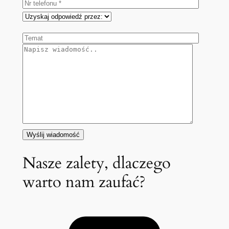
Nasze zalety, dlaczego
warto nam zaufać?