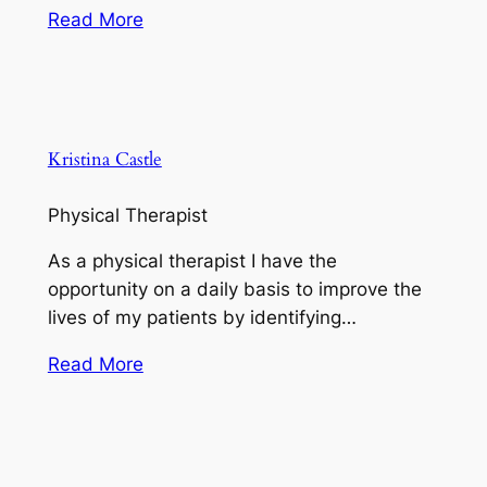
Read More
Kristina Castle
Physical Therapist
As a physical therapist I have the
opportunity on a daily basis to improve the
lives of my patients by identifying…
Read More