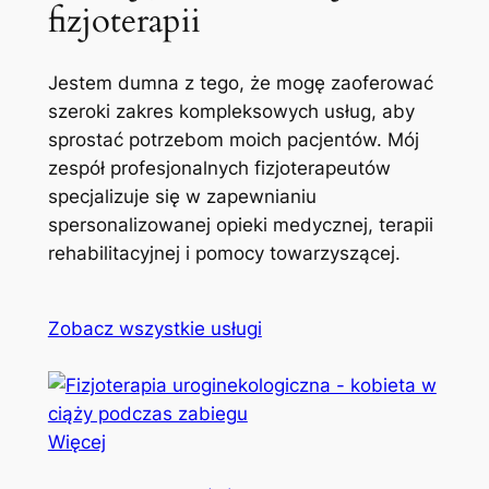
fizjoterapii
Jestem dumna z tego, że mogę zaoferować
szeroki zakres kompleksowych usług, aby
sprostać potrzebom moich pacjentów. Mój
zespół profesjonalnych fizjoterapeutów
specjalizuje się w zapewnianiu
spersonalizowanej opieki medycznej, terapii
rehabilitacyjnej i pomocy towarzyszącej.
Zobacz wszystkie usługi
Więcej