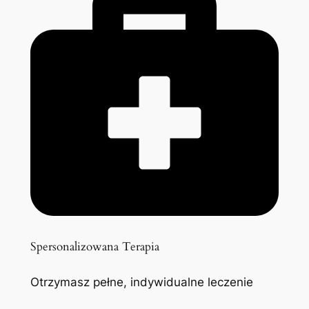
Spersonalizowana Terapia
Otrzymasz pełne, indywidualne leczenie