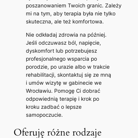
poszanowaniem Twoich granic. Zależy
mi na tym, aby terapia była nie tylko
skuteczna, ale też komfortowa.
Nie odkładaj zdrowia na później.
Jeśli odczuwasz ból, napięcie,
dyskomfort lub potrzebujesz
profesjonalnego wsparcia po
porodzie, po urazie albo w trakcie
rehabilitacji, skontaktuj się ze mną
i umów wizytę w gabinecie we
Wrocławiu. Pomogę Ci dobrać
odpowiednią terapię i krok po
kroku zadbać o lepsze
samopoczucie.
Oferuję różne rodzaje