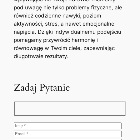
pod uwagę nie tylko problemy fizyczne, ale
również codzienne nawyki, poziom
aktywności, stres, a nawet emocjonalne
napięcia. Dzięki indywidualnemu podejściu
pomagamy przywrócić harmonię i
równowagę w Twoim ciele, zapewniając
długotrwałe rezultaty.
Zadaj Pytanie