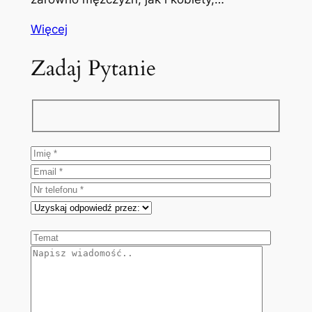
Więcej
Zadaj Pytanie