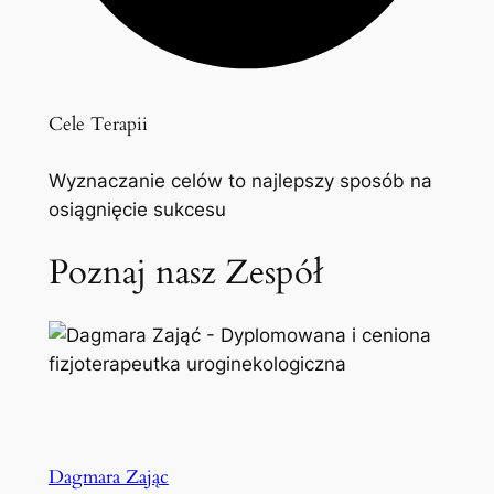
Cele Terapii
Wyznaczanie celów to najlepszy sposób na
osiągnięcie sukcesu
Poznaj nasz Zespół
Dagmara Zając