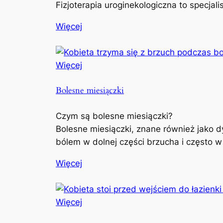
Fizjoterapia uroginekologiczna to specjal
Więcej
Więcej
Bolesne miesiączki
Czym są bolesne miesiączki?
Bolesne miesiączki, znane również jako d
bólem w dolnej części brzucha i często w
Więcej
Więcej