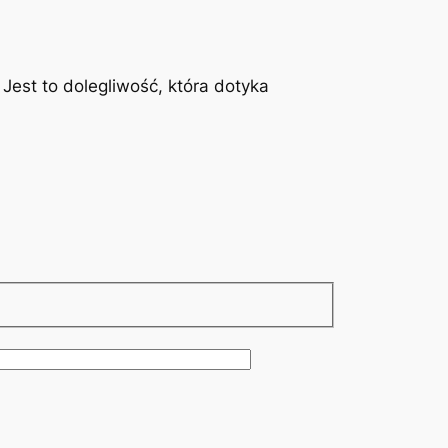
est to dolegliwość, która dotyka