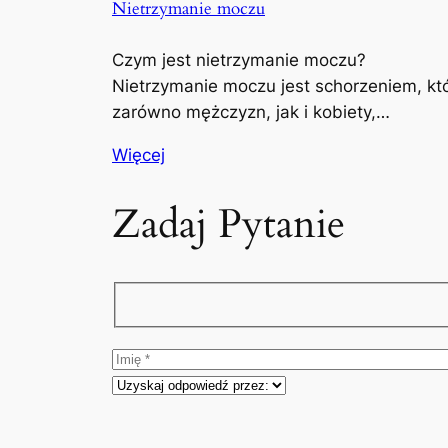
Nietrzymanie moczu
Czym jest nietrzymanie moczu?
Nietrzymanie moczu jest schorzeniem, kt
zarówno mężczyzn, jak i kobiety,…
Więcej
Zadaj Pytanie