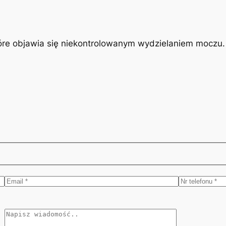
óre objawia się niekontrolowanym wydzielaniem moczu. J