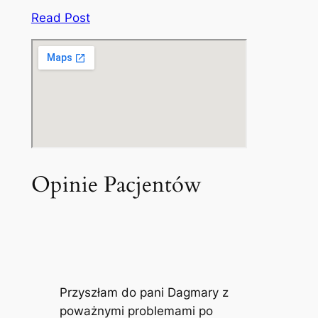
Read Post
Opinie Pacjentów
Przyszłam do pani Dagmary z
poważnymi problemami po