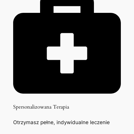
Spersonalizowana Terapia
Otrzymasz pełne, indywidualne leczenie