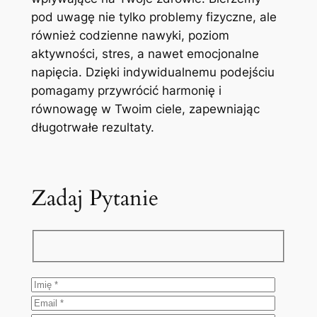
pod uwagę nie tylko problemy fizyczne, ale
również codzienne nawyki, poziom
aktywności, stres, a nawet emocjonalne
napięcia. Dzięki indywidualnemu podejściu
pomagamy przywrócić harmonię i
równowagę w Twoim ciele, zapewniając
długotrwałe rezultaty.
Zadaj Pytanie