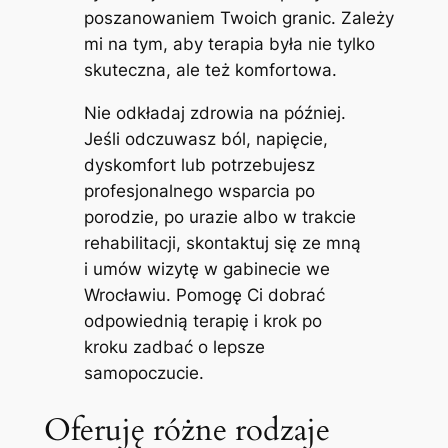
poszanowaniem Twoich granic. Zależy
mi na tym, aby terapia była nie tylko
skuteczna, ale też komfortowa.
Nie odkładaj zdrowia na później.
Jeśli odczuwasz ból, napięcie,
dyskomfort lub potrzebujesz
profesjonalnego wsparcia po
porodzie, po urazie albo w trakcie
rehabilitacji, skontaktuj się ze mną
i umów wizytę w gabinecie we
Wrocławiu. Pomogę Ci dobrać
odpowiednią terapię i krok po
kroku zadbać o lepsze
samopoczucie.
Oferuję różne rodzaje