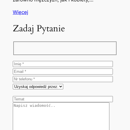
Więcej
Zadaj Pytanie