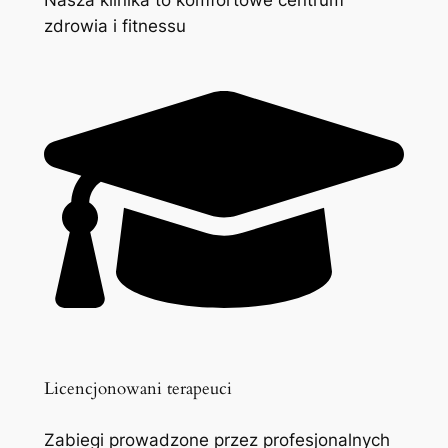
zdrowia i fitnessu
Licencjonowani terapeuci
Zabiegi prowadzone przez profesjonalnych