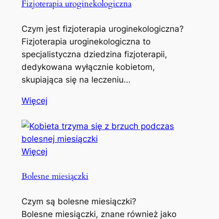
Fizjoterapia uroginekologiczna
Czym jest fizjoterapia uroginekologiczna?
Fizjoterapia uroginekologiczna to
specjalistyczna dziedzina fizjoterapii,
dedykowana wyłącznie kobietom,
skupiająca się na leczeniu…
Więcej
Więcej
Bolesne miesiączki
Czym są bolesne miesiączki?
Bolesne miesiączki, znane również jako