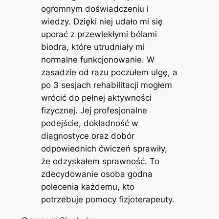
ogromnym doświadczeniu i
wiedzy. Dzięki niej udało mi się
uporać z przewlekłymi bólami
biodra, które utrudniały mi
normalne funkcjonowanie. W
zasadzie od razu poczułem ulgę, a
po 3 sesjach rehabilitacji mogłem
wrócić do pełnej aktywności
fizycznej. Jej profesjonalne
podejście, dokładność w
diagnostyce oraz dobór
odpowiednich ćwiczeń sprawiły,
że odzyskałem sprawność. To
zdecydowanie osoba godna
polecenia każdemu, kto
potrzebuje pomocy fizjoterapeuty.