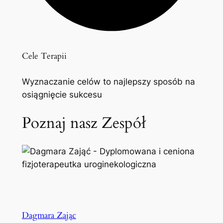
Cele Terapii
Wyznaczanie celów to najlepszy sposób na
osiągnięcie sukcesu
Poznaj nasz Zespół
Dagmara Zając