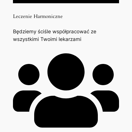
Leczenie Harmoniczne
Będziemy ściśle współpracować ze
wszystkimi Twoimi lekarzami