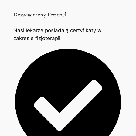
Doświadczony Personel
Nasi lekarze posiadają certyfikaty w
zakresie fizjoterapii