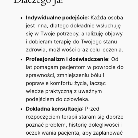
Indywidualne podejście
: Każda osoba
jest inna, dlatego dokładnie wsłuchuję
się w Twoje potrzeby, analizuję objawy
i dobieram terapię do Twojego stanu
zdrowia, możliwości oraz celu leczenia.
Profesjonalizm i doświadczenie
: Od
lat pomagam pacjentom w powrocie do
sprawności, zmniejszeniu bólu i
poprawie komfortu życia, łącząc
wiedzę praktyczną z uważnym
podejściem do człowieka.
Dokładna konsultacja
: Przed
rozpoczęciem terapii staram się dobrze
poznać problem, historię dolegliwości i
oczekiwania pacjenta, aby zaplanować