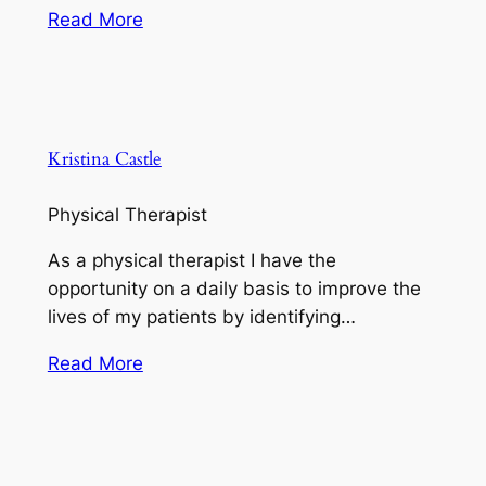
Read More
Kristina Castle
Physical Therapist
As a physical therapist I have the
opportunity on a daily basis to improve the
lives of my patients by identifying…
Read More