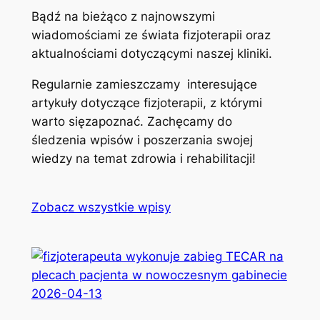
Bądź na bieżąco z najnowszymi
wiadomościami ze świata fizjoterapii oraz
aktualnościami dotyczącymi naszej kliniki.
Regularnie zamieszczamy interesujące
artykuły dotyczące fizjoterapii, z którymi
warto sięzapoznać. Zachęcamy do
śledzenia wpisów i poszerzania swojej
wiedzy na temat zdrowia i rehabilitacji!
Zobacz wszystkie wpisy
2026-04-13