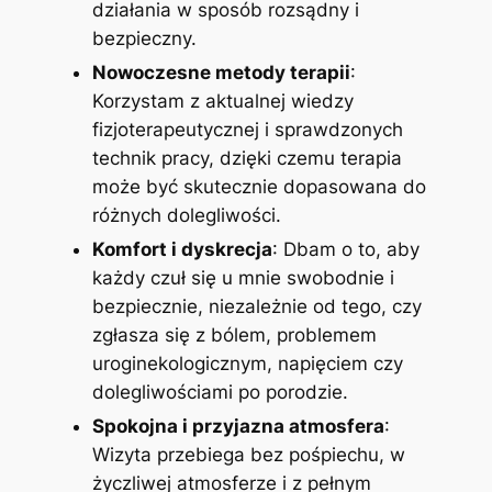
działania w sposób rozsądny i
bezpieczny.
Nowoczesne metody terapii
:
Korzystam z aktualnej wiedzy
fizjoterapeutycznej i sprawdzonych
technik pracy, dzięki czemu terapia
może być skutecznie dopasowana do
różnych dolegliwości.
Komfort i dyskrecja
: Dbam o to, aby
każdy czuł się u mnie swobodnie i
bezpiecznie, niezależnie od tego, czy
zgłasza się z bólem, problemem
uroginekologicznym, napięciem czy
dolegliwościami po porodzie.
Spokojna i przyjazna atmosfera
:
Wizyta przebiega bez pośpiechu, w
życzliwej atmosferze i z pełnym