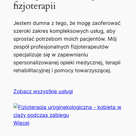
fizjoterapii
Jestem dumna z tego, że mogę zaoferować
szeroki zakres kompleksowych usług, aby
sprostać potrzebom moich pacjentów. Mój
zespół profesjonalnych fizjoterapeutów
specjalizuje się w zapewnianiu
spersonalizowanej opieki medycznej, terapii
rehabilitacyjnej i pomocy towarzyszącej.
Zobacz wszystkie usługi
Więcej