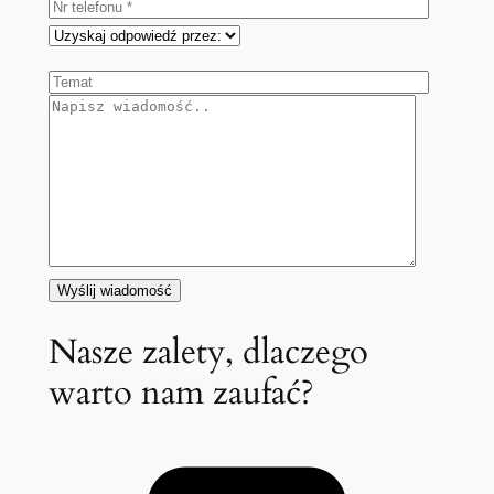
Nasze zalety, dlaczego
warto nam zaufać?