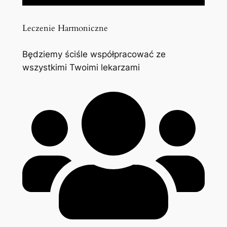
Leczenie Harmoniczne
Będziemy ściśle współpracować ze
wszystkimi Twoimi lekarzami