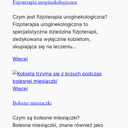
Fizjoterapia uroginekologiczna
Czym jest fizjoterapia uroginekologiczna?
Fizjoterapia uroginekologiczna to
specjalistyczna dziedzina fizjoterapii,
dedykowana wyłącznie kobietom,
skupiająca się na leczeniu…
Więcej
Więcej
Bolesne miesiączki
Czym są bolesne miesiączki?
Bolesne miesiączki, znane również jako