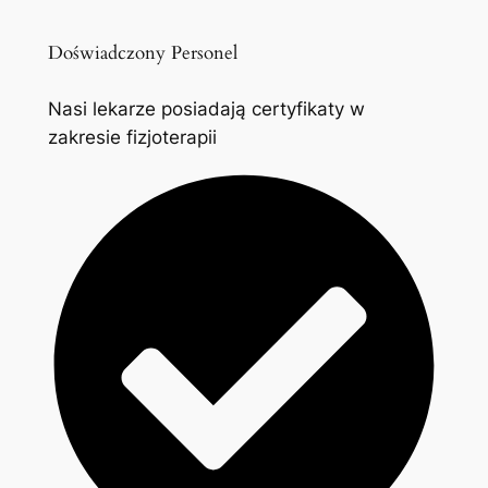
Doświadczony Personel
Nasi lekarze posiadają certyfikaty w
zakresie fizjoterapii