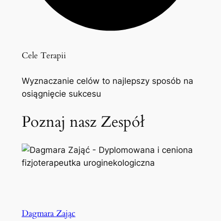
Cele Terapii
Wyznaczanie celów to najlepszy sposób na
osiągnięcie sukcesu
Poznaj nasz Zespół
Dagmara Zając