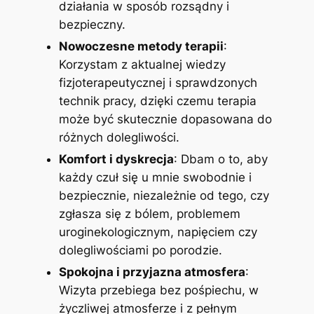
działania w sposób rozsądny i
bezpieczny.
Nowoczesne metody terapii
:
Korzystam z aktualnej wiedzy
fizjoterapeutycznej i sprawdzonych
technik pracy, dzięki czemu terapia
może być skutecznie dopasowana do
różnych dolegliwości.
Komfort i dyskrecja
: Dbam o to, aby
każdy czuł się u mnie swobodnie i
bezpiecznie, niezależnie od tego, czy
zgłasza się z bólem, problemem
uroginekologicznym, napięciem czy
dolegliwościami po porodzie.
Spokojna i przyjazna atmosfera
:
Wizyta przebiega bez pośpiechu, w
życzliwej atmosferze i z pełnym