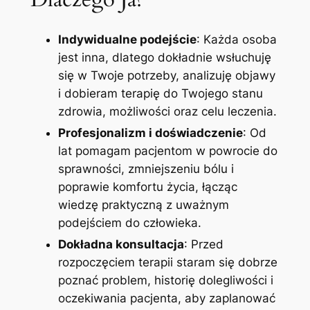
Indywidualne podejście
: Każda osoba
jest inna, dlatego dokładnie wsłuchuję
się w Twoje potrzeby, analizuję objawy
i dobieram terapię do Twojego stanu
zdrowia, możliwości oraz celu leczenia.
Profesjonalizm i doświadczenie
: Od
lat pomagam pacjentom w powrocie do
sprawności, zmniejszeniu bólu i
poprawie komfortu życia, łącząc
wiedzę praktyczną z uważnym
podejściem do człowieka.
Dokładna konsultacja
: Przed
rozpoczęciem terapii staram się dobrze
poznać problem, historię dolegliwości i
oczekiwania pacjenta, aby zaplanować