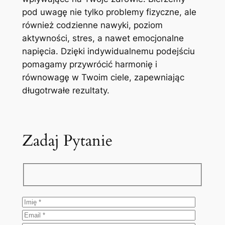
pod uwagę nie tylko problemy fizyczne, ale
również codzienne nawyki, poziom
aktywności, stres, a nawet emocjonalne
napięcia. Dzięki indywidualnemu podejściu
pomagamy przywrócić harmonię i
równowagę w Twoim ciele, zapewniając
długotrwałe rezultaty.
Zadaj Pytanie