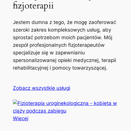
fizjoterapii
Jestem dumna z tego, że mogę zaoferować
szeroki zakres kompleksowych usług, aby
sprostać potrzebom moich pacjentów. Mój
zespół profesjonalnych fizjoterapeutów
specjalizuje się w zapewnianiu
spersonalizowanej opieki medycznej, terapii
rehabilitacyjnej i pomocy towarzyszącej.
Zobacz wszystkie usługi
Więcej