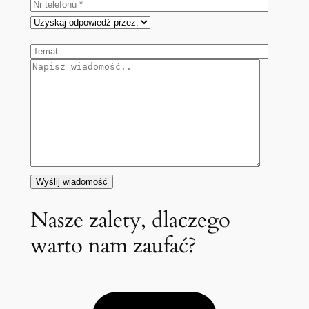
Nasze zalety, dlaczego
warto nam zaufać?