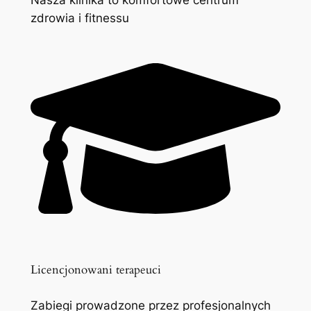
zdrowia i fitnessu
Licencjonowani terapeuci
Zabiegi prowadzone przez profesjonalnych