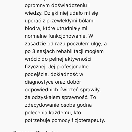
ogromnym doświadczeniu i
wiedzy. Dzięki niej udało mi się
uporać z przewlekłymi bólami
biodra, które utrudniały mi
normalne funkcjonowanie. W
zasadzie od razu poczułem ulgę, a
po 3 sesjach rehabilitacji mogłem
wrócić do pełnej aktywności
fizycznej. Jej profesjonalne
podejście, dokładność w
diagnostyce oraz dobór
odpowiednich ćwiczeń sprawiły,
że odzyskałem sprawność. To
zdecydowanie osoba godna
polecenia każdemu, kto
potrzebuje pomocy fizjoterapeuty.