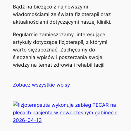
Bądź na bieżąco z najnowszymi
wiadomościami ze świata fizjoterapii oraz
aktualnościami dotyczącymi naszej kliniki.
Regularnie zamieszczamy interesujące
artykuły dotyczące fizjoterapii, z którymi
warto sięzapoznać. Zachęcamy do
śledzenia wpisów i poszerzania swojej
wiedzy na temat zdrowia i rehabilitacji!
Zobacz wszystkie wpisy
2026-04-13