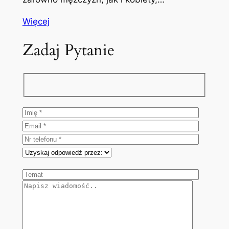
Więcej
Zadaj Pytanie