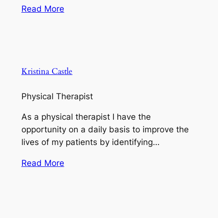
Read More
Kristina Castle
Physical Therapist
As a physical therapist I have the
opportunity on a daily basis to improve the
lives of my patients by identifying…
Read More