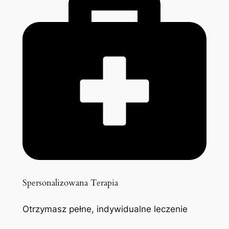
Spersonalizowana Terapia
Otrzymasz pełne, indywidualne leczenie