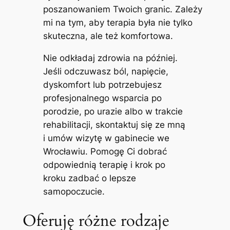
poszanowaniem Twoich granic. Zależy
mi na tym, aby terapia była nie tylko
skuteczna, ale też komfortowa.
Nie odkładaj zdrowia na później.
Jeśli odczuwasz ból, napięcie,
dyskomfort lub potrzebujesz
profesjonalnego wsparcia po
porodzie, po urazie albo w trakcie
rehabilitacji, skontaktuj się ze mną
i umów wizytę w gabinecie we
Wrocławiu. Pomogę Ci dobrać
odpowiednią terapię i krok po
kroku zadbać o lepsze
samopoczucie.
Oferuję różne rodzaje