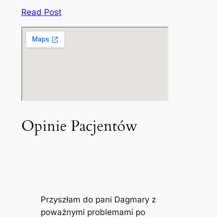
Read Post
Opinie Pacjentów
Przyszłam do pani Dagmary z
poważnymi problemami po