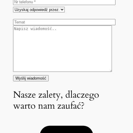
Nasze zalety, dlaczego
warto nam zaufać?