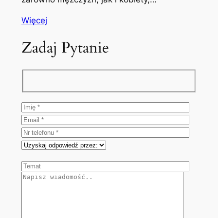
Więcej
Zadaj Pytanie