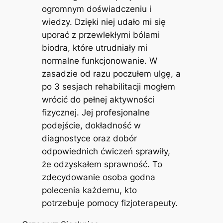
ogromnym doświadczeniu i
wiedzy. Dzięki niej udało mi się
uporać z przewlekłymi bólami
biodra, które utrudniały mi
normalne funkcjonowanie. W
zasadzie od razu poczułem ulgę, a
po 3 sesjach rehabilitacji mogłem
wrócić do pełnej aktywności
fizycznej. Jej profesjonalne
podejście, dokładność w
diagnostyce oraz dobór
odpowiednich ćwiczeń sprawiły,
że odzyskałem sprawność. To
zdecydowanie osoba godna
polecenia każdemu, kto
potrzebuje pomocy fizjoterapeuty.