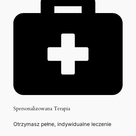
Spersonalizowana Terapia
Otrzymasz pełne, indywidualne leczenie