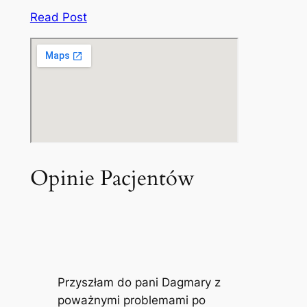
Read Post
Opinie Pacjentów
Przyszłam do pani Dagmary z
poważnymi problemami po