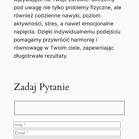
pod uwagę nie tylko problemy fizyczne, ale
również codzienne nawyki, poziom
aktywności, stres, a nawet emocjonalne
napięcia. Dzięki indywidualnemu podejściu
pomagamy przywrócić harmonię i
równowagę w Twoim ciele, zapewniając
długotrwałe rezultaty.
Zadaj Pytanie