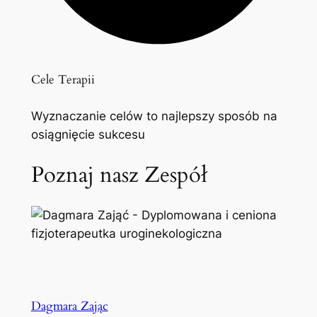
Cele Terapii
Wyznaczanie celów to najlepszy sposób na
osiągnięcie sukcesu
Poznaj nasz Zespół
Dagmara Zając