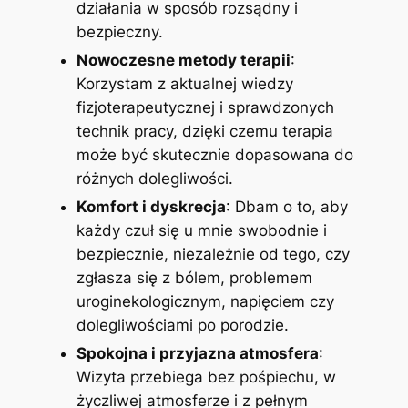
działania w sposób rozsądny i
bezpieczny.
Nowoczesne metody terapii
:
Korzystam z aktualnej wiedzy
fizjoterapeutycznej i sprawdzonych
technik pracy, dzięki czemu terapia
może być skutecznie dopasowana do
różnych dolegliwości.
Komfort i dyskrecja
: Dbam o to, aby
każdy czuł się u mnie swobodnie i
bezpiecznie, niezależnie od tego, czy
zgłasza się z bólem, problemem
uroginekologicznym, napięciem czy
dolegliwościami po porodzie.
Spokojna i przyjazna atmosfera
:
Wizyta przebiega bez pośpiechu, w
życzliwej atmosferze i z pełnym