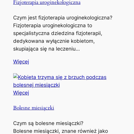
Fizjoterapia uroginekologiczna
Czym jest fizjoterapia uroginekologiczna?
Fizjoterapia uroginekologiczna to
specjalistyczna dziedzina fizjoterapii,
dedykowana wyłącznie kobietom,
skupiająca się na leczeniu…
Więcej
Więcej
Bolesne miesiączki
Czym są bolesne miesiączki?
Bolesne miesiączki, znane również jako