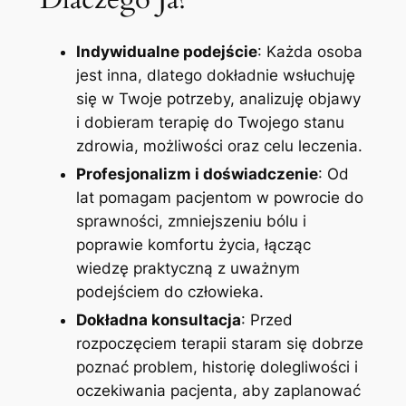
Indywidualne podejście
: Każda osoba
jest inna, dlatego dokładnie wsłuchuję
się w Twoje potrzeby, analizuję objawy
i dobieram terapię do Twojego stanu
zdrowia, możliwości oraz celu leczenia.
Profesjonalizm i doświadczenie
: Od
lat pomagam pacjentom w powrocie do
sprawności, zmniejszeniu bólu i
poprawie komfortu życia, łącząc
wiedzę praktyczną z uważnym
podejściem do człowieka.
Dokładna konsultacja
: Przed
rozpoczęciem terapii staram się dobrze
poznać problem, historię dolegliwości i
oczekiwania pacjenta, aby zaplanować