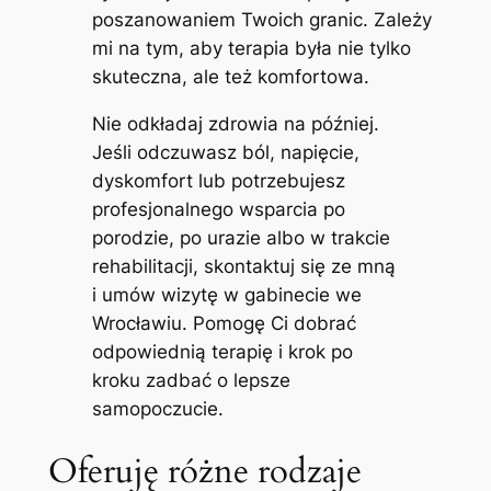
poszanowaniem Twoich granic. Zależy
mi na tym, aby terapia była nie tylko
skuteczna, ale też komfortowa.
Nie odkładaj zdrowia na później.
Jeśli odczuwasz ból, napięcie,
dyskomfort lub potrzebujesz
profesjonalnego wsparcia po
porodzie, po urazie albo w trakcie
rehabilitacji, skontaktuj się ze mną
i umów wizytę w gabinecie we
Wrocławiu. Pomogę Ci dobrać
odpowiednią terapię i krok po
kroku zadbać o lepsze
samopoczucie.
Oferuję różne rodzaje