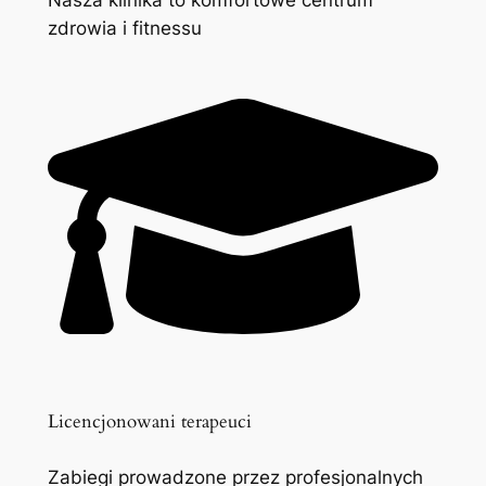
zdrowia i fitnessu
Licencjonowani terapeuci
Zabiegi prowadzone przez profesjonalnych