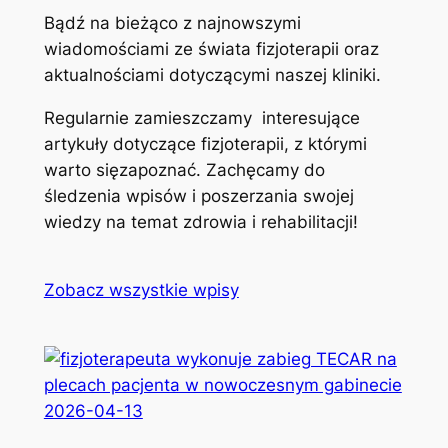
Bądź na bieżąco z najnowszymi
wiadomościami ze świata fizjoterapii oraz
aktualnościami dotyczącymi naszej kliniki.
Regularnie zamieszczamy interesujące
artykuły dotyczące fizjoterapii, z którymi
warto sięzapoznać. Zachęcamy do
śledzenia wpisów i poszerzania swojej
wiedzy na temat zdrowia i rehabilitacji!
Zobacz wszystkie wpisy
2026-04-13