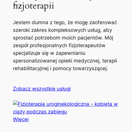
fizjoterapii
Jestem dumna z tego, że mogę zaoferować
szeroki zakres kompleksowych usług, aby
sprostać potrzebom moich pacjentów. Mój
zespół profesjonalnych fizjoterapeutów
specjalizuje się w zapewnianiu
spersonalizowanej opieki medycznej, terapii
rehabilitacyjnej i pomocy towarzyszącej.
Zobacz wszystkie usługi
Więcej