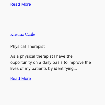
Read More
Kristina Castle
Physical Therapist
As a physical therapist I have the
opportunity on a daily basis to improve the
lives of my patients by identifying…
Read More