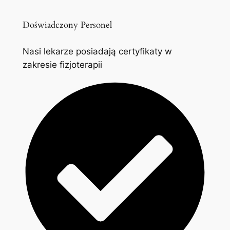
Doświadczony Personel
Nasi lekarze posiadają certyfikaty w
zakresie fizjoterapii