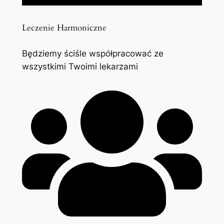
Leczenie Harmoniczne
Będziemy ściśle współpracować ze
wszystkimi Twoimi lekarzami