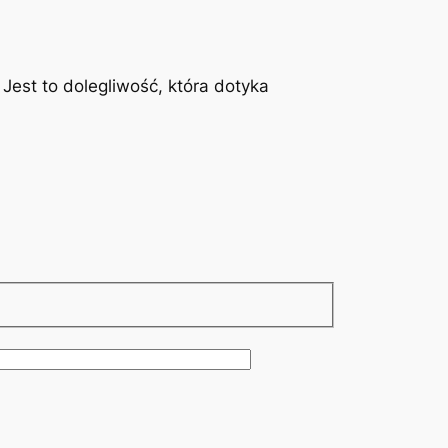
est to dolegliwość, która dotyka