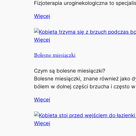
Fizjoterapia uroginekologiczna to specjal
Więcej
Więcej
Bolesne miesiączki
Czym są bolesne miesiączki?
Bolesne miesiączki, znane również jako d
bólem w dolnej części brzucha i często w
Więcej
Więcej