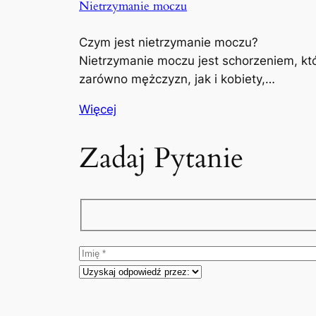
Nietrzymanie moczu
Czym jest nietrzymanie moczu?
Nietrzymanie moczu jest schorzeniem, kt
zarówno mężczyzn, jak i kobiety,…
Więcej
Zadaj Pytanie