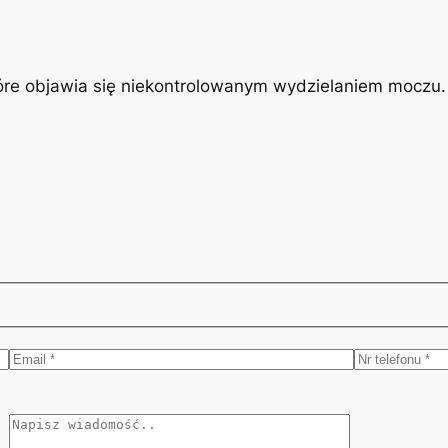
óre objawia się niekontrolowanym wydzielaniem moczu. J