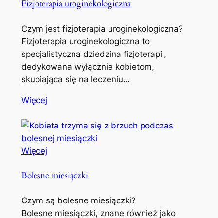
Fizjoterapia uroginekologiczna
Czym jest fizjoterapia uroginekologiczna?
Fizjoterapia uroginekologiczna to
specjalistyczna dziedzina fizjoterapii,
dedykowana wyłącznie kobietom,
skupiająca się na leczeniu…
Więcej
Więcej
Bolesne miesiączki
Czym są bolesne miesiączki?
Bolesne miesiączki, znane również jako