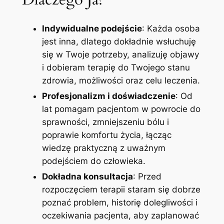
Indywidualne podejście
: Każda osoba
jest inna, dlatego dokładnie wsłuchuję
się w Twoje potrzeby, analizuję objawy
i dobieram terapię do Twojego stanu
zdrowia, możliwości oraz celu leczenia.
Profesjonalizm i doświadczenie
: Od
lat pomagam pacjentom w powrocie do
sprawności, zmniejszeniu bólu i
poprawie komfortu życia, łącząc
wiedzę praktyczną z uważnym
podejściem do człowieka.
Dokładna konsultacja
: Przed
rozpoczęciem terapii staram się dobrze
poznać problem, historię dolegliwości i
oczekiwania pacjenta, aby zaplanować