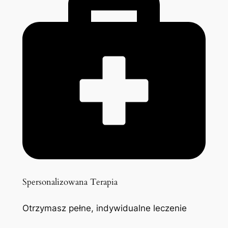
Spersonalizowana Terapia
Otrzymasz pełne, indywidualne leczenie