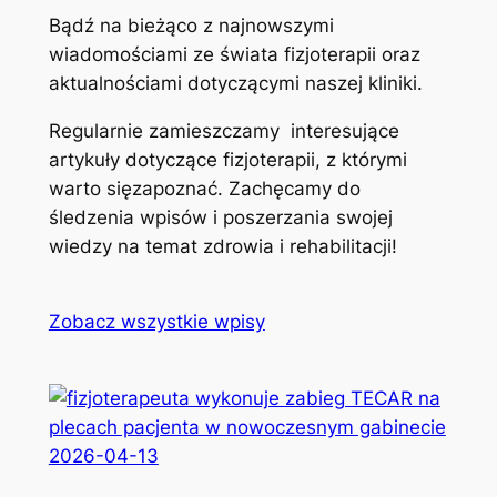
Bądź na bieżąco z najnowszymi
wiadomościami ze świata fizjoterapii oraz
aktualnościami dotyczącymi naszej kliniki.
Regularnie zamieszczamy interesujące
artykuły dotyczące fizjoterapii, z którymi
warto sięzapoznać. Zachęcamy do
śledzenia wpisów i poszerzania swojej
wiedzy na temat zdrowia i rehabilitacji!
Zobacz wszystkie wpisy
2026-04-13