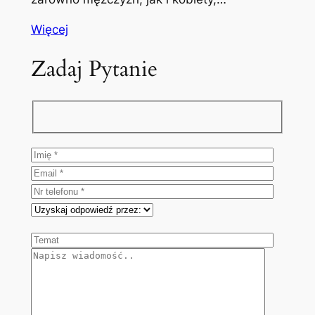
Więcej
Zadaj Pytanie