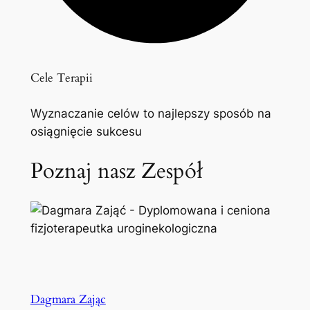
Cele Terapii
Wyznaczanie celów to najlepszy sposób na
osiągnięcie sukcesu
Poznaj nasz Zespół
Dagmara Zając