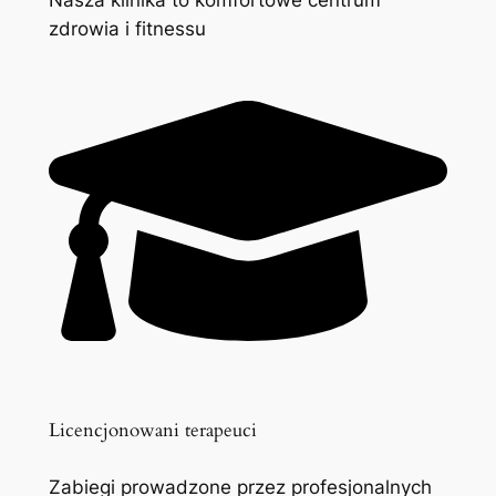
zdrowia i fitnessu
Licencjonowani terapeuci
Zabiegi prowadzone przez profesjonalnych