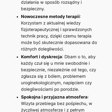
działania w sposób rozsądny i
bezpieczny.
Nowoczesne metody terapii
:
Korzystam z aktualnej wiedzy
fizjoterapeutycznej i sprawdzonych
technik pracy, dzięki czemu terapia
może być skutecznie dopasowana do
różnych dolegliwości.
Komfort i dyskrecja
: Dbam o to, aby
każdy czuł się u mnie swobodnie i
bezpiecznie, niezależnie od tego, czy
zgłasza się z bólem, problemem
uroginekologicznym, napięciem czy
dolegliwościami po porodzie.
Spokojna i przyjazna atmosfera
:
Wizyta przebiega bez pośpiechu, w
życzliwej atmosferze i z pełnym