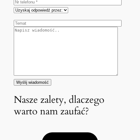
Nasze zalety, dlaczego
warto nam zaufać?