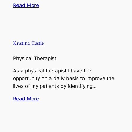
Read More
Kristina Castle
Physical Therapist
As a physical therapist I have the
opportunity on a daily basis to improve the
lives of my patients by identifying…
Read More