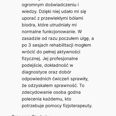
ogromnym doświadczeniu i
wiedzy. Dzięki niej udało mi się
uporać z przewlekłymi bólami
biodra, które utrudniały mi
normalne funkcjonowanie. W
zasadzie od razu poczułem ulgę, a
po 3 sesjach rehabilitacji mogłem
wrócić do pełnej aktywności
fizycznej. Jej profesjonalne
podejście, dokładność w
diagnostyce oraz dobór
odpowiednich ćwiczeń sprawiły,
że odzyskałem sprawność. To
zdecydowanie osoba godna
polecenia każdemu, kto
potrzebuje pomocy fizjoterapeuty.