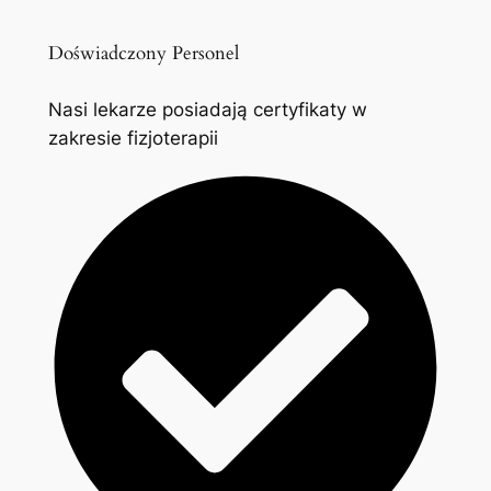
Doświadczony Personel
Nasi lekarze posiadają certyfikaty w
zakresie fizjoterapii