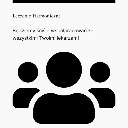
Leczenie Harmoniczne
Będziemy ściśle współpracować ze
wszystkimi Twoimi lekarzami