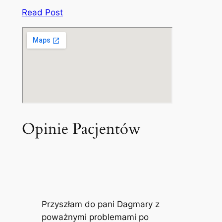
Read Post
Opinie Pacjentów
Przyszłam do pani Dagmary z
poważnymi problemami po