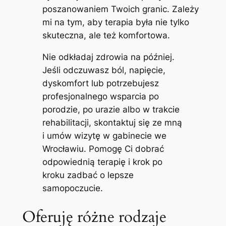
poszanowaniem Twoich granic. Zależy
mi na tym, aby terapia była nie tylko
skuteczna, ale też komfortowa.
Nie odkładaj zdrowia na później.
Jeśli odczuwasz ból, napięcie,
dyskomfort lub potrzebujesz
profesjonalnego wsparcia po
porodzie, po urazie albo w trakcie
rehabilitacji, skontaktuj się ze mną
i umów wizytę w gabinecie we
Wrocławiu. Pomogę Ci dobrać
odpowiednią terapię i krok po
kroku zadbać o lepsze
samopoczucie.
Oferuję różne rodzaje