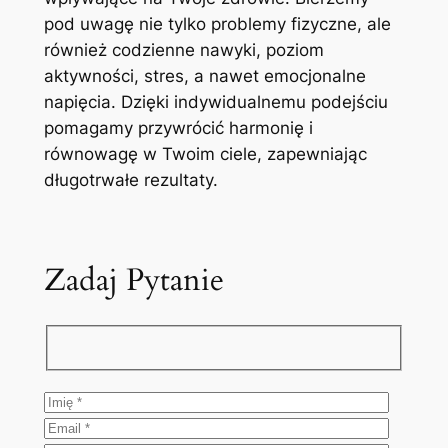
pod uwagę nie tylko problemy fizyczne, ale
również codzienne nawyki, poziom
aktywności, stres, a nawet emocjonalne
napięcia. Dzięki indywidualnemu podejściu
pomagamy przywrócić harmonię i
równowagę w Twoim ciele, zapewniając
długotrwałe rezultaty.
Zadaj Pytanie