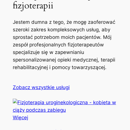
fizjoterapii
Jestem dumna z tego, że mogę zaoferować
szeroki zakres kompleksowych usług, aby
sprostać potrzebom moich pacjentów. Mój
zespół profesjonalnych fizjoterapeutów
specjalizuje się w zapewnianiu
spersonalizowanej opieki medycznej, terapii
rehabilitacyjnej i pomocy towarzyszącej.
Zobacz wszystkie usługi
Więcej