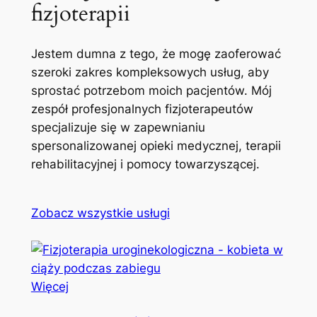
fizjoterapii
Jestem dumna z tego, że mogę zaoferować
szeroki zakres kompleksowych usług, aby
sprostać potrzebom moich pacjentów. Mój
zespół profesjonalnych fizjoterapeutów
specjalizuje się w zapewnianiu
spersonalizowanej opieki medycznej, terapii
rehabilitacyjnej i pomocy towarzyszącej.
Zobacz wszystkie usługi
Więcej