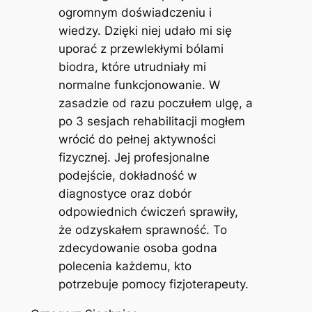
ogromnym doświadczeniu i
wiedzy. Dzięki niej udało mi się
uporać z przewlekłymi bólami
biodra, które utrudniały mi
normalne funkcjonowanie. W
zasadzie od razu poczułem ulgę, a
po 3 sesjach rehabilitacji mogłem
wrócić do pełnej aktywności
fizycznej. Jej profesjonalne
podejście, dokładność w
diagnostyce oraz dobór
odpowiednich ćwiczeń sprawiły,
że odzyskałem sprawność. To
zdecydowanie osoba godna
polecenia każdemu, kto
potrzebuje pomocy fizjoterapeuty.