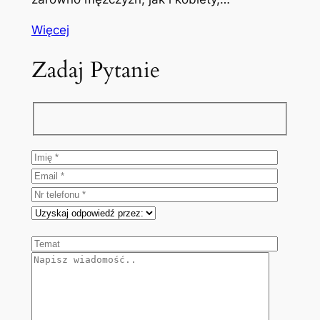
Więcej
Zadaj Pytanie