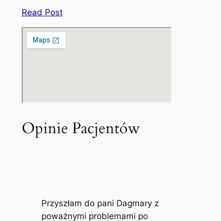
Read Post
Opinie Pacjentów
Przyszłam do pani Dagmary z
poważnymi problemami po