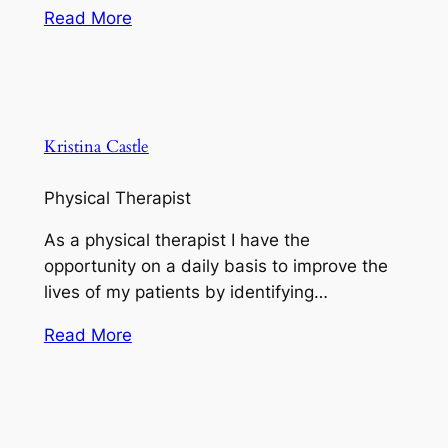
Read More
Kristina Castle
Physical Therapist
As a physical therapist I have the
opportunity on a daily basis to improve the
lives of my patients by identifying…
Read More