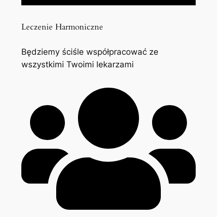
Leczenie Harmoniczne
Będziemy ściśle współpracować ze
wszystkimi Twoimi lekarzami