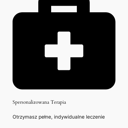
Spersonalizowana Terapia
Otrzymasz pełne, indywidualne leczenie