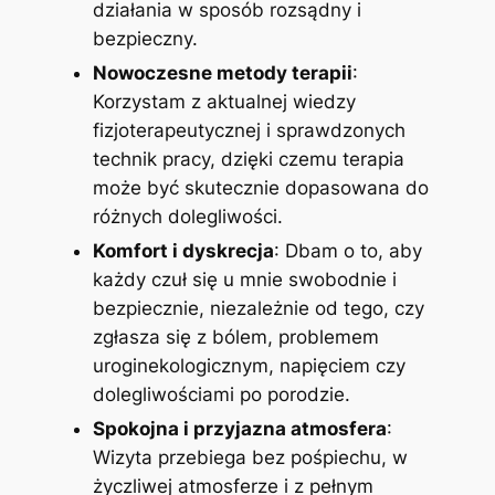
działania w sposób rozsądny i
bezpieczny.
Nowoczesne metody terapii
:
Korzystam z aktualnej wiedzy
fizjoterapeutycznej i sprawdzonych
technik pracy, dzięki czemu terapia
może być skutecznie dopasowana do
różnych dolegliwości.
Komfort i dyskrecja
: Dbam o to, aby
każdy czuł się u mnie swobodnie i
bezpiecznie, niezależnie od tego, czy
zgłasza się z bólem, problemem
uroginekologicznym, napięciem czy
dolegliwościami po porodzie.
Spokojna i przyjazna atmosfera
:
Wizyta przebiega bez pośpiechu, w
życzliwej atmosferze i z pełnym