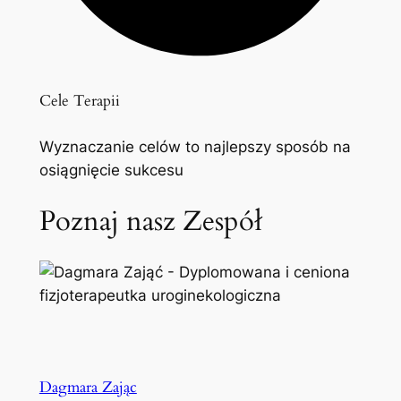
Cele Terapii
Wyznaczanie celów to najlepszy sposób na
osiągnięcie sukcesu
Poznaj nasz Zespół
Dagmara Zając