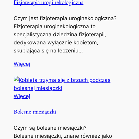
Fizjoterapia uroginekologiczna
Czym jest fizjoterapia uroginekologiczna?
Fizjoterapia uroginekologiczna to
specjalistyczna dziedzina fizjoterapii,
dedykowana wyłącznie kobietom,
skupiająca się na leczeniu…
Więcej
Więcej
Bolesne miesiączki
Czym są bolesne miesiączki?
Bolesne miesiączki, znane również jako