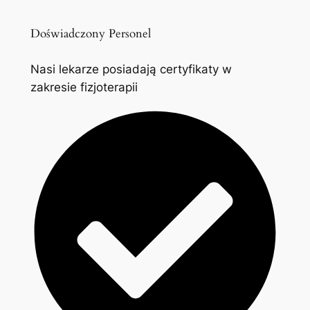
Doświadczony Personel
Nasi lekarze posiadają certyfikaty w
zakresie fizjoterapii