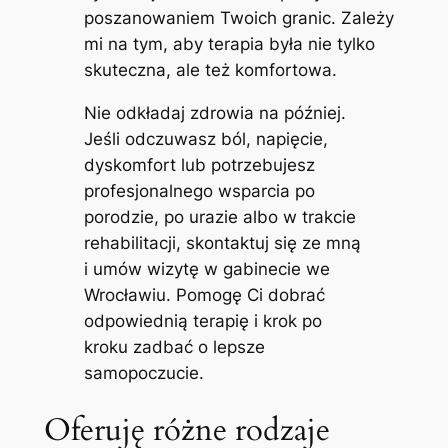
poszanowaniem Twoich granic. Zależy
mi na tym, aby terapia była nie tylko
skuteczna, ale też komfortowa.
Nie odkładaj zdrowia na później.
Jeśli odczuwasz ból, napięcie,
dyskomfort lub potrzebujesz
profesjonalnego wsparcia po
porodzie, po urazie albo w trakcie
rehabilitacji, skontaktuj się ze mną
i umów wizytę w gabinecie we
Wrocławiu. Pomogę Ci dobrać
odpowiednią terapię i krok po
kroku zadbać o lepsze
samopoczucie.
Oferuję różne rodzaje