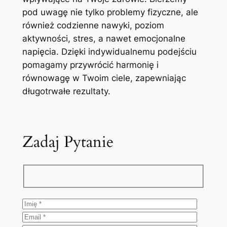
pod uwagę nie tylko problemy fizyczne, ale
również codzienne nawyki, poziom
aktywności, stres, a nawet emocjonalne
napięcia. Dzięki indywidualnemu podejściu
pomagamy przywrócić harmonię i
równowagę w Twoim ciele, zapewniając
długotrwałe rezultaty.
Zadaj Pytanie