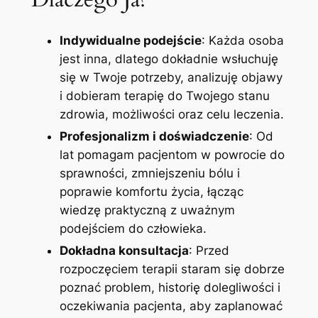
Indywidualne podejście
: Każda osoba
jest inna, dlatego dokładnie wsłuchuję
się w Twoje potrzeby, analizuję objawy
i dobieram terapię do Twojego stanu
zdrowia, możliwości oraz celu leczenia.
Profesjonalizm i doświadczenie
: Od
lat pomagam pacjentom w powrocie do
sprawności, zmniejszeniu bólu i
poprawie komfortu życia, łącząc
wiedzę praktyczną z uważnym
podejściem do człowieka.
Dokładna konsultacja
: Przed
rozpoczęciem terapii staram się dobrze
poznać problem, historię dolegliwości i
oczekiwania pacjenta, aby zaplanować