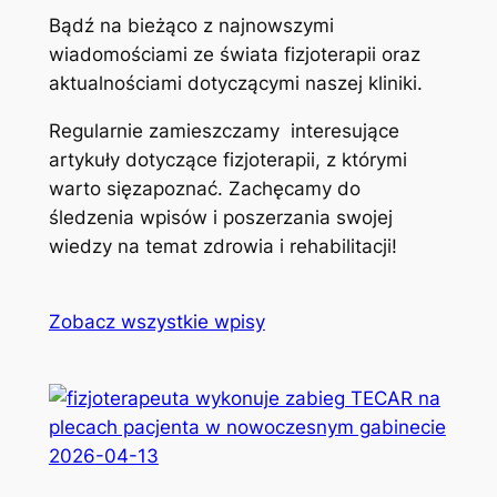
Bądź na bieżąco z najnowszymi
wiadomościami ze świata fizjoterapii oraz
aktualnościami dotyczącymi naszej kliniki.
Regularnie zamieszczamy interesujące
artykuły dotyczące fizjoterapii, z którymi
warto sięzapoznać. Zachęcamy do
śledzenia wpisów i poszerzania swojej
wiedzy na temat zdrowia i rehabilitacji!
Zobacz wszystkie wpisy
2026-04-13