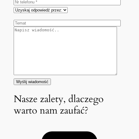
Nasze zalety, dlaczego
warto nam zaufać?