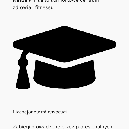
zdrowia i fitnessu
Licencjonowani terapeuci
Zabiegi prowadzone przez profesjonalnych