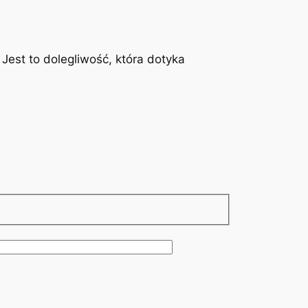
est to dolegliwość, która dotyka