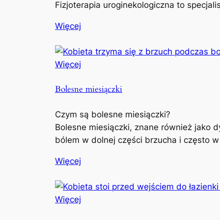
Fizjoterapia uroginekologiczna to specjal
Więcej
Więcej
Bolesne miesiączki
Czym są bolesne miesiączki?
Bolesne miesiączki, znane również jako d
bólem w dolnej części brzucha i często w
Więcej
Więcej