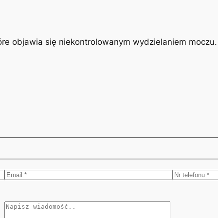
óre objawia się niekontrolowanym wydzielaniem moczu. J