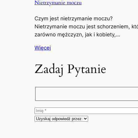
Nietrzymanie moczu
Czym jest nietrzymanie moczu?
Nietrzymanie moczu jest schorzeniem, kt
zarówno mężczyzn, jak i kobiety,…
Więcej
Zadaj Pytanie