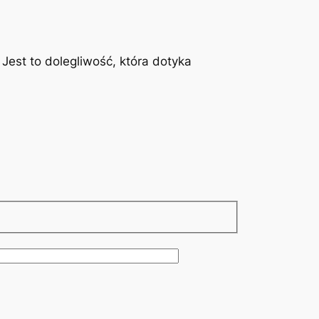
est to dolegliwość, która dotyka