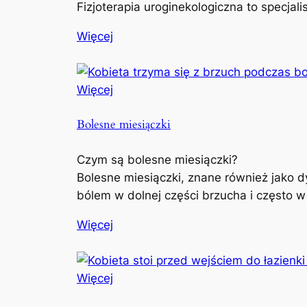
Fizjoterapia uroginekologiczna to specjal
Więcej
Więcej
Bolesne miesiączki
Czym są bolesne miesiączki?
Bolesne miesiączki, znane również jako d
bólem w dolnej części brzucha i często w
Więcej
Więcej