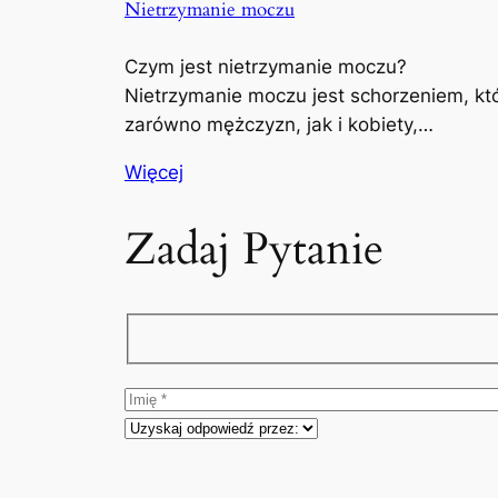
Nietrzymanie moczu
Czym jest nietrzymanie moczu?
Nietrzymanie moczu jest schorzeniem, kt
zarówno mężczyzn, jak i kobiety,…
Więcej
Zadaj Pytanie