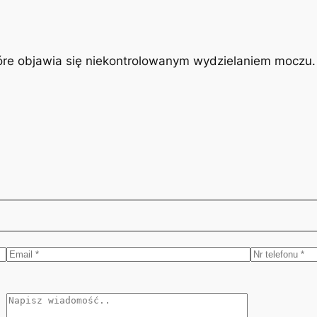
óre objawia się niekontrolowanym wydzielaniem moczu. J