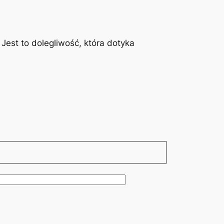
est to dolegliwość, która dotyka