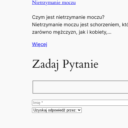
Nietrzymanie moczu
Czym jest nietrzymanie moczu?
Nietrzymanie moczu jest schorzeniem, kt
zarówno mężczyzn, jak i kobiety,…
Więcej
Zadaj Pytanie