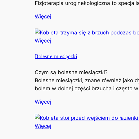
Fizjoterapia uroginekologiczna to specjal
Więcej
Więcej
Bolesne miesiączki
Czym są bolesne miesiączki?
Bolesne miesiączki, znane również jako d
bólem w dolnej części brzucha i często w
Więcej
Więcej