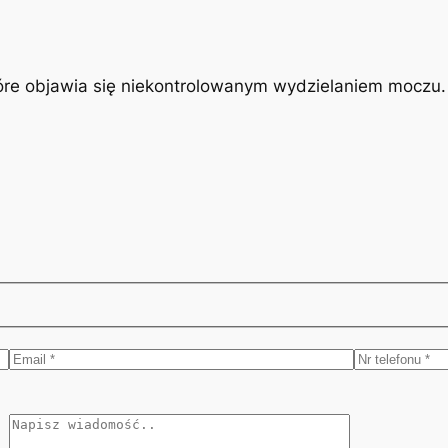
óre objawia się niekontrolowanym wydzielaniem moczu. J