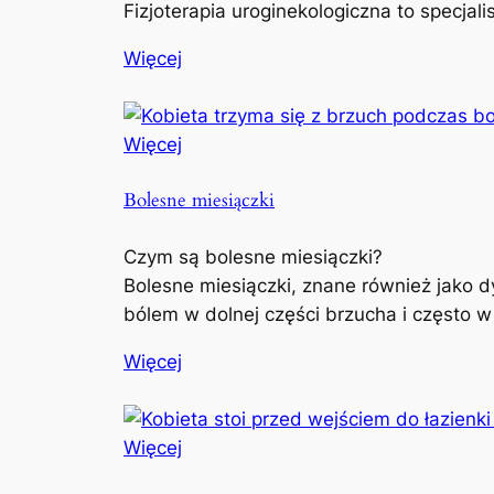
Fizjoterapia uroginekologiczna to specjal
Więcej
Więcej
Bolesne miesiączki
Czym są bolesne miesiączki?
Bolesne miesiączki, znane również jako d
bólem w dolnej części brzucha i często w
Więcej
Więcej