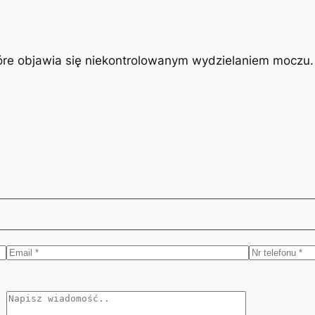
óre objawia się niekontrolowanym wydzielaniem moczu. J