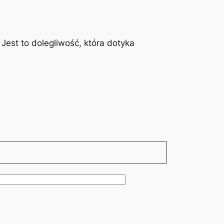
est to dolegliwość, która dotyka