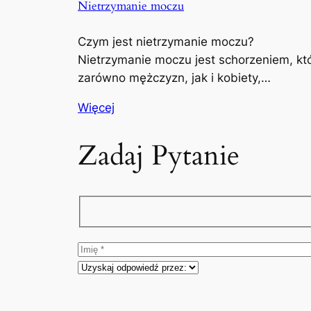
Nietrzymanie moczu
Czym jest nietrzymanie moczu?
Nietrzymanie moczu jest schorzeniem, kt
zarówno mężczyzn, jak i kobiety,…
Więcej
Zadaj Pytanie