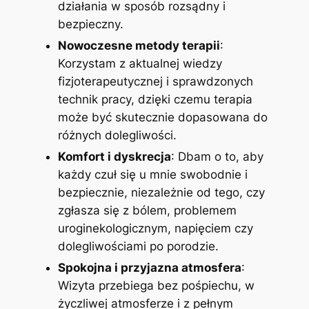
działania w sposób rozsądny i
bezpieczny.
Nowoczesne metody terapii
:
Korzystam z aktualnej wiedzy
fizjoterapeutycznej i sprawdzonych
technik pracy, dzięki czemu terapia
może być skutecznie dopasowana do
różnych dolegliwości.
Komfort i dyskrecja
: Dbam o to, aby
każdy czuł się u mnie swobodnie i
bezpiecznie, niezależnie od tego, czy
zgłasza się z bólem, problemem
uroginekologicznym, napięciem czy
dolegliwościami po porodzie.
Spokojna i przyjazna atmosfera
:
Wizyta przebiega bez pośpiechu, w
życzliwej atmosferze i z pełnym