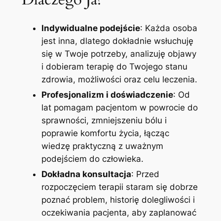
Indywidualne podejście
: Każda osoba
jest inna, dlatego dokładnie wsłuchuję
się w Twoje potrzeby, analizuję objawy
i dobieram terapię do Twojego stanu
zdrowia, możliwości oraz celu leczenia.
Profesjonalizm i doświadczenie
: Od
lat pomagam pacjentom w powrocie do
sprawności, zmniejszeniu bólu i
poprawie komfortu życia, łącząc
wiedzę praktyczną z uważnym
podejściem do człowieka.
Dokładna konsultacja
: Przed
rozpoczęciem terapii staram się dobrze
poznać problem, historię dolegliwości i
oczekiwania pacjenta, aby zaplanować