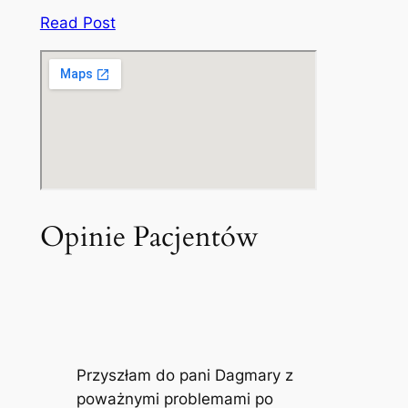
Read Post
Opinie Pacjentów
Przyszłam do pani Dagmary z
poważnymi problemami po