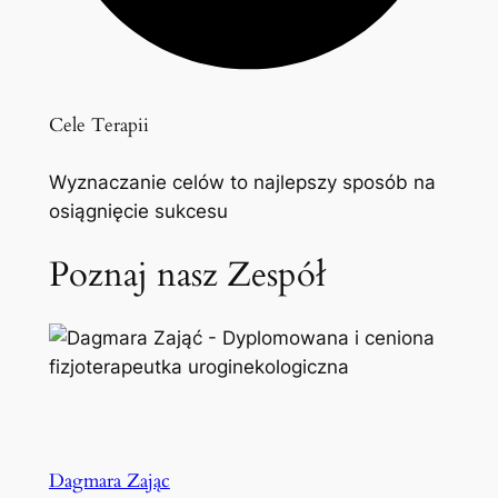
Cele Terapii
Wyznaczanie celów to najlepszy sposób na
osiągnięcie sukcesu
Poznaj nasz Zespół
Dagmara Zając