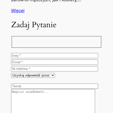
Więcej
Zadaj Pytanie