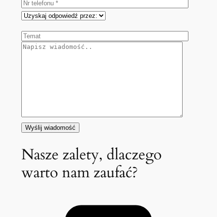
Nasze zalety, dlaczego
warto nam zaufać?