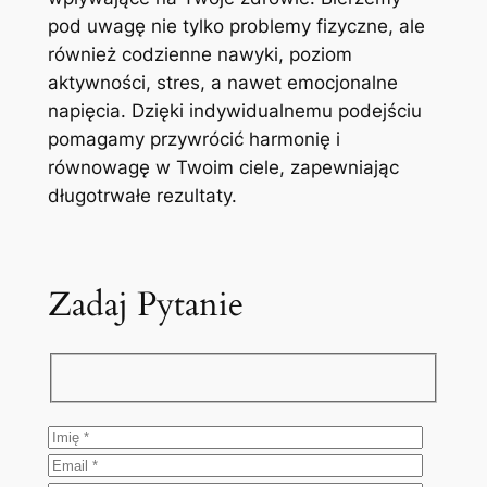
pod uwagę nie tylko problemy fizyczne, ale
również codzienne nawyki, poziom
aktywności, stres, a nawet emocjonalne
napięcia. Dzięki indywidualnemu podejściu
pomagamy przywrócić harmonię i
równowagę w Twoim ciele, zapewniając
długotrwałe rezultaty.
Zadaj Pytanie