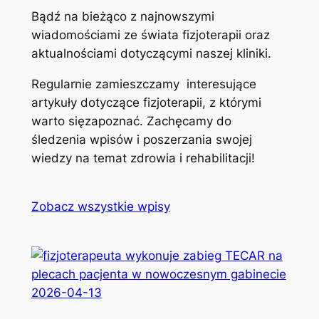
Bądź na bieżąco z najnowszymi
wiadomościami ze świata fizjoterapii oraz
aktualnościami dotyczącymi naszej kliniki.
Regularnie zamieszczamy interesujące
artykuły dotyczące fizjoterapii, z którymi
warto sięzapoznać. Zachęcamy do
śledzenia wpisów i poszerzania swojej
wiedzy na temat zdrowia i rehabilitacji!
Zobacz wszystkie wpisy
2026-04-13