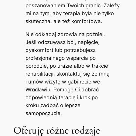
poszanowaniem Twoich granic. Zależy
mi na tym, aby terapia była nie tylko
skuteczna, ale też komfortowa.
Nie odkładaj zdrowia na później.
Jeśli odczuwasz ból, napięcie,
dyskomfort lub potrzebujesz
profesjonalnego wsparcia po
porodzie, po urazie albo w trakcie
rehabilitacji, skontaktuj się ze mną
i umów wizytę w gabinecie we
Wrocławiu. Pomogę Ci dobrać
odpowiednią terapię i krok po
kroku zadbać o lepsze
samopoczucie.
Oferuję różne rodzaje