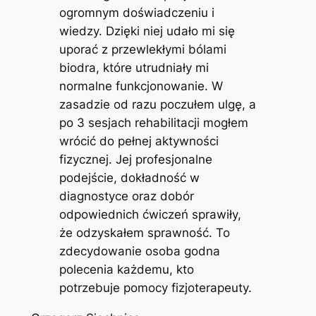
ogromnym doświadczeniu i
wiedzy. Dzięki niej udało mi się
uporać z przewlekłymi bólami
biodra, które utrudniały mi
normalne funkcjonowanie. W
zasadzie od razu poczułem ulgę, a
po 3 sesjach rehabilitacji mogłem
wrócić do pełnej aktywności
fizycznej. Jej profesjonalne
podejście, dokładność w
diagnostyce oraz dobór
odpowiednich ćwiczeń sprawiły,
że odzyskałem sprawność. To
zdecydowanie osoba godna
polecenia każdemu, kto
potrzebuje pomocy fizjoterapeuty.