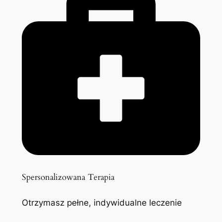
Spersonalizowana Terapia
Otrzymasz pełne, indywidualne leczenie