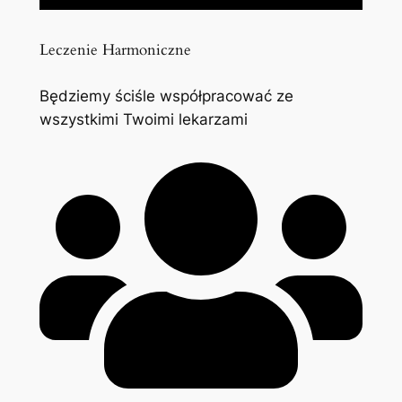
Leczenie Harmoniczne
Będziemy ściśle współpracować ze
wszystkimi Twoimi lekarzami