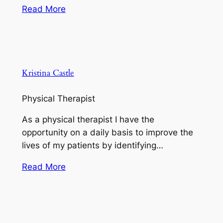
Read More
Kristina Castle
Physical Therapist
As a physical therapist I have the
opportunity on a daily basis to improve the
lives of my patients by identifying…
Read More