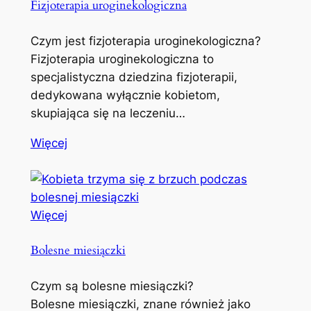
Fizjoterapia uroginekologiczna
Czym jest fizjoterapia uroginekologiczna?
Fizjoterapia uroginekologiczna to
specjalistyczna dziedzina fizjoterapii,
dedykowana wyłącznie kobietom,
skupiająca się na leczeniu…
Więcej
Więcej
Bolesne miesiączki
Czym są bolesne miesiączki?
Bolesne miesiączki, znane również jako