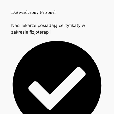
Doświadczony Personel
Nasi lekarze posiadają certyfikaty w
zakresie fizjoterapii