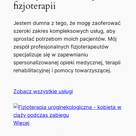
fizjoterapii
Jestem dumna z tego, że mogę zaoferować
szeroki zakres kompleksowych usług, aby
sprostać potrzebom moich pacjentów. Mój
zespół profesjonalnych fizjoterapeutów
specjalizuje się w zapewnianiu
spersonalizowanej opieki medycznej, terapii
rehabilitacyjnej i pomocy towarzyszącej.
Zobacz wszystkie usługi
Więcej