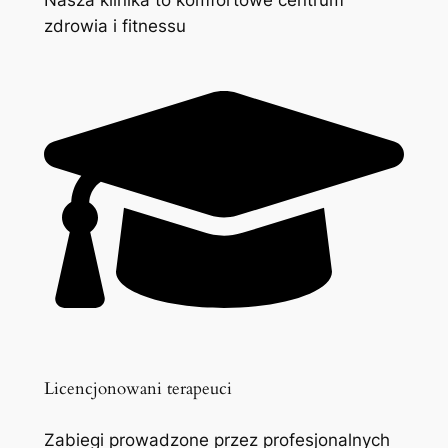
zdrowia i fitnessu
Licencjonowani terapeuci
Zabiegi prowadzone przez profesjonalnych