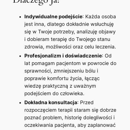
Indywidualne podejście
: Każda osoba
jest inna, dlatego dokładnie wsłuchuję
się w Twoje potrzeby, analizuję objawy
i dobieram terapię do Twojego stanu
zdrowia, możliwości oraz celu leczenia.
Profesjonalizm i doświadczenie
: Od
lat pomagam pacjentom w powrocie do
sprawności, zmniejszeniu bólu i
poprawie komfortu życia, łącząc
wiedzę praktyczną z uważnym
podejściem do człowieka.
Dokładna konsultacja
: Przed
rozpoczęciem terapii staram się dobrze
poznać problem, historię dolegliwości i
oczekiwania pacjenta, aby zaplanować