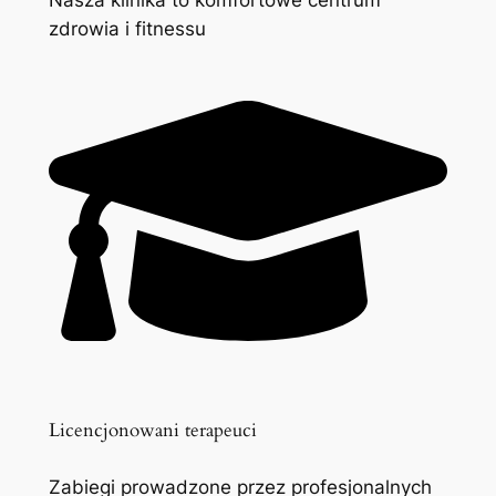
zdrowia i fitnessu
Licencjonowani terapeuci
Zabiegi prowadzone przez profesjonalnych