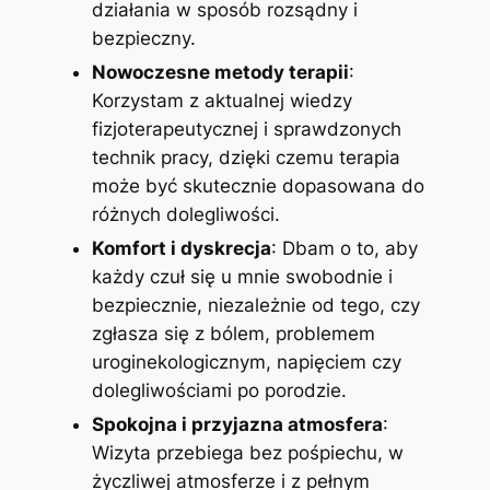
działania w sposób rozsądny i
bezpieczny.
Nowoczesne metody terapii
:
Korzystam z aktualnej wiedzy
fizjoterapeutycznej i sprawdzonych
technik pracy, dzięki czemu terapia
może być skutecznie dopasowana do
różnych dolegliwości.
Komfort i dyskrecja
: Dbam o to, aby
każdy czuł się u mnie swobodnie i
bezpiecznie, niezależnie od tego, czy
zgłasza się z bólem, problemem
uroginekologicznym, napięciem czy
dolegliwościami po porodzie.
Spokojna i przyjazna atmosfera
:
Wizyta przebiega bez pośpiechu, w
życzliwej atmosferze i z pełnym