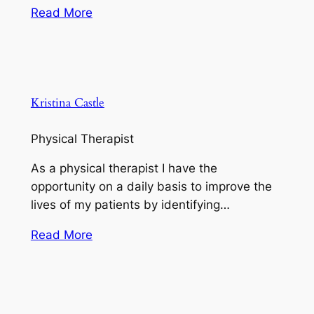
Read More
Kristina Castle
Physical Therapist
As a physical therapist I have the
opportunity on a daily basis to improve the
lives of my patients by identifying…
Read More