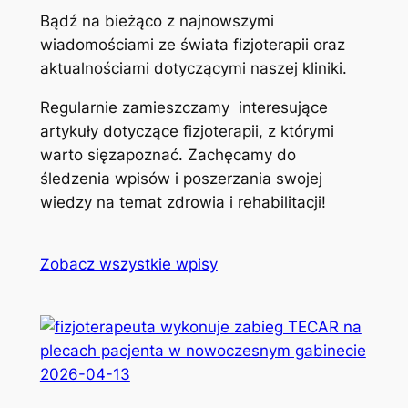
Bądź na bieżąco z najnowszymi
wiadomościami ze świata fizjoterapii oraz
aktualnościami dotyczącymi naszej kliniki.
Regularnie zamieszczamy interesujące
artykuły dotyczące fizjoterapii, z którymi
warto sięzapoznać. Zachęcamy do
śledzenia wpisów i poszerzania swojej
wiedzy na temat zdrowia i rehabilitacji!
Zobacz wszystkie wpisy
2026-04-13