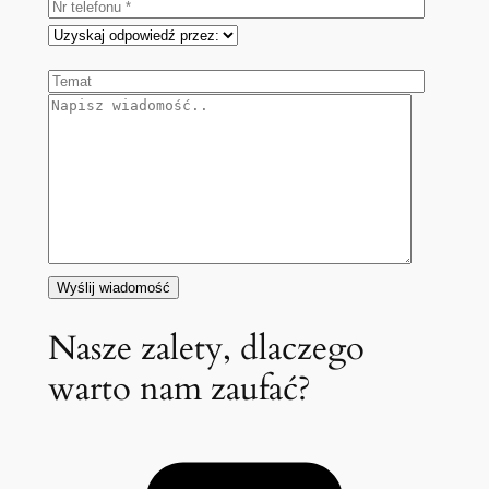
Nasze zalety, dlaczego
warto nam zaufać?