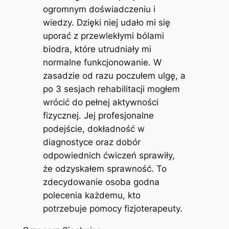
ogromnym doświadczeniu i
wiedzy. Dzięki niej udało mi się
uporać z przewlekłymi bólami
biodra, które utrudniały mi
normalne funkcjonowanie. W
zasadzie od razu poczułem ulgę, a
po 3 sesjach rehabilitacji mogłem
wrócić do pełnej aktywności
fizycznej. Jej profesjonalne
podejście, dokładność w
diagnostyce oraz dobór
odpowiednich ćwiczeń sprawiły,
że odzyskałem sprawność. To
zdecydowanie osoba godna
polecenia każdemu, kto
potrzebuje pomocy fizjoterapeuty.