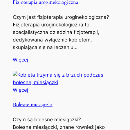
Fizjoterapia uroginekologiczna
Czym jest fizjoterapia uroginekologiczna?
Fizjoterapia uroginekologiczna to
specjalistyczna dziedzina fizjoterapii,
dedykowana wyłącznie kobietom,
skupiająca się na leczeniu…
Więcej
Więcej
Bolesne miesiączki
Czym są bolesne miesiączki?
Bolesne miesiączki, znane również jako