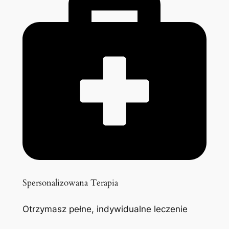
Spersonalizowana Terapia
Otrzymasz pełne, indywidualne leczenie