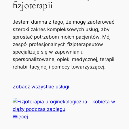
fizjoterapii
Jestem dumna z tego, że mogę zaoferować
szeroki zakres kompleksowych usług, aby
sprostać potrzebom moich pacjentów. Mój
zespół profesjonalnych fizjoterapeutów
specjalizuje się w zapewnianiu
spersonalizowanej opieki medycznej, terapii
rehabilitacyjnej i pomocy towarzyszącej.
Zobacz wszystkie usługi
Więcej