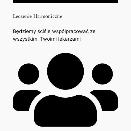
Leczenie Harmoniczne
Będziemy ściśle współpracować ze
wszystkimi Twoimi lekarzami