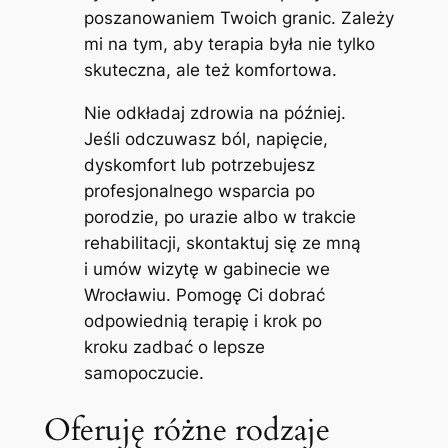
poszanowaniem Twoich granic. Zależy
mi na tym, aby terapia była nie tylko
skuteczna, ale też komfortowa.
Nie odkładaj zdrowia na później.
Jeśli odczuwasz ból, napięcie,
dyskomfort lub potrzebujesz
profesjonalnego wsparcia po
porodzie, po urazie albo w trakcie
rehabilitacji, skontaktuj się ze mną
i umów wizytę w gabinecie we
Wrocławiu. Pomogę Ci dobrać
odpowiednią terapię i krok po
kroku zadbać o lepsze
samopoczucie.
Oferuję różne rodzaje