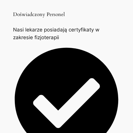
Doświadczony Personel
Nasi lekarze posiadają certyfikaty w
zakresie fizjoterapii