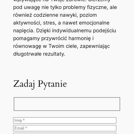
pod uwagę nie tylko problemy fizyczne, ale
również codzienne nawyki, poziom
aktywności, stres, a nawet emocjonalne
napięcia. Dzięki indywidualnemu podejściu
pomagamy przywrócić harmonię i
równowagę w Twoim ciele, zapewniając
długotrwałe rezultaty.
Zadaj Pytanie