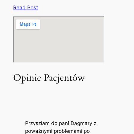
Read Post
Opinie Pacjentów
Przyszłam do pani Dagmary z
poważnymi problemami po