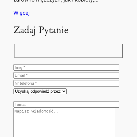
Więcej
Zadaj Pytanie