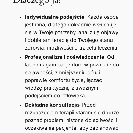
Indywidualne podejście
: Każda osoba
jest inna, dlatego dokładnie wsłuchuję
się w Twoje potrzeby, analizuję objawy
i dobieram terapię do Twojego stanu
zdrowia, możliwości oraz celu leczenia.
Profesjonalizm i doświadczenie
: Od
lat pomagam pacjentom w powrocie do
sprawności, zmniejszeniu bólu i
poprawie komfortu życia, łącząc
wiedzę praktyczną z uważnym
podejściem do człowieka.
Dokładna konsultacja
: Przed
rozpoczęciem terapii staram się dobrze
poznać problem, historię dolegliwości i
oczekiwania pacjenta, aby zaplanować