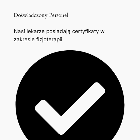
Doświadczony Personel
Nasi lekarze posiadają certyfikaty w
zakresie fizjoterapii