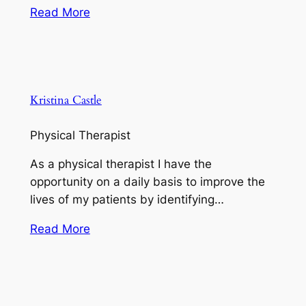
Read More
Kristina Castle
Physical Therapist
As a physical therapist I have the
opportunity on a daily basis to improve the
lives of my patients by identifying…
Read More