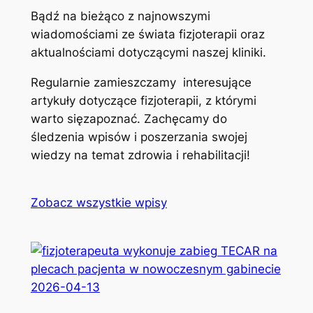
Bądź na bieżąco z najnowszymi
wiadomościami ze świata fizjoterapii oraz
aktualnościami dotyczącymi naszej kliniki.
Regularnie zamieszczamy interesujące
artykuły dotyczące fizjoterapii, z którymi
warto sięzapoznać. Zachęcamy do
śledzenia wpisów i poszerzania swojej
wiedzy na temat zdrowia i rehabilitacji!
Zobacz wszystkie wpisy
2026-04-13