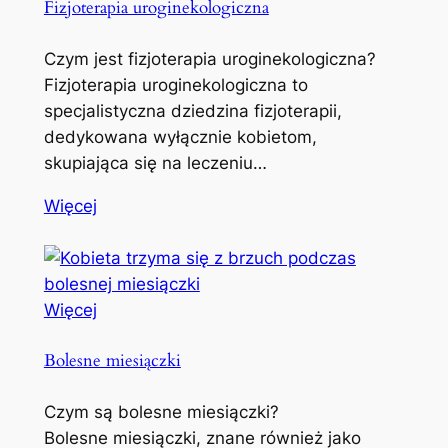
Fizjoterapia uroginekologiczna
Czym jest fizjoterapia uroginekologiczna?
Fizjoterapia uroginekologiczna to
specjalistyczna dziedzina fizjoterapii,
dedykowana wyłącznie kobietom,
skupiająca się na leczeniu…
Więcej
Więcej
Bolesne miesiączki
Czym są bolesne miesiączki?
Bolesne miesiączki, znane również jako