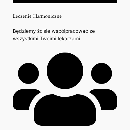
Leczenie Harmoniczne
Będziemy ściśle współpracować ze
wszystkimi Twoimi lekarzami