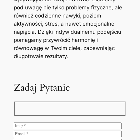
pod uwagę nie tylko problemy fizyczne, ale
również codzienne nawyki, poziom
aktywności, stres, a nawet emocjonalne
napięcia. Dzięki indywidualnemu podejściu
pomagamy przywrócić harmonię i
równowagę w Twoim ciele, zapewniając
długotrwałe rezultaty.
Zadaj Pytanie