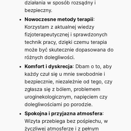
działania w sposób rozsądny i
bezpieczny.
Nowoczesne metody terapii
:
Korzystam z aktualnej wiedzy
fizjoterapeutycznej i sprawdzonych
technik pracy, dzięki czemu terapia
może być skutecznie dopasowana do
różnych dolegliwości.
Komfort i dyskrecja
: Dbam o to, aby
każdy czuł się u mnie swobodnie i
bezpiecznie, niezależnie od tego, czy
zgłasza się z bólem, problemem
uroginekologicznym, napięciem czy
dolegliwościami po porodzie.
Spokojna i przyjazna atmosfera
:
Wizyta przebiega bez pośpiechu, w
życzliwej atmosferze i z pełnym