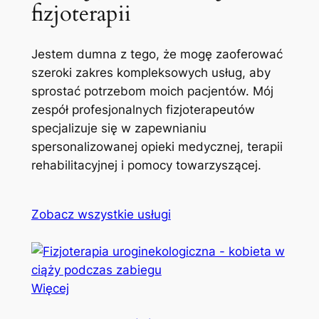
fizjoterapii
Jestem dumna z tego, że mogę zaoferować
szeroki zakres kompleksowych usług, aby
sprostać potrzebom moich pacjentów. Mój
zespół profesjonalnych fizjoterapeutów
specjalizuje się w zapewnianiu
spersonalizowanej opieki medycznej, terapii
rehabilitacyjnej i pomocy towarzyszącej.
Zobacz wszystkie usługi
Więcej