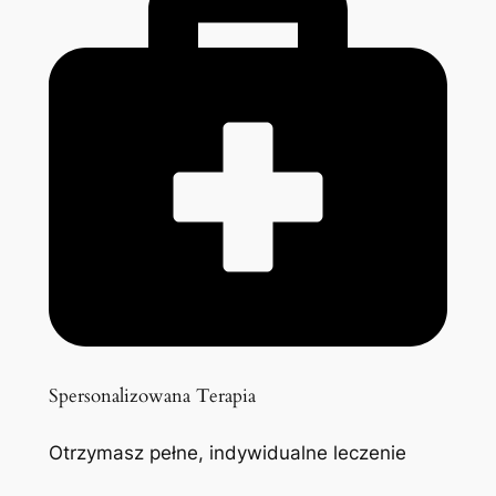
Spersonalizowana Terapia
Otrzymasz pełne, indywidualne leczenie