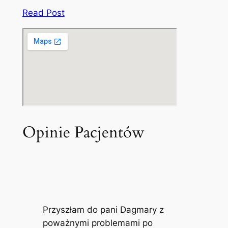
Read Post
Opinie Pacjentów
Przyszłam do pani Dagmary z
poważnymi problemami po