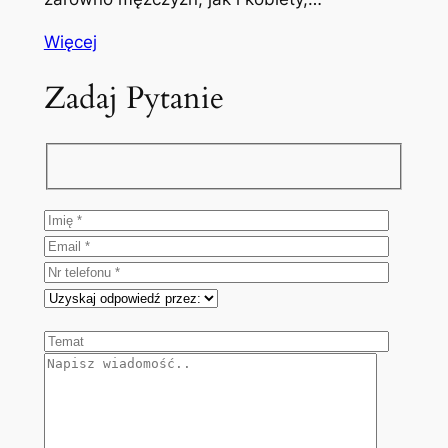
Więcej
Zadaj Pytanie