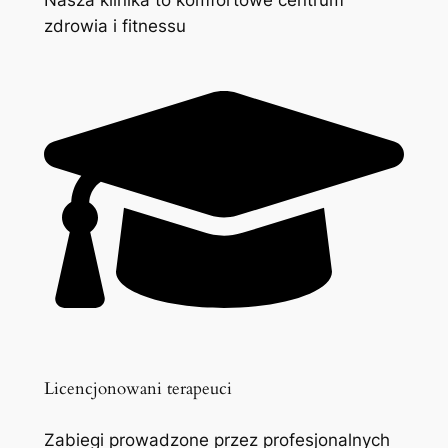
zdrowia i fitnessu
Licencjonowani terapeuci
Zabiegi prowadzone przez profesjonalnych