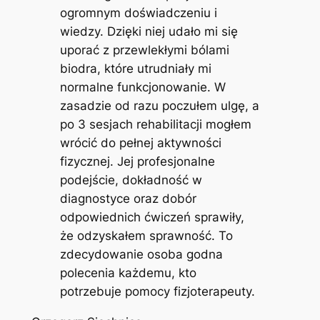
ogromnym doświadczeniu i
wiedzy. Dzięki niej udało mi się
uporać z przewlekłymi bólami
biodra, które utrudniały mi
normalne funkcjonowanie. W
zasadzie od razu poczułem ulgę, a
po 3 sesjach rehabilitacji mogłem
wrócić do pełnej aktywności
fizycznej. Jej profesjonalne
podejście, dokładność w
diagnostyce oraz dobór
odpowiednich ćwiczeń sprawiły,
że odzyskałem sprawność. To
zdecydowanie osoba godna
polecenia każdemu, kto
potrzebuje pomocy fizjoterapeuty.