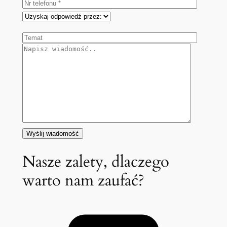
Nasze zalety, dlaczego
warto nam zaufać?