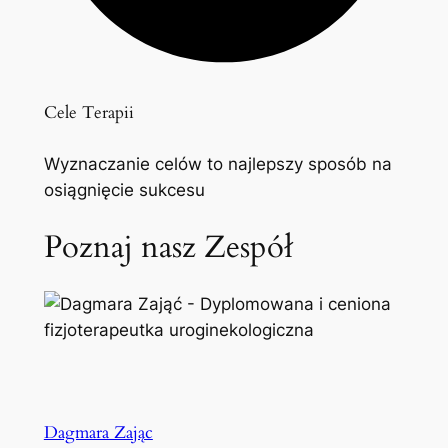
Cele Terapii
Wyznaczanie celów to najlepszy sposób na
osiągnięcie sukcesu
Poznaj nasz Zespół
Dagmara Zając