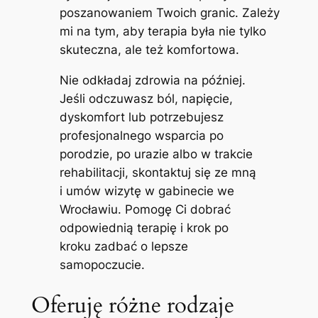
poszanowaniem Twoich granic. Zależy
mi na tym, aby terapia była nie tylko
skuteczna, ale też komfortowa.
Nie odkładaj zdrowia na później.
Jeśli odczuwasz ból, napięcie,
dyskomfort lub potrzebujesz
profesjonalnego wsparcia po
porodzie, po urazie albo w trakcie
rehabilitacji, skontaktuj się ze mną
i umów wizytę w gabinecie we
Wrocławiu. Pomogę Ci dobrać
odpowiednią terapię i krok po
kroku zadbać o lepsze
samopoczucie.
Oferuję różne rodzaje