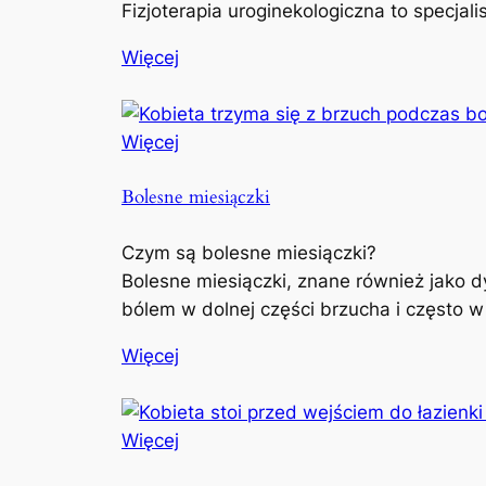
Fizjoterapia uroginekologiczna to specjal
Więcej
Więcej
Bolesne miesiączki
Czym są bolesne miesiączki?
Bolesne miesiączki, znane również jako d
bólem w dolnej części brzucha i często w
Więcej
Więcej