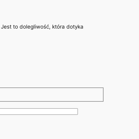
est to dolegliwość, która dotyka