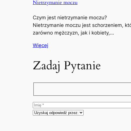
Nietrzymanie moczu
Czym jest nietrzymanie moczu?
Nietrzymanie moczu jest schorzeniem, kt
zarówno mężczyzn, jak i kobiety,…
Więcej
Zadaj Pytanie