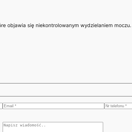
óre objawia się niekontrolowanym wydzielaniem moczu. J