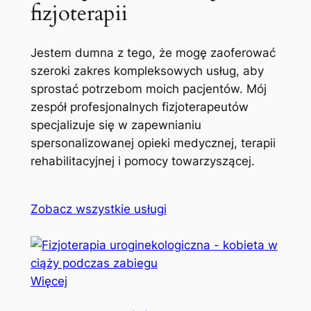
fizjoterapii
Jestem dumna z tego, że mogę zaoferować
szeroki zakres kompleksowych usług, aby
sprostać potrzebom moich pacjentów. Mój
zespół profesjonalnych fizjoterapeutów
specjalizuje się w zapewnianiu
spersonalizowanej opieki medycznej, terapii
rehabilitacyjnej i pomocy towarzyszącej.
Zobacz wszystkie usługi
Więcej