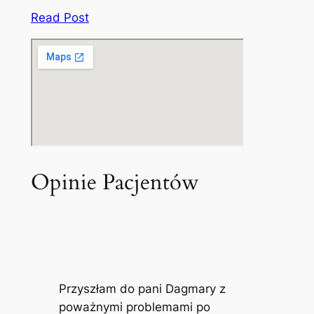
Read Post
Opinie Pacjentów
Przyszłam do pani Dagmary z
poważnymi problemami po