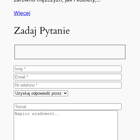
Więcej
Zadaj Pytanie