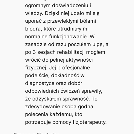
ogromnym doświadczeniu i
wiedzy. Dzięki niej udało mi się
uporać z przewlekłymi bólami
biodra, które utrudniały mi
normalne funkcjonowanie. W
zasadzie od razu poczułem ulgę, a
po 3 sesjach rehabilitacji mogłem
wrócić do pełnej aktywności
fizycznej. Jej profesjonalne
podejście, dokładność w
diagnostyce oraz dobór
odpowiednich ćwiczeń sprawiły,
że odzyskałem sprawność. To
zdecydowanie osoba godna
polecenia każdemu, kto
potrzebuje pomocy fizjoterapeuty.