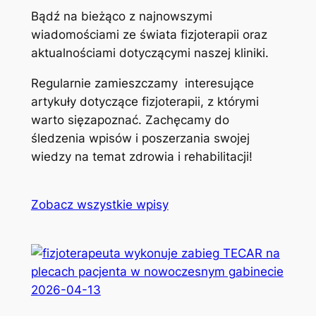
Bądź na bieżąco z najnowszymi
wiadomościami ze świata fizjoterapii oraz
aktualnościami dotyczącymi naszej kliniki.
Regularnie zamieszczamy interesujące
artykuły dotyczące fizjoterapii, z którymi
warto sięzapoznać. Zachęcamy do
śledzenia wpisów i poszerzania swojej
wiedzy na temat zdrowia i rehabilitacji!
Zobacz wszystkie wpisy
2026-04-13