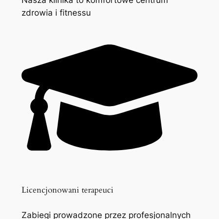
zdrowia i fitnessu
Licencjonowani terapeuci
Zabiegi prowadzone przez profesjonalnych