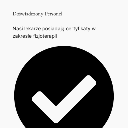
Doświadczony Personel
Nasi lekarze posiadają certyfikaty w
zakresie fizjoterapii