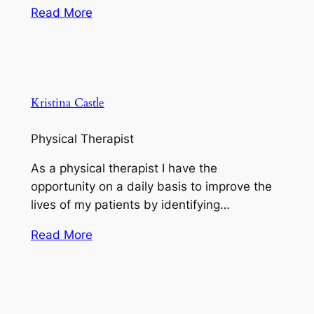
Read More
Kristina Castle
Physical Therapist
As a physical therapist I have the
opportunity on a daily basis to improve the
lives of my patients by identifying…
Read More