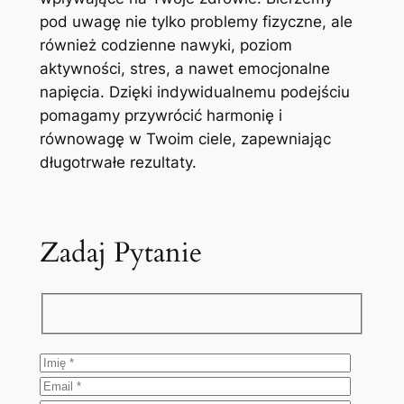
pod uwagę nie tylko problemy fizyczne, ale
również codzienne nawyki, poziom
aktywności, stres, a nawet emocjonalne
napięcia. Dzięki indywidualnemu podejściu
pomagamy przywrócić harmonię i
równowagę w Twoim ciele, zapewniając
długotrwałe rezultaty.
Zadaj Pytanie