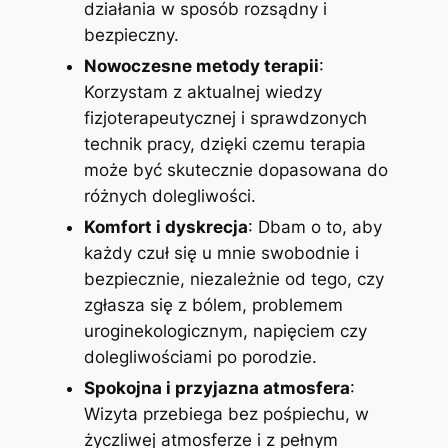
działania w sposób rozsądny i
bezpieczny.
Nowoczesne metody terapii
:
Korzystam z aktualnej wiedzy
fizjoterapeutycznej i sprawdzonych
technik pracy, dzięki czemu terapia
może być skutecznie dopasowana do
różnych dolegliwości.
Komfort i dyskrecja
: Dbam o to, aby
każdy czuł się u mnie swobodnie i
bezpiecznie, niezależnie od tego, czy
zgłasza się z bólem, problemem
uroginekologicznym, napięciem czy
dolegliwościami po porodzie.
Spokojna i przyjazna atmosfera
:
Wizyta przebiega bez pośpiechu, w
życzliwej atmosferze i z pełnym