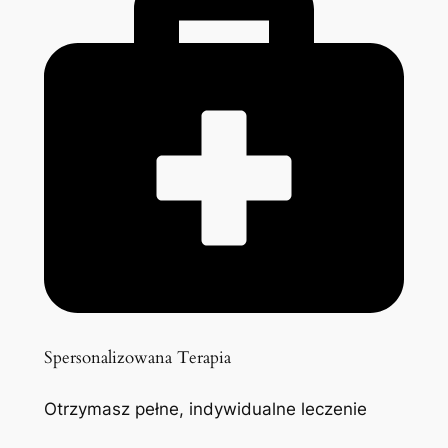
Spersonalizowana Terapia
Otrzymasz pełne, indywidualne leczenie