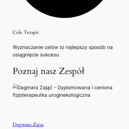
Cele Terapii
Wyznaczanie celów to najlepszy sposób na
osiągnięcie sukcesu
Poznaj nasz Zespół
Dagmara Zając