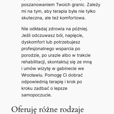
poszanowaniem Twoich granic. Zależy
mi na tym, aby terapia była nie tylko
skuteczna, ale też komfortowa.
Nie odkładaj zdrowia na później.
Jeśli odczuwasz ból, napięcie,
dyskomfort lub potrzebujesz
profesjonalnego wsparcia po
porodzie, po urazie albo w trakcie
rehabilitacji, skontaktuj się ze mną
i umów wizytę w gabinecie we
Wrocławiu. Pomogę Ci dobrać
odpowiednią terapię i krok po
kroku zadbać o lepsze
samopoczucie.
Oferuję różne rodzaje