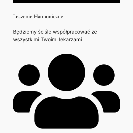
Leczenie Harmoniczne
Będziemy ściśle współpracować ze
wszystkimi Twoimi lekarzami