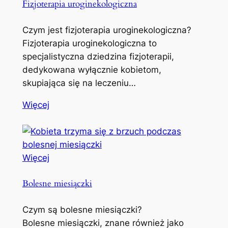
Fizjoterapia uroginekologiczna
Czym jest fizjoterapia uroginekologiczna?
Fizjoterapia uroginekologiczna to
specjalistyczna dziedzina fizjoterapii,
dedykowana wyłącznie kobietom,
skupiająca się na leczeniu…
Więcej
Więcej
Bolesne miesiączki
Czym są bolesne miesiączki?
Bolesne miesiączki, znane również jako