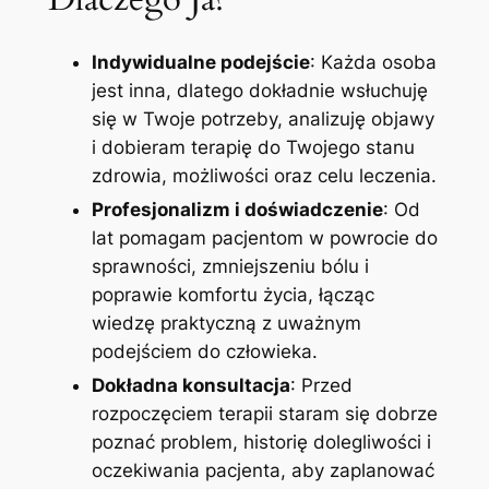
Indywidualne podejście
: Każda osoba
jest inna, dlatego dokładnie wsłuchuję
się w Twoje potrzeby, analizuję objawy
i dobieram terapię do Twojego stanu
zdrowia, możliwości oraz celu leczenia.
Profesjonalizm i doświadczenie
: Od
lat pomagam pacjentom w powrocie do
sprawności, zmniejszeniu bólu i
poprawie komfortu życia, łącząc
wiedzę praktyczną z uważnym
podejściem do człowieka.
Dokładna konsultacja
: Przed
rozpoczęciem terapii staram się dobrze
poznać problem, historię dolegliwości i
oczekiwania pacjenta, aby zaplanować