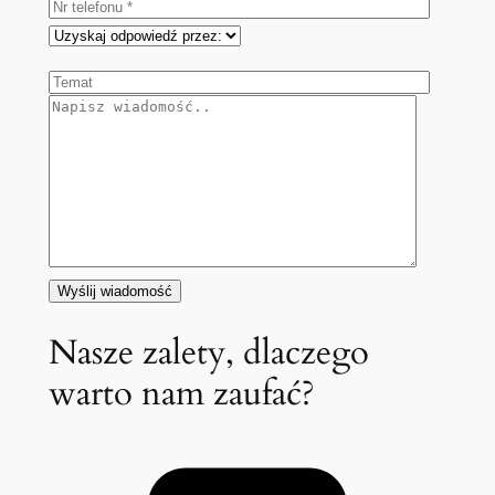
Nasze zalety, dlaczego
warto nam zaufać?