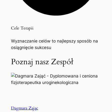
Cele Terapii
Wyznaczanie celów to najlepszy sposób na
osiągnięcie sukcesu
Poznaj nasz Zespół
Dagmara Zając