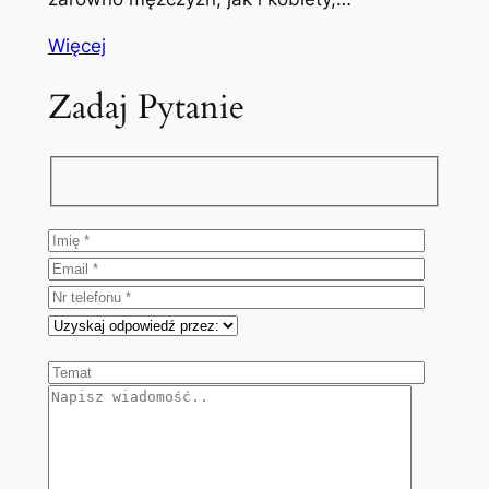
Więcej
Zadaj Pytanie