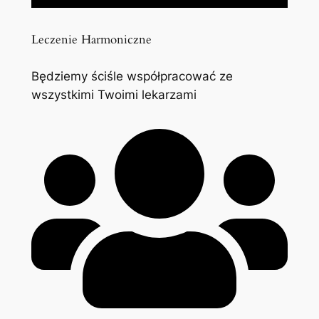
Leczenie Harmoniczne
Będziemy ściśle współpracować ze
wszystkimi Twoimi lekarzami