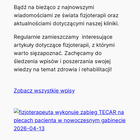
Bądź na bieżąco z najnowszymi
wiadomościami ze świata fizjoterapii oraz
aktualnościami dotyczącymi naszej kliniki.
Regularnie zamieszczamy interesujące
artykuły dotyczące fizjoterapii, z którymi
warto sięzapoznać. Zachęcamy do
śledzenia wpisów i poszerzania swojej
wiedzy na temat zdrowia i rehabilitacji!
Zobacz wszystkie wpisy
2026-04-13