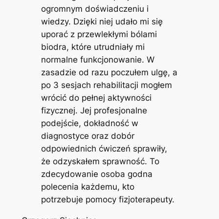
ogromnym doświadczeniu i
wiedzy. Dzięki niej udało mi się
uporać z przewlekłymi bólami
biodra, które utrudniały mi
normalne funkcjonowanie. W
zasadzie od razu poczułem ulgę, a
po 3 sesjach rehabilitacji mogłem
wrócić do pełnej aktywności
fizycznej. Jej profesjonalne
podejście, dokładność w
diagnostyce oraz dobór
odpowiednich ćwiczeń sprawiły,
że odzyskałem sprawność. To
zdecydowanie osoba godna
polecenia każdemu, kto
potrzebuje pomocy fizjoterapeuty.