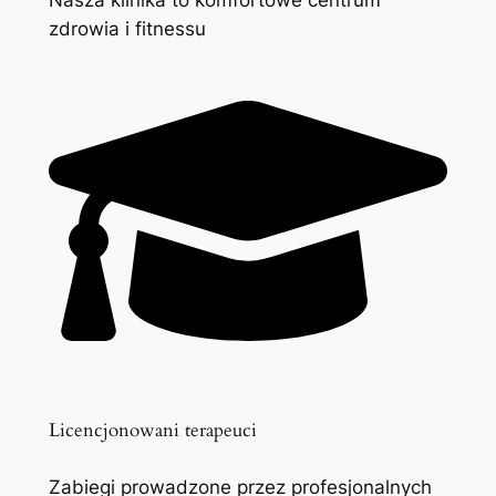
zdrowia i fitnessu
Licencjonowani terapeuci
Zabiegi prowadzone przez profesjonalnych