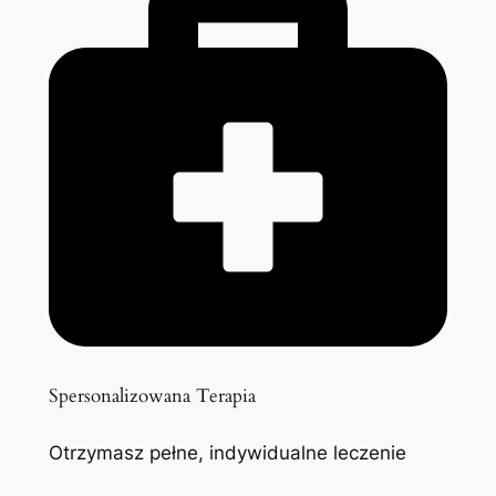
Spersonalizowana Terapia
Otrzymasz pełne, indywidualne leczenie