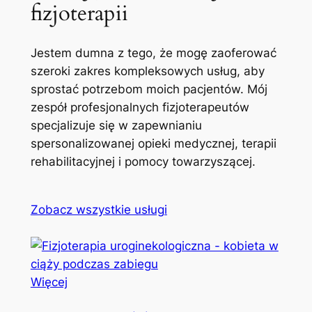
fizjoterapii
Jestem dumna z tego, że mogę zaoferować
szeroki zakres kompleksowych usług, aby
sprostać potrzebom moich pacjentów. Mój
zespół profesjonalnych fizjoterapeutów
specjalizuje się w zapewnianiu
spersonalizowanej opieki medycznej, terapii
rehabilitacyjnej i pomocy towarzyszącej.
Zobacz wszystkie usługi
Więcej