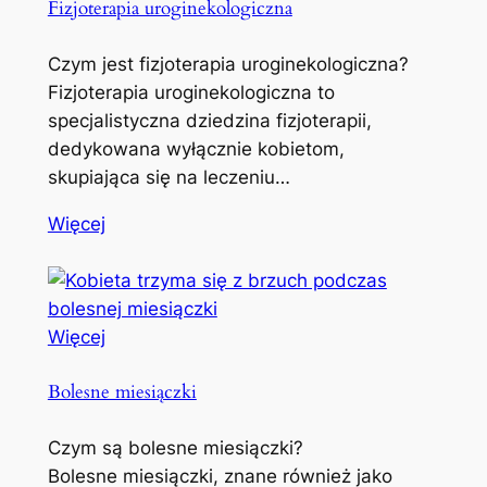
Fizjoterapia uroginekologiczna
Czym jest fizjoterapia uroginekologiczna?
Fizjoterapia uroginekologiczna to
specjalistyczna dziedzina fizjoterapii,
dedykowana wyłącznie kobietom,
skupiająca się na leczeniu…
Więcej
Więcej
Bolesne miesiączki
Czym są bolesne miesiączki?
Bolesne miesiączki, znane również jako