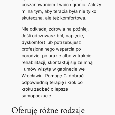
poszanowaniem Twoich granic. Zależy
mi na tym, aby terapia była nie tylko
skuteczna, ale też komfortowa.
Nie odkładaj zdrowia na później.
Jeśli odczuwasz ból, napięcie,
dyskomfort lub potrzebujesz
profesjonalnego wsparcia po
porodzie, po urazie albo w trakcie
rehabilitacji, skontaktuj się ze mną
i umów wizytę w gabinecie we
Wrocławiu. Pomogę Ci dobrać
odpowiednią terapię i krok po
kroku zadbać o lepsze
samopoczucie.
Oferuję różne rodzaje