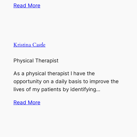
Read More
Kristina Castle
Physical Therapist
As a physical therapist I have the
opportunity on a daily basis to improve the
lives of my patients by identifying…
Read More