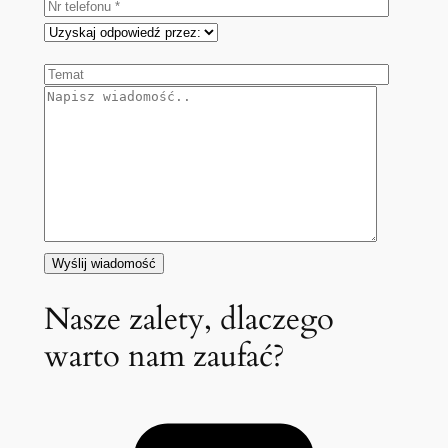
Nasze zalety, dlaczego
warto nam zaufać?