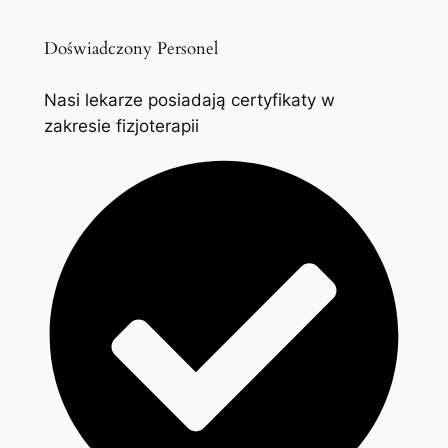
Doświadczony Personel
Nasi lekarze posiadają certyfikaty w
zakresie fizjoterapii