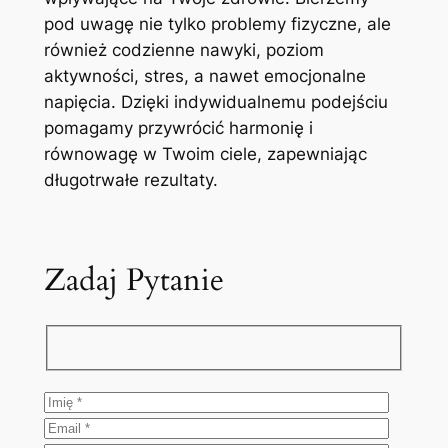
pod uwagę nie tylko problemy fizyczne, ale
również codzienne nawyki, poziom
aktywności, stres, a nawet emocjonalne
napięcia. Dzięki indywidualnemu podejściu
pomagamy przywrócić harmonię i
równowagę w Twoim ciele, zapewniając
długotrwałe rezultaty.
Zadaj Pytanie