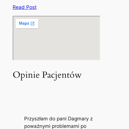
Read Post
Opinie Pacjentów
Przyszłam do pani Dagmary z
poważnymi problemami po