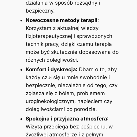
działania w sposób rozsądny i
bezpieczny.
Nowoczesne metody terapii
:
Korzystam z aktualnej wiedzy
fizjoterapeutycznej i sprawdzonych
technik pracy, dzięki czemu terapia
może być skutecznie dopasowana do
różnych dolegliwości.
Komfort i dyskrecja
: Dbam o to, aby
każdy czuł się u mnie swobodnie i
bezpiecznie, niezależnie od tego, czy
zgłasza się z bólem, problemem
uroginekologicznym, napięciem czy
dolegliwościami po porodzie.
Spokojna i przyjazna atmosfera
:
Wizyta przebiega bez pośpiechu, w
życzliwej atmosferze i z pełnym