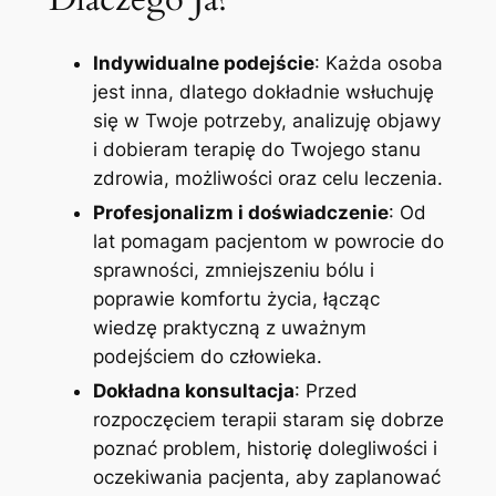
Indywidualne podejście
: Każda osoba
jest inna, dlatego dokładnie wsłuchuję
się w Twoje potrzeby, analizuję objawy
i dobieram terapię do Twojego stanu
zdrowia, możliwości oraz celu leczenia.
Profesjonalizm i doświadczenie
: Od
lat pomagam pacjentom w powrocie do
sprawności, zmniejszeniu bólu i
poprawie komfortu życia, łącząc
wiedzę praktyczną z uważnym
podejściem do człowieka.
Dokładna konsultacja
: Przed
rozpoczęciem terapii staram się dobrze
poznać problem, historię dolegliwości i
oczekiwania pacjenta, aby zaplanować