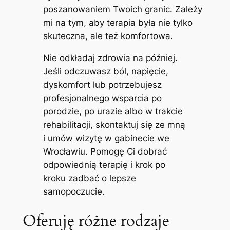
poszanowaniem Twoich granic. Zależy
mi na tym, aby terapia była nie tylko
skuteczna, ale też komfortowa.
Nie odkładaj zdrowia na później.
Jeśli odczuwasz ból, napięcie,
dyskomfort lub potrzebujesz
profesjonalnego wsparcia po
porodzie, po urazie albo w trakcie
rehabilitacji, skontaktuj się ze mną
i umów wizytę w gabinecie we
Wrocławiu. Pomogę Ci dobrać
odpowiednią terapię i krok po
kroku zadbać o lepsze
samopoczucie.
Oferuję różne rodzaje