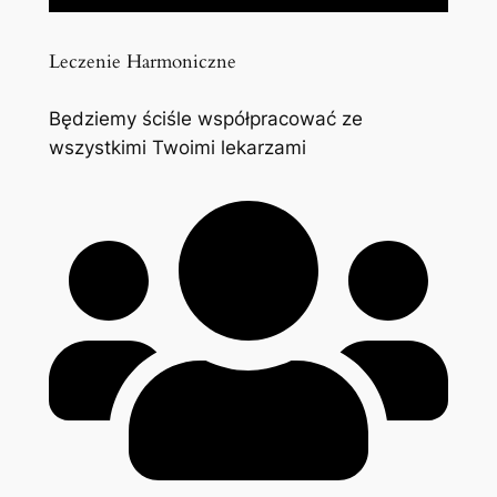
Leczenie Harmoniczne
Będziemy ściśle współpracować ze
wszystkimi Twoimi lekarzami