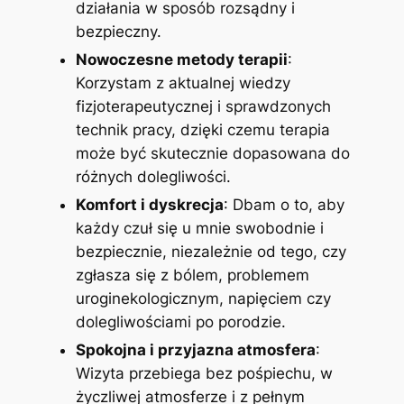
działania w sposób rozsądny i
bezpieczny.
Nowoczesne metody terapii
:
Korzystam z aktualnej wiedzy
fizjoterapeutycznej i sprawdzonych
technik pracy, dzięki czemu terapia
może być skutecznie dopasowana do
różnych dolegliwości.
Komfort i dyskrecja
: Dbam o to, aby
każdy czuł się u mnie swobodnie i
bezpiecznie, niezależnie od tego, czy
zgłasza się z bólem, problemem
uroginekologicznym, napięciem czy
dolegliwościami po porodzie.
Spokojna i przyjazna atmosfera
:
Wizyta przebiega bez pośpiechu, w
życzliwej atmosferze i z pełnym