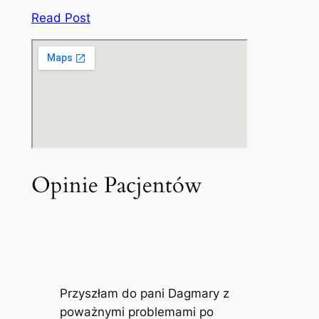
Read Post
Opinie Pacjentów
Przyszłam do pani Dagmary z
poważnymi problemami po