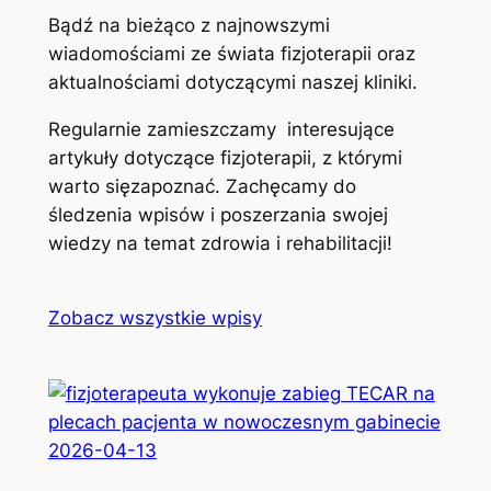
Bądź na bieżąco z najnowszymi
wiadomościami ze świata fizjoterapii oraz
aktualnościami dotyczącymi naszej kliniki.
Regularnie zamieszczamy interesujące
artykuły dotyczące fizjoterapii, z którymi
warto sięzapoznać. Zachęcamy do
śledzenia wpisów i poszerzania swojej
wiedzy na temat zdrowia i rehabilitacji!
Zobacz wszystkie wpisy
2026-04-13