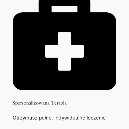
Spersonalizowana Terapia
Otrzymasz pełne, indywidualne leczenie