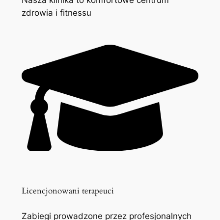
zdrowia i fitnessu
Licencjonowani terapeuci
Zabiegi prowadzone przez profesjonalnych