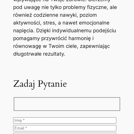
pod uwagę nie tylko problemy fizyczne, ale
również codzienne nawyki, poziom
aktywności, stres, a nawet emocjonalne
napięcia. Dzięki indywidualnemu podejściu
pomagamy przywrócić harmonię i
równowagę w Twoim ciele, zapewniając
długotrwałe rezultaty.
Zadaj Pytanie