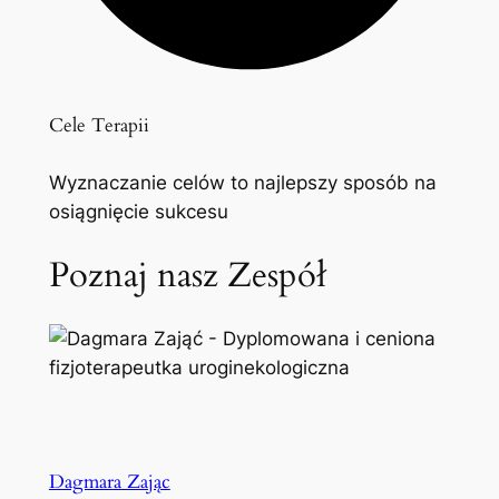
Cele Terapii
Wyznaczanie celów to najlepszy sposób na
osiągnięcie sukcesu
Poznaj nasz Zespół
Dagmara Zając