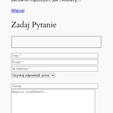
Więcej
Zadaj Pytanie