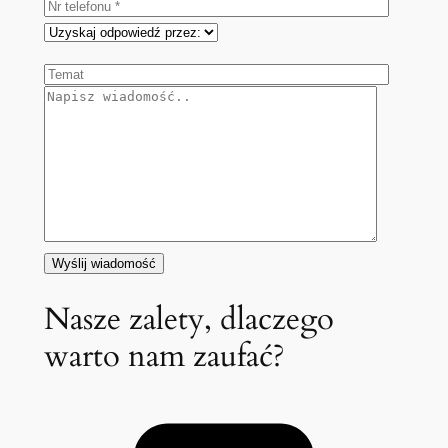
Nasze zalety, dlaczego
warto nam zaufać?