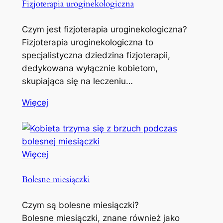
Fizjoterapia uroginekologiczna
Czym jest fizjoterapia uroginekologiczna?
Fizjoterapia uroginekologiczna to
specjalistyczna dziedzina fizjoterapii,
dedykowana wyłącznie kobietom,
skupiająca się na leczeniu…
Więcej
Więcej
Bolesne miesiączki
Czym są bolesne miesiączki?
Bolesne miesiączki, znane również jako