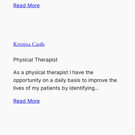
Read More
Kristina Castle
Physical Therapist
As a physical therapist I have the
opportunity on a daily basis to improve the
lives of my patients by identifying…
Read More