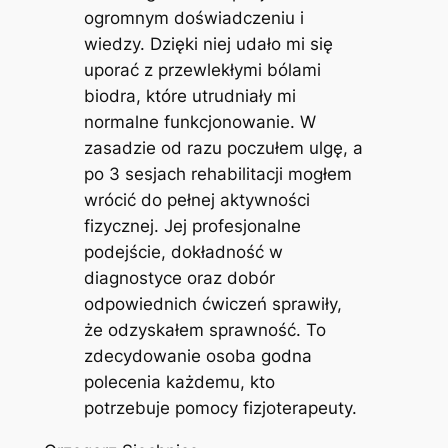
ogromnym doświadczeniu i
wiedzy. Dzięki niej udało mi się
uporać z przewlekłymi bólami
biodra, które utrudniały mi
normalne funkcjonowanie. W
zasadzie od razu poczułem ulgę, a
po 3 sesjach rehabilitacji mogłem
wrócić do pełnej aktywności
fizycznej. Jej profesjonalne
podejście, dokładność w
diagnostyce oraz dobór
odpowiednich ćwiczeń sprawiły,
że odzyskałem sprawność. To
zdecydowanie osoba godna
polecenia każdemu, kto
potrzebuje pomocy fizjoterapeuty.