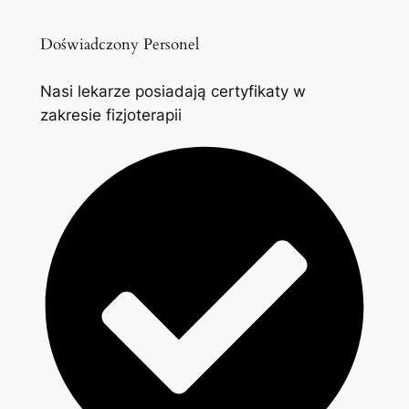
Doświadczony Personel
Nasi lekarze posiadają certyfikaty w
zakresie fizjoterapii