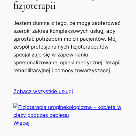
fizjoterapii
Jestem dumna z tego, że mogę zaoferować
szeroki zakres kompleksowych usług, aby
sprostać potrzebom moich pacjentów. Mój
zespół profesjonalnych fizjoterapeutów
specjalizuje się w zapewnianiu
spersonalizowanej opieki medycznej, terapii
rehabilitacyjnej i pomocy towarzyszącej.
Zobacz wszystkie usługi
Więcej