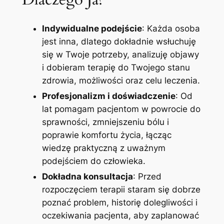
Indywidualne podejście
: Każda osoba
jest inna, dlatego dokładnie wsłuchuję
się w Twoje potrzeby, analizuję objawy
i dobieram terapię do Twojego stanu
zdrowia, możliwości oraz celu leczenia.
Profesjonalizm i doświadczenie
: Od
lat pomagam pacjentom w powrocie do
sprawności, zmniejszeniu bólu i
poprawie komfortu życia, łącząc
wiedzę praktyczną z uważnym
podejściem do człowieka.
Dokładna konsultacja
: Przed
rozpoczęciem terapii staram się dobrze
poznać problem, historię dolegliwości i
oczekiwania pacjenta, aby zaplanować