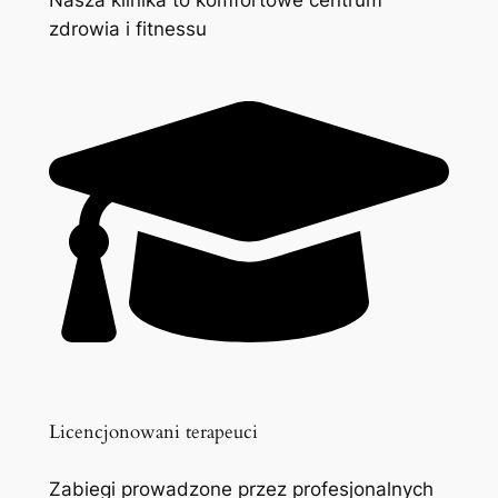
zdrowia i fitnessu
Licencjonowani terapeuci
Zabiegi prowadzone przez profesjonalnych