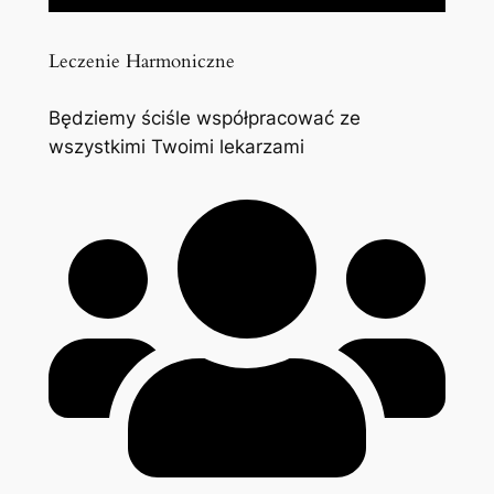
Leczenie Harmoniczne
Będziemy ściśle współpracować ze
wszystkimi Twoimi lekarzami