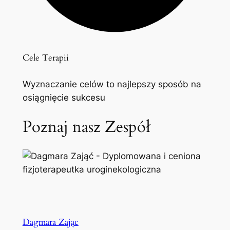
Cele Terapii
Wyznaczanie celów to najlepszy sposób na
osiągnięcie sukcesu
Poznaj nasz Zespół
Dagmara Zając