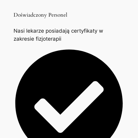
Doświadczony Personel
Nasi lekarze posiadają certyfikaty w
zakresie fizjoterapii