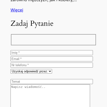
Więcej
Zadaj Pytanie