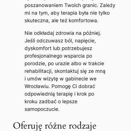
poszanowaniem Twoich granic. Zależy
mi na tym, aby terapia była nie tylko
skuteczna, ale też komfortowa.
Nie odkładaj zdrowia na później.
Jeśli odczuwasz ból, napięcie,
dyskomfort lub potrzebujesz
profesjonalnego wsparcia po
porodzie, po urazie albo w trakcie
rehabilitacji, skontaktuj się ze mną
i umów wizytę w gabinecie we
Wrocławiu. Pomogę Ci dobrać
odpowiednią terapię i krok po
kroku zadbać o lepsze
samopoczucie.
Oferuję różne rodzaje