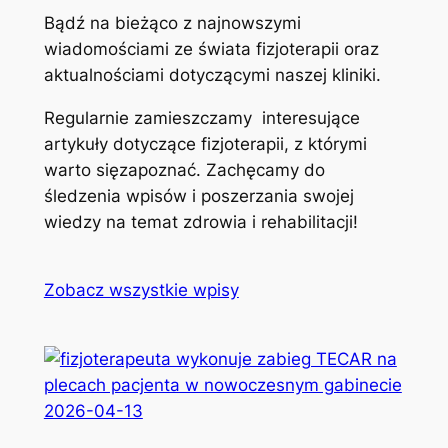
Bądź na bieżąco z najnowszymi
wiadomościami ze świata fizjoterapii oraz
aktualnościami dotyczącymi naszej kliniki.
Regularnie zamieszczamy interesujące
artykuły dotyczące fizjoterapii, z którymi
warto sięzapoznać. Zachęcamy do
śledzenia wpisów i poszerzania swojej
wiedzy na temat zdrowia i rehabilitacji!
Zobacz wszystkie wpisy
2026-04-13