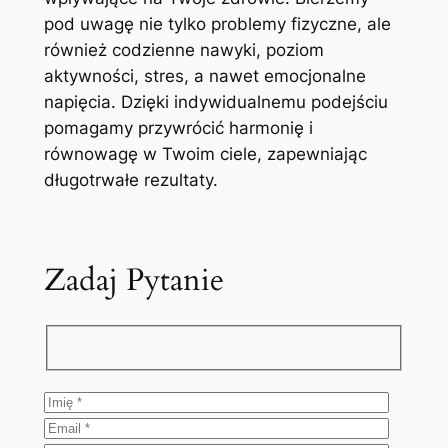
pod uwagę nie tylko problemy fizyczne, ale
również codzienne nawyki, poziom
aktywności, stres, a nawet emocjonalne
napięcia. Dzięki indywidualnemu podejściu
pomagamy przywrócić harmonię i
równowagę w Twoim ciele, zapewniając
długotrwałe rezultaty.
Zadaj Pytanie