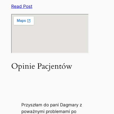
Read Post
Opinie Pacjentów
Przyszłam do pani Dagmary z
poważnymi problemami po