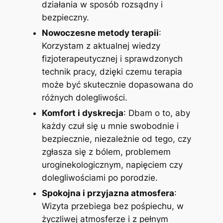
działania w sposób rozsądny i
bezpieczny.
Nowoczesne metody terapii
:
Korzystam z aktualnej wiedzy
fizjoterapeutycznej i sprawdzonych
technik pracy, dzięki czemu terapia
może być skutecznie dopasowana do
różnych dolegliwości.
Komfort i dyskrecja
: Dbam o to, aby
każdy czuł się u mnie swobodnie i
bezpiecznie, niezależnie od tego, czy
zgłasza się z bólem, problemem
uroginekologicznym, napięciem czy
dolegliwościami po porodzie.
Spokojna i przyjazna atmosfera
:
Wizyta przebiega bez pośpiechu, w
życzliwej atmosferze i z pełnym