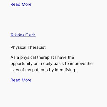
Read More
Kristina Castle
Physical Therapist
As a physical therapist I have the
opportunity on a daily basis to improve the
lives of my patients by identifying…
Read More