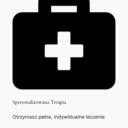
Spersonalizowana Terapia
Otrzymasz pełne, indywidualne leczenie