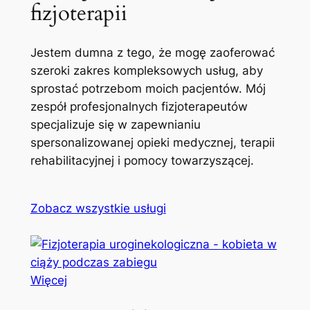
fizjoterapii
Jestem dumna z tego, że mogę zaoferować
szeroki zakres kompleksowych usług, aby
sprostać potrzebom moich pacjentów. Mój
zespół profesjonalnych fizjoterapeutów
specjalizuje się w zapewnianiu
spersonalizowanej opieki medycznej, terapii
rehabilitacyjnej i pomocy towarzyszącej.
Zobacz wszystkie usługi
Więcej