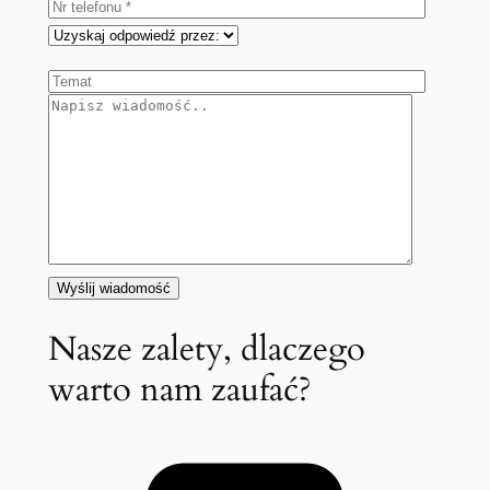
Nasze zalety, dlaczego
warto nam zaufać?