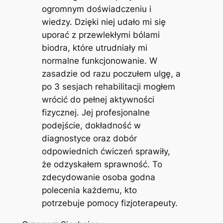
ogromnym doświadczeniu i
wiedzy. Dzięki niej udało mi się
uporać z przewlekłymi bólami
biodra, które utrudniały mi
normalne funkcjonowanie. W
zasadzie od razu poczułem ulgę, a
po 3 sesjach rehabilitacji mogłem
wrócić do pełnej aktywności
fizycznej. Jej profesjonalne
podejście, dokładność w
diagnostyce oraz dobór
odpowiednich ćwiczeń sprawiły,
że odzyskałem sprawność. To
zdecydowanie osoba godna
polecenia każdemu, kto
potrzebuje pomocy fizjoterapeuty.