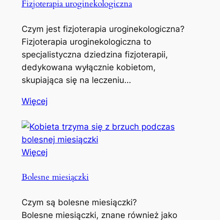
Fizjoterapia uroginekologiczna
Czym jest fizjoterapia uroginekologiczna?
Fizjoterapia uroginekologiczna to
specjalistyczna dziedzina fizjoterapii,
dedykowana wyłącznie kobietom,
skupiająca się na leczeniu…
Więcej
Więcej
Bolesne miesiączki
Czym są bolesne miesiączki?
Bolesne miesiączki, znane również jako