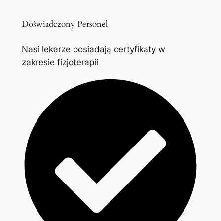
Doświadczony Personel
Nasi lekarze posiadają certyfikaty w
zakresie fizjoterapii