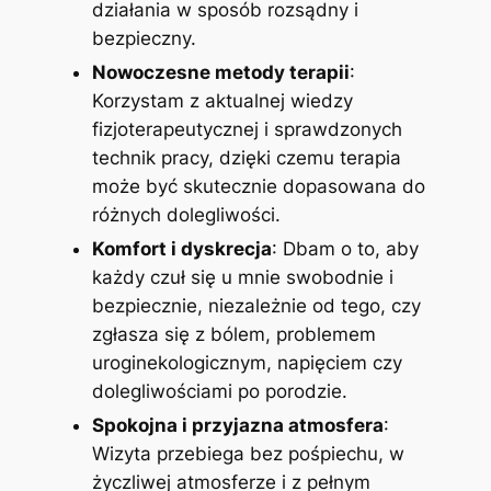
działania w sposób rozsądny i
bezpieczny.
Nowoczesne metody terapii
:
Korzystam z aktualnej wiedzy
fizjoterapeutycznej i sprawdzonych
technik pracy, dzięki czemu terapia
może być skutecznie dopasowana do
różnych dolegliwości.
Komfort i dyskrecja
: Dbam o to, aby
każdy czuł się u mnie swobodnie i
bezpiecznie, niezależnie od tego, czy
zgłasza się z bólem, problemem
uroginekologicznym, napięciem czy
dolegliwościami po porodzie.
Spokojna i przyjazna atmosfera
:
Wizyta przebiega bez pośpiechu, w
życzliwej atmosferze i z pełnym