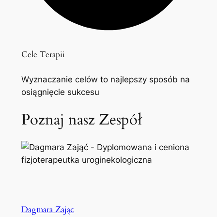
Cele Terapii
Wyznaczanie celów to najlepszy sposób na
osiągnięcie sukcesu
Poznaj nasz Zespół
Dagmara Zając