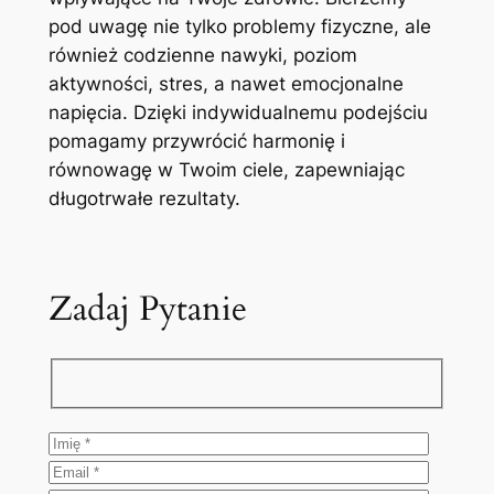
pod uwagę nie tylko problemy fizyczne, ale
również codzienne nawyki, poziom
aktywności, stres, a nawet emocjonalne
napięcia. Dzięki indywidualnemu podejściu
pomagamy przywrócić harmonię i
równowagę w Twoim ciele, zapewniając
długotrwałe rezultaty.
Zadaj Pytanie