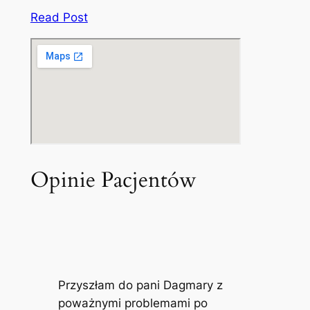
Read Post
Opinie Pacjentów
Przyszłam do pani Dagmary z
poważnymi problemami po