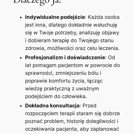
Indywidualne podejście
: Każda osoba
jest inna, dlatego dokładnie wsłuchuję
się w Twoje potrzeby, analizuję objawy
i dobieram terapię do Twojego stanu
zdrowia, możliwości oraz celu leczenia.
Profesjonalizm i doświadczenie
: Od
lat pomagam pacjentom w powrocie do
sprawności, zmniejszeniu bólu i
poprawie komfortu życia, łącząc
wiedzę praktyczną z uważnym
podejściem do człowieka.
Dokładna konsultacja
: Przed
rozpoczęciem terapii staram się dobrze
poznać problem, historię dolegliwości i
oczekiwania pacjenta, aby zaplanować