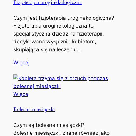
Fizjoterapia uroginekologiczna
Czym jest fizjoterapia uroginekologiczna?
Fizjoterapia uroginekologiczna to
specjalistyczna dziedzina fizjoterapii,
dedykowana wyłącznie kobietom,
skupiająca się na leczeniu…
Więcej
Więcej
Bolesne miesiączki
Czym są bolesne miesiączki?
Bolesne miesiączki, znane również jako