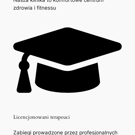
zdrowia i fitnessu
Licencjonowani terapeuci
Zabiegi prowadzone przez profesjonalnych