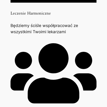
Leczenie Harmoniczne
Będziemy ściśle współpracować ze
wszystkimi Twoimi lekarzami