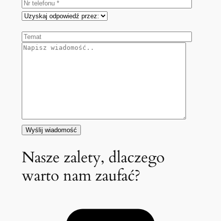
Nasze zalety, dlaczego
warto nam zaufać?