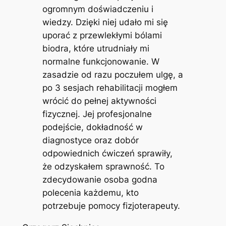
ogromnym doświadczeniu i
wiedzy. Dzięki niej udało mi się
uporać z przewlekłymi bólami
biodra, które utrudniały mi
normalne funkcjonowanie. W
zasadzie od razu poczułem ulgę, a
po 3 sesjach rehabilitacji mogłem
wrócić do pełnej aktywności
fizycznej. Jej profesjonalne
podejście, dokładność w
diagnostyce oraz dobór
odpowiednich ćwiczeń sprawiły,
że odzyskałem sprawność. To
zdecydowanie osoba godna
polecenia każdemu, kto
potrzebuje pomocy fizjoterapeuty.