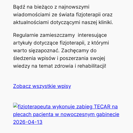
Bądź na bieżąco z najnowszymi
wiadomościami ze świata fizjoterapii oraz
aktualnościami dotyczącymi naszej kliniki.
Regularnie zamieszczamy interesujące
artykuły dotyczące fizjoterapii, z którymi
warto sięzapoznać. Zachęcamy do
śledzenia wpisów i poszerzania swojej
wiedzy na temat zdrowia i rehabilitacji!
Zobacz wszystkie wpisy
2026-04-13