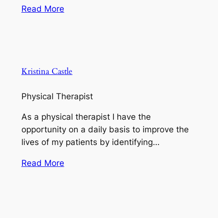
Read More
Kristina Castle
Physical Therapist
As a physical therapist I have the
opportunity on a daily basis to improve the
lives of my patients by identifying…
Read More