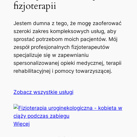
fizjoterapii
Jestem dumna z tego, że mogę zaoferować
szeroki zakres kompleksowych usług, aby
sprostać potrzebom moich pacjentów. Mój
zespół profesjonalnych fizjoterapeutów
specjalizuje się w zapewnianiu
spersonalizowanej opieki medycznej, terapii
rehabilitacyjnej i pomocy towarzyszącej.
Zobacz wszystkie usługi
Więcej