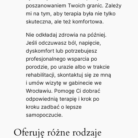
poszanowaniem Twoich granic. Zależy
mi na tym, aby terapia była nie tylko
skuteczna, ale też komfortowa.
Nie odkładaj zdrowia na później.
Jeśli odczuwasz ból, napięcie,
dyskomfort lub potrzebujesz
profesjonalnego wsparcia po
porodzie, po urazie albo w trakcie
rehabilitacji, skontaktuj się ze mną
i umów wizytę w gabinecie we
Wrocławiu. Pomogę Ci dobrać
odpowiednią terapię i krok po
kroku zadbać o lepsze
samopoczucie.
Oferuję różne rodzaje