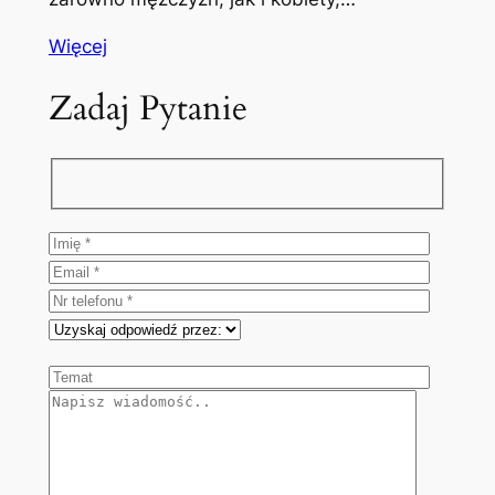
Więcej
Zadaj Pytanie