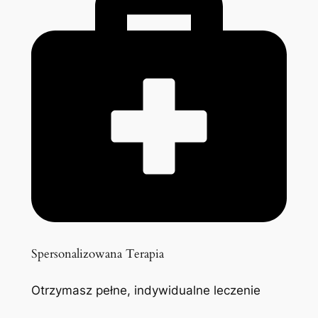
Spersonalizowana Terapia
Otrzymasz pełne, indywidualne leczenie