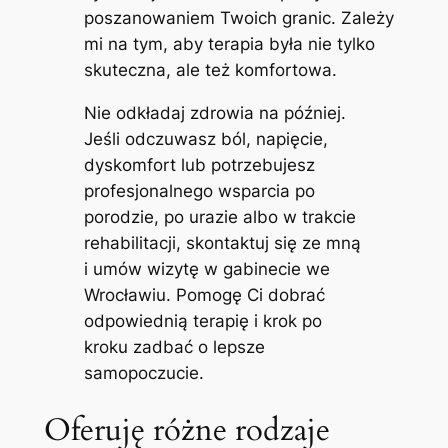
poszanowaniem Twoich granic. Zależy
mi na tym, aby terapia była nie tylko
skuteczna, ale też komfortowa.
Nie odkładaj zdrowia na później.
Jeśli odczuwasz ból, napięcie,
dyskomfort lub potrzebujesz
profesjonalnego wsparcia po
porodzie, po urazie albo w trakcie
rehabilitacji, skontaktuj się ze mną
i umów wizytę w gabinecie we
Wrocławiu. Pomogę Ci dobrać
odpowiednią terapię i krok po
kroku zadbać o lepsze
samopoczucie.
Oferuję różne rodzaje