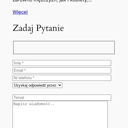
Więcej
Zadaj Pytanie