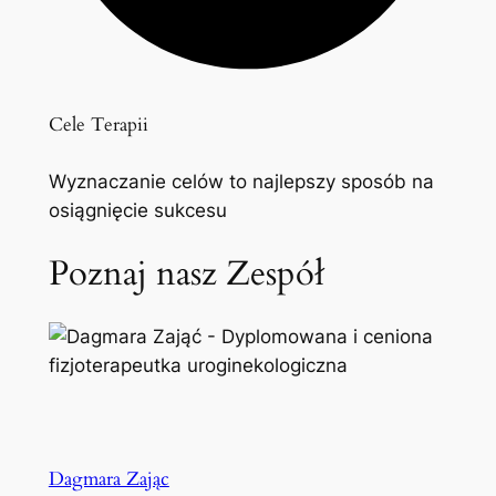
Cele Terapii
Wyznaczanie celów to najlepszy sposób na
osiągnięcie sukcesu
Poznaj nasz Zespół
Dagmara Zając