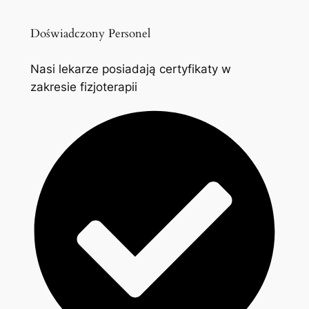
Doświadczony Personel
Nasi lekarze posiadają certyfikaty w
zakresie fizjoterapii