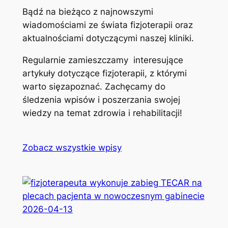
Bądź na bieżąco z najnowszymi
wiadomościami ze świata fizjoterapii oraz
aktualnościami dotyczącymi naszej kliniki.
Regularnie zamieszczamy interesujące
artykuły dotyczące fizjoterapii, z którymi
warto sięzapoznać. Zachęcamy do
śledzenia wpisów i poszerzania swojej
wiedzy na temat zdrowia i rehabilitacji!
Zobacz wszystkie wpisy
2026-04-13