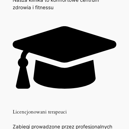
zdrowia i fitnessu
Licencjonowani terapeuci
Zabiegi prowadzone przez profesjonalnych