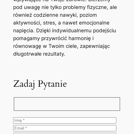
pod uwagę nie tylko problemy fizyczne, ale
również codzienne nawyki, poziom
aktywności, stres, a nawet emocjonalne
napięcia. Dzięki indywidualnemu podejściu
pomagamy przywrócić harmonię i
równowagę w Twoim ciele, zapewniając
długotrwałe rezultaty.
Zadaj Pytanie