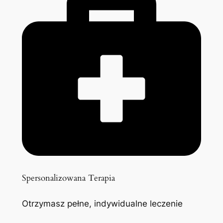
Spersonalizowana Terapia
Otrzymasz pełne, indywidualne leczenie