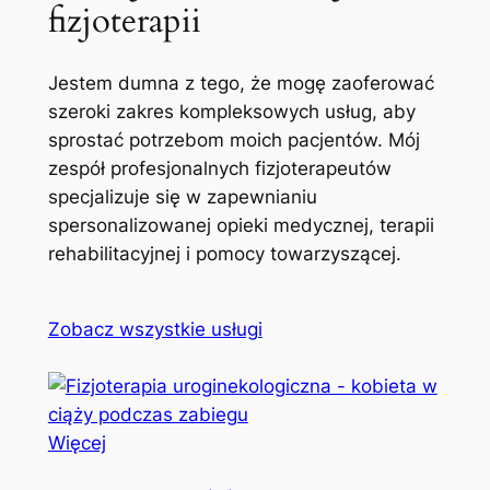
fizjoterapii
Jestem dumna z tego, że mogę zaoferować
szeroki zakres kompleksowych usług, aby
sprostać potrzebom moich pacjentów. Mój
zespół profesjonalnych fizjoterapeutów
specjalizuje się w zapewnianiu
spersonalizowanej opieki medycznej, terapii
rehabilitacyjnej i pomocy towarzyszącej.
Zobacz wszystkie usługi
Więcej