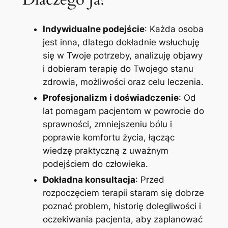
Indywidualne podejście
: Każda osoba
jest inna, dlatego dokładnie wsłuchuję
się w Twoje potrzeby, analizuję objawy
i dobieram terapię do Twojego stanu
zdrowia, możliwości oraz celu leczenia.
Profesjonalizm i doświadczenie
: Od
lat pomagam pacjentom w powrocie do
sprawności, zmniejszeniu bólu i
poprawie komfortu życia, łącząc
wiedzę praktyczną z uważnym
podejściem do człowieka.
Dokładna konsultacja
: Przed
rozpoczęciem terapii staram się dobrze
poznać problem, historię dolegliwości i
oczekiwania pacjenta, aby zaplanować