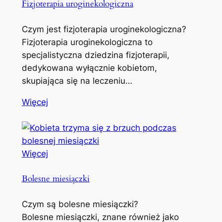
Fizjoterapia uroginekologiczna
Czym jest fizjoterapia uroginekologiczna?
Fizjoterapia uroginekologiczna to
specjalistyczna dziedzina fizjoterapii,
dedykowana wyłącznie kobietom,
skupiająca się na leczeniu…
Więcej
Więcej
Bolesne miesiączki
Czym są bolesne miesiączki?
Bolesne miesiączki, znane również jako