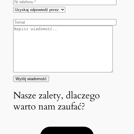
Nasze zalety, dlaczego
warto nam zaufać?