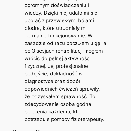
ogromnym doświadczeniu i
wiedzy. Dzięki niej udało mi się
uporać z przewlekłymi bólami
biodra, które utrudniały mi
normalne funkcjonowanie. W
zasadzie od razu poczułem ulgę, a
po 3 sesjach rehabilitacji mogłem
wrócić do pełnej aktywności
fizycznej. Jej profesjonalne
podejście, dokładność w
diagnostyce oraz dobór
odpowiednich ćwiczeń sprawiły,
że odzyskałem sprawność. To
zdecydowanie osoba godna
polecenia każdemu, kto
potrzebuje pomocy fizjoterapeuty.