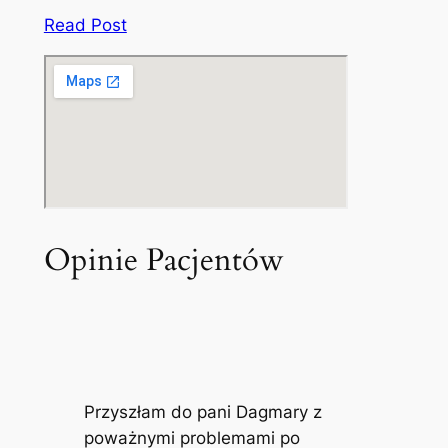
Read Post
Opinie Pacjentów
Przyszłam do pani Dagmary z
poważnymi problemami po