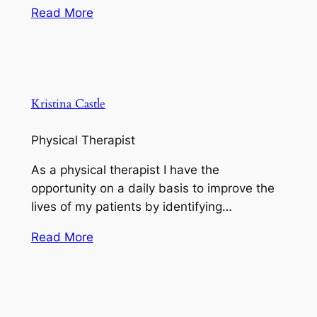
Read More
Kristina Castle
Physical Therapist
As a physical therapist I have the
opportunity on a daily basis to improve the
lives of my patients by identifying…
Read More