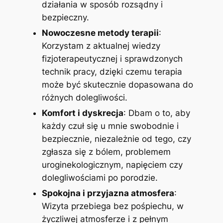
działania w sposób rozsądny i
bezpieczny.
Nowoczesne metody terapii
:
Korzystam z aktualnej wiedzy
fizjoterapeutycznej i sprawdzonych
technik pracy, dzięki czemu terapia
może być skutecznie dopasowana do
różnych dolegliwości.
Komfort i dyskrecja
: Dbam o to, aby
każdy czuł się u mnie swobodnie i
bezpiecznie, niezależnie od tego, czy
zgłasza się z bólem, problemem
uroginekologicznym, napięciem czy
dolegliwościami po porodzie.
Spokojna i przyjazna atmosfera
:
Wizyta przebiega bez pośpiechu, w
życzliwej atmosferze i z pełnym