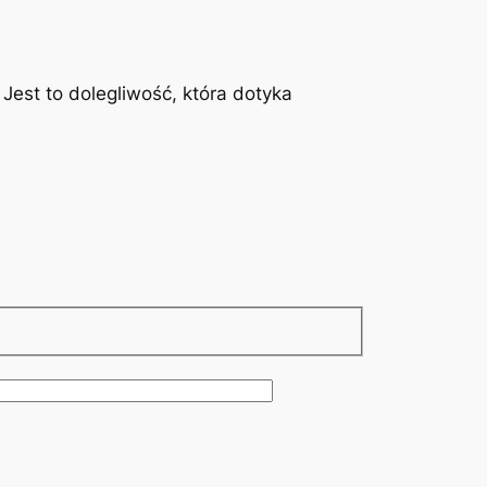
est to dolegliwość, która dotyka