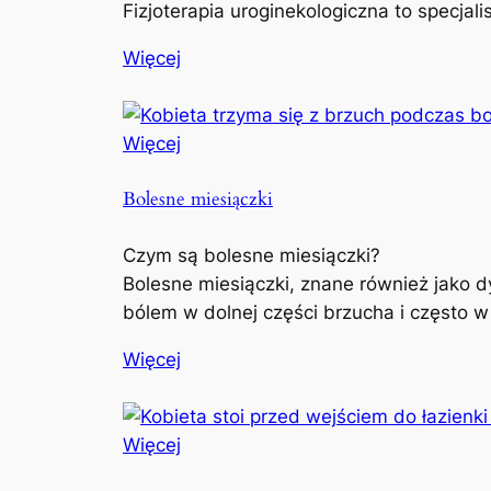
Fizjoterapia uroginekologiczna to specjal
Więcej
Więcej
Bolesne miesiączki
Czym są bolesne miesiączki?
Bolesne miesiączki, znane również jako d
bólem w dolnej części brzucha i często w
Więcej
Więcej