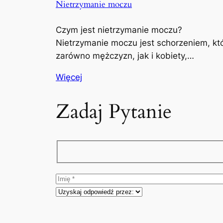
Nietrzymanie moczu
Czym jest nietrzymanie moczu?
Nietrzymanie moczu jest schorzeniem, kt
zarówno mężczyzn, jak i kobiety,…
Więcej
Zadaj Pytanie