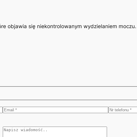
óre objawia się niekontrolowanym wydzielaniem moczu. J