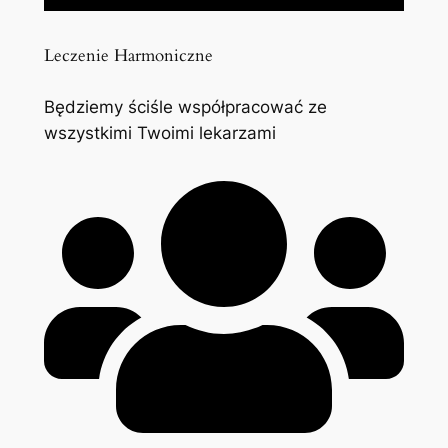
Leczenie Harmoniczne
Będziemy ściśle współpracować ze
wszystkimi Twoimi lekarzami