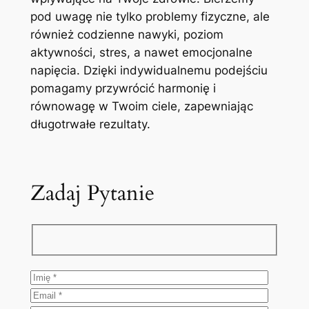
pod uwagę nie tylko problemy fizyczne, ale
również codzienne nawyki, poziom
aktywności, stres, a nawet emocjonalne
napięcia. Dzięki indywidualnemu podejściu
pomagamy przywrócić harmonię i
równowagę w Twoim ciele, zapewniając
długotrwałe rezultaty.
Zadaj Pytanie