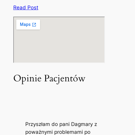
Read Post
Opinie Pacjentów
Przyszłam do pani Dagmary z
poważnymi problemami po