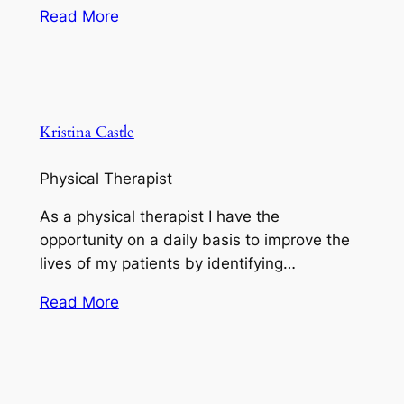
Read More
Kristina Castle
Physical Therapist
As a physical therapist I have the
opportunity on a daily basis to improve the
lives of my patients by identifying…
Read More