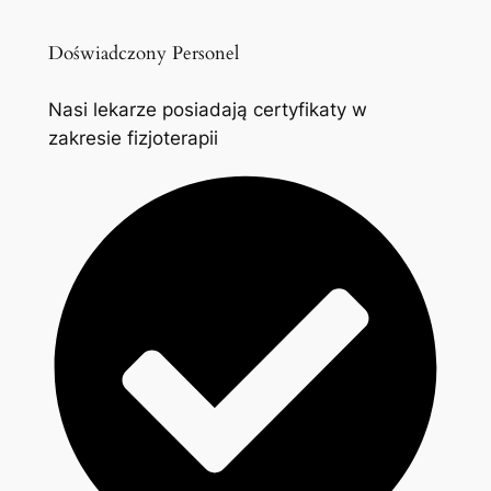
Doświadczony Personel
Nasi lekarze posiadają certyfikaty w
zakresie fizjoterapii