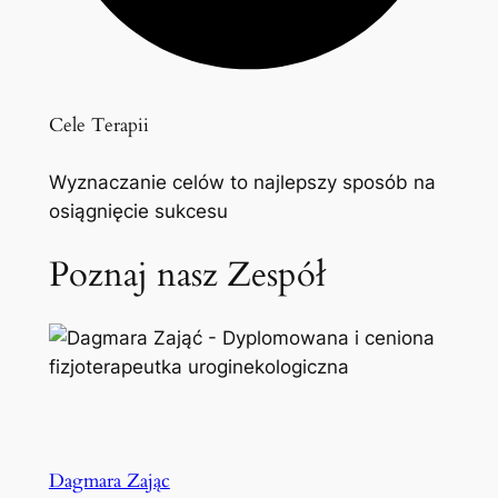
Cele Terapii
Wyznaczanie celów to najlepszy sposób na
osiągnięcie sukcesu
Poznaj nasz Zespół
Dagmara Zając