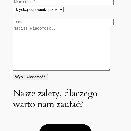
Nasze zalety, dlaczego
warto nam zaufać?