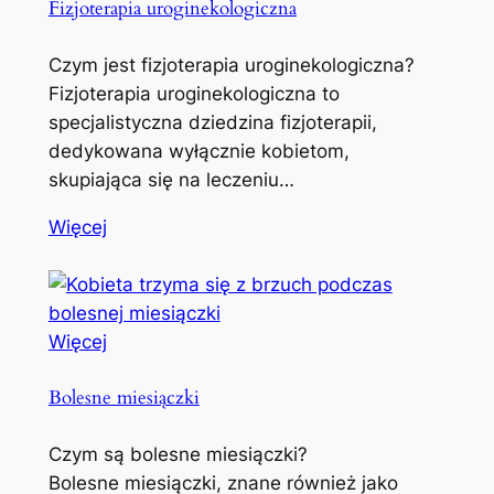
Fizjoterapia uroginekologiczna
Czym jest fizjoterapia uroginekologiczna?
Fizjoterapia uroginekologiczna to
specjalistyczna dziedzina fizjoterapii,
dedykowana wyłącznie kobietom,
skupiająca się na leczeniu…
Więcej
Więcej
Bolesne miesiączki
Czym są bolesne miesiączki?
Bolesne miesiączki, znane również jako