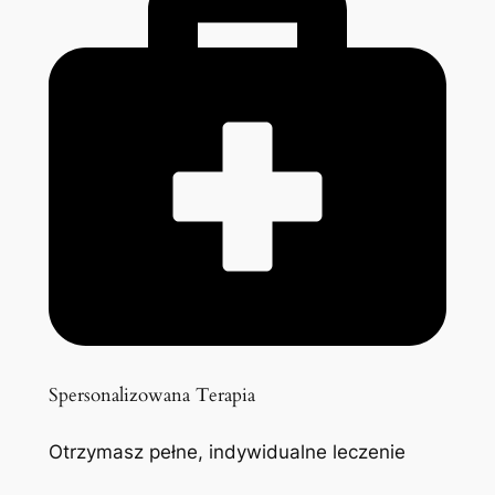
Spersonalizowana Terapia
Otrzymasz pełne, indywidualne leczenie