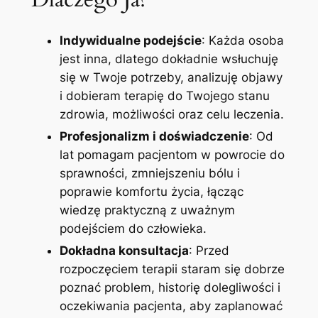
Indywidualne podejście
: Każda osoba
jest inna, dlatego dokładnie wsłuchuję
się w Twoje potrzeby, analizuję objawy
i dobieram terapię do Twojego stanu
zdrowia, możliwości oraz celu leczenia.
Profesjonalizm i doświadczenie
: Od
lat pomagam pacjentom w powrocie do
sprawności, zmniejszeniu bólu i
poprawie komfortu życia, łącząc
wiedzę praktyczną z uważnym
podejściem do człowieka.
Dokładna konsultacja
: Przed
rozpoczęciem terapii staram się dobrze
poznać problem, historię dolegliwości i
oczekiwania pacjenta, aby zaplanować