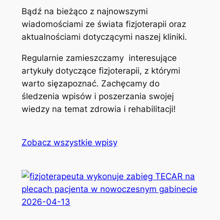
Bądź na bieżąco z najnowszymi
wiadomościami ze świata fizjoterapii oraz
aktualnościami dotyczącymi naszej kliniki.
Regularnie zamieszczamy interesujące
artykuły dotyczące fizjoterapii, z którymi
warto sięzapoznać. Zachęcamy do
śledzenia wpisów i poszerzania swojej
wiedzy na temat zdrowia i rehabilitacji!
Zobacz wszystkie wpisy
2026-04-13