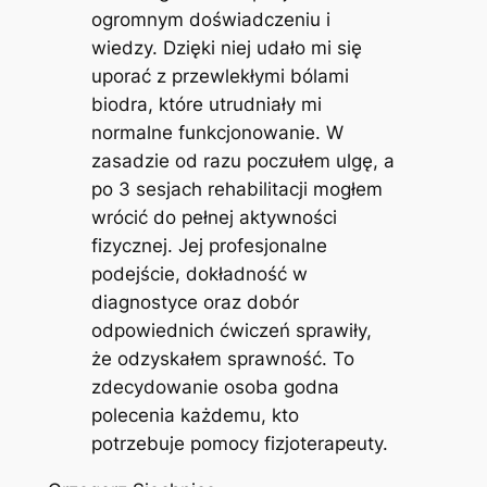
ogromnym doświadczeniu i
wiedzy. Dzięki niej udało mi się
uporać z przewlekłymi bólami
biodra, które utrudniały mi
normalne funkcjonowanie. W
zasadzie od razu poczułem ulgę, a
po 3 sesjach rehabilitacji mogłem
wrócić do pełnej aktywności
fizycznej. Jej profesjonalne
podejście, dokładność w
diagnostyce oraz dobór
odpowiednich ćwiczeń sprawiły,
że odzyskałem sprawność. To
zdecydowanie osoba godna
polecenia każdemu, kto
potrzebuje pomocy fizjoterapeuty.