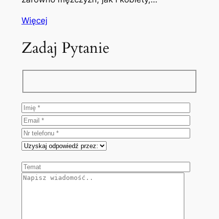
Więcej
Zadaj Pytanie