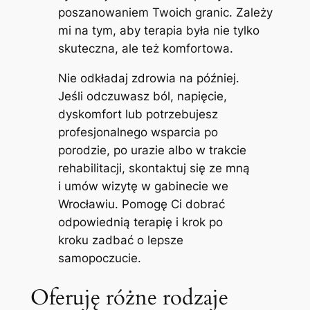
poszanowaniem Twoich granic. Zależy
mi na tym, aby terapia była nie tylko
skuteczna, ale też komfortowa.
Nie odkładaj zdrowia na później.
Jeśli odczuwasz ból, napięcie,
dyskomfort lub potrzebujesz
profesjonalnego wsparcia po
porodzie, po urazie albo w trakcie
rehabilitacji, skontaktuj się ze mną
i umów wizytę w gabinecie we
Wrocławiu. Pomogę Ci dobrać
odpowiednią terapię i krok po
kroku zadbać o lepsze
samopoczucie.
Oferuję różne rodzaje