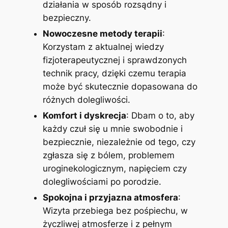
działania w sposób rozsądny i
bezpieczny.
Nowoczesne metody terapii
:
Korzystam z aktualnej wiedzy
fizjoterapeutycznej i sprawdzonych
technik pracy, dzięki czemu terapia
może być skutecznie dopasowana do
różnych dolegliwości.
Komfort i dyskrecja
: Dbam o to, aby
każdy czuł się u mnie swobodnie i
bezpiecznie, niezależnie od tego, czy
zgłasza się z bólem, problemem
uroginekologicznym, napięciem czy
dolegliwościami po porodzie.
Spokojna i przyjazna atmosfera
:
Wizyta przebiega bez pośpiechu, w
życzliwej atmosferze i z pełnym