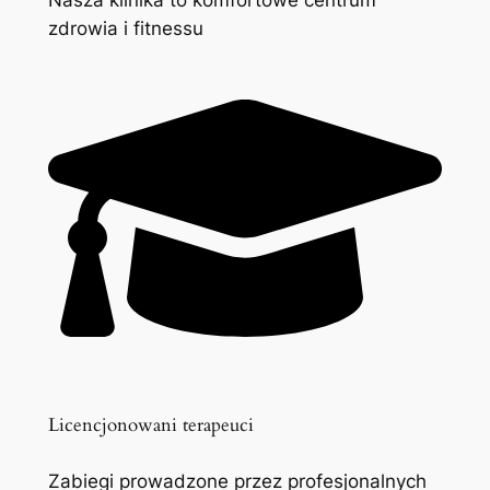
zdrowia i fitnessu
Licencjonowani terapeuci
Zabiegi prowadzone przez profesjonalnych