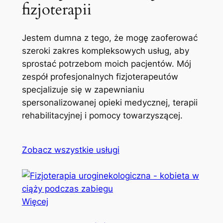
fizjoterapii
Jestem dumna z tego, że mogę zaoferować
szeroki zakres kompleksowych usług, aby
sprostać potrzebom moich pacjentów. Mój
zespół profesjonalnych fizjoterapeutów
specjalizuje się w zapewnianiu
spersonalizowanej opieki medycznej, terapii
rehabilitacyjnej i pomocy towarzyszącej.
Zobacz wszystkie usługi
Więcej